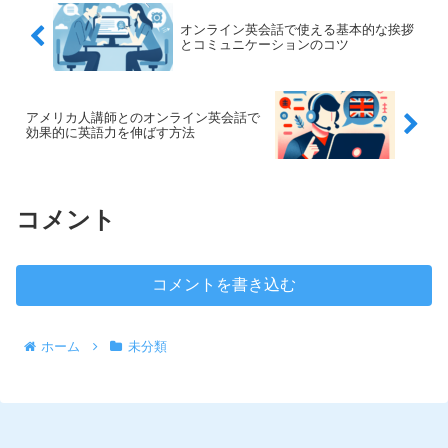
オンライン英会話で使える基本的な挨拶
とコミュニケーションのコツ
アメリカ人講師とのオンライン英会話で
効果的に英語力を伸ばす方法
コメント
コメントを書き込む
ホーム
未分類