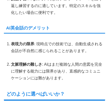
返し練習するのに適しています。特定のスキルを強
化したい場合に便利です。
AI英会話のデメリット
表現力の限界
: 現時点での技術では、自動生成される
会話が不自然に感じられることがあります。
文脈理解の難しさ
: AIはまだ複雑な人間の意図を完全
に理解する能力には限界があり、直感的なコミュニ
ケーションには難があります。
どのように選べばいいか？