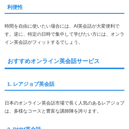
利便性
時間を自由に使いたい場合には、AI英会話が大変便利で
す。逆に、特定の日時で集中して学びたい方には、オンラ
イン英会話がフィットするでしょう。
おすすめオンライン英会話サービス
1. レアジョブ英会話
日本のオンライン英会話市場で長く人気のあるレアジョブ
は、多様なコースと豊富な講師陣を誇ります。