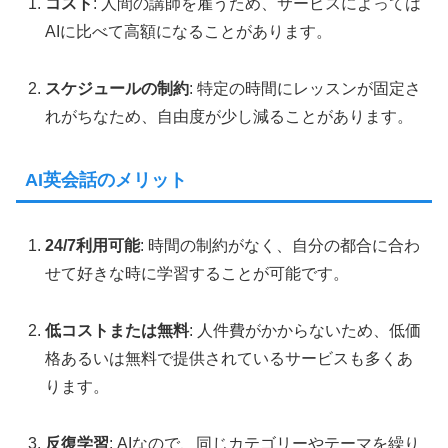
コスト
: 人間の講師を雇うため、サービスによっては
AIに比べて高額になることがあります。
スケジュールの制約
: 特定の時間にレッスンが固定さ
れがちなため、自由度が少し減ることがあります。
AI英会話のメリット
24/7利用可能
: 時間の制約がなく、自分の都合に合わ
せて好きな時に学習することが可能です。
低コストまたは無料
: 人件費がかからないため、低価
格あるいは無料で提供されているサービスも多くあ
ります。
反復学習
: AIなので、同じカテゴリーやテーマを繰り