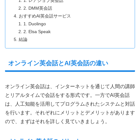
1. レアジョブ英会話
2. DMM英会話
おすすめAI英会話サービス
1. Duolingo
2. Elsa Speak
結論
オンライン英会話とAI英会話の違い
オンライン英会話は、インターネットを通じて人間の講師
とリアルタイムで会話をする形式です。一方でAI英会話
は、人工知能を活用してプログラムされたシステムと対話
を行います。それぞれにメリットとデメリットがあります
ので、まずはそれを詳しく見ていきましょう。