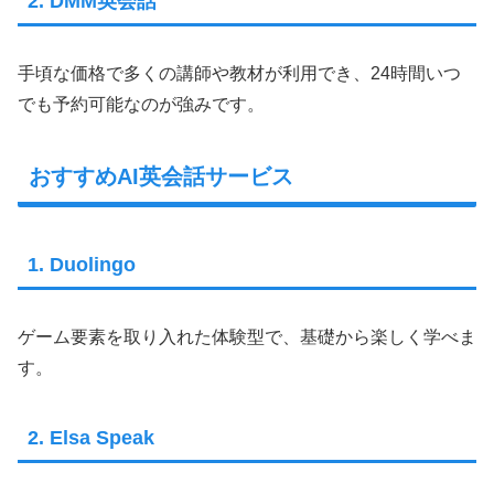
2. DMM英会話
手頃な価格で多くの講師や教材が利用でき、24時間いつ
でも予約可能なのが強みです。
おすすめAI英会話サービス
1. Duolingo
ゲーム要素を取り入れた体験型で、基礎から楽しく学べま
す。
2. Elsa Speak