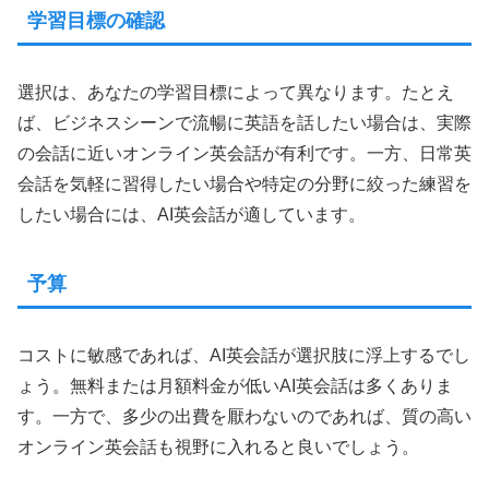
学習目標の確認
選択は、あなたの学習目標によって異なります。たとえ
ば、ビジネスシーンで流暢に英語を話したい場合は、実際
の会話に近いオンライン英会話が有利です。一方、日常英
会話を気軽に習得したい場合や特定の分野に絞った練習を
したい場合には、AI英会話が適しています。
予算
コストに敏感であれば、AI英会話が選択肢に浮上するでし
ょう。無料または月額料金が低いAI英会話は多くありま
す。一方で、多少の出費を厭わないのであれば、質の高い
オンライン英会話も視野に入れると良いでしょう。