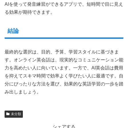
AIを使って発音練習ができるアプリで、短時間で目に見え
る効果が期待できます。
結論
最終的な選択は、目的、予算、学習スタイルに基づきま
す。オンライン英会話は、現実的なコミュニケーション能
力を高めたい人に向いています。一方で、AI英会話は費用
を抑えてスキマ時間で効率よく学びたい人に最適です。自
分にぴったりな方法を選び、効果的な英語学習の一歩を踏
み出しましょう。
未分類
シェアする