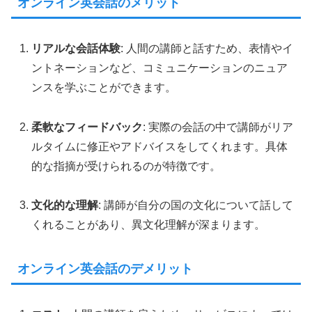
オンライン英会話のメリット
リアルな会話体験
: 人間の講師と話すため、表情やイ
ントネーションなど、コミュニケーションのニュア
ンスを学ぶことができます。
柔軟なフィードバック
: 実際の会話の中で講師がリア
ルタイムに修正やアドバイスをしてくれます。具体
的な指摘が受けられるのが特徴です。
文化的な理解
: 講師が自分の国の文化について話して
くれることがあり、異文化理解が深まります。
オンライン英会話のデメリット