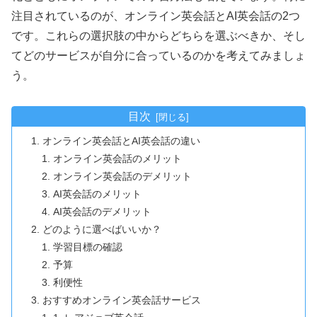
注目されているのが、オンライン英会話とAI英会話の2つ
です。これらの選択肢の中からどちらを選ぶべきか、そし
てどのサービスが自分に合っているのかを考えてみましょ
う。
目次
オンライン英会話とAI英会話の違い
オンライン英会話のメリット
オンライン英会話のデメリット
AI英会話のメリット
AI英会話のデメリット
どのように選べばいいか？
学習目標の確認
予算
利便性
おすすめオンライン英会話サービス