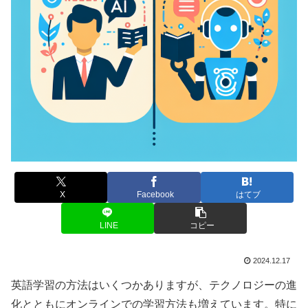
X
Facebook
はてブ
LINE
コピー
2024.12.17
英語学習の方法はいくつかありますが、テクノロジーの進
化とともにオンラインでの学習方法も増えています。特に