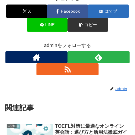
X
Facebook
はてブ
LINE
コピー
adminをフォローする
admin
関連記事
TOEFL対策に最適なオンライン
未分類
英会話：選び方と活用法徹底ガイ