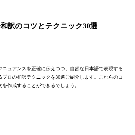
和訳のコツとテクニック30選
やニュアンスを正確に伝えつつ、自然な日本語で表現する
プロの和訳テクニックを30選ご紹介します。これらのコ
文を作成することができるでしょう。