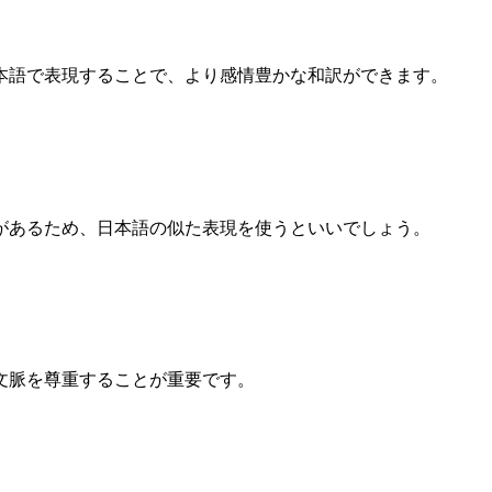
本語で表現することで、より感情豊かな和訳ができます。
があるため、日本語の似た表現を使うといいでしょう。
文脈を尊重することが重要です。