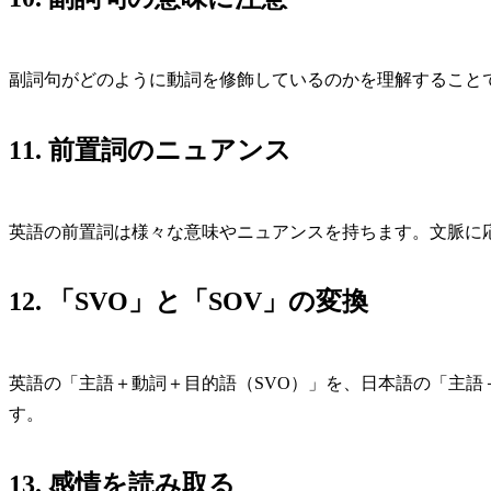
副詞句がどのように動詞を修飾しているのかを理解すること
11. 前置詞のニュアンス
英語の前置詞は様々な意味やニュアンスを持ちます。文脈に
12. 「SVO」と「SOV」の変換
英語の「主語＋動詞＋目的語（SVO）」を、日本語の「主語
す。
13. 感情を読み取る