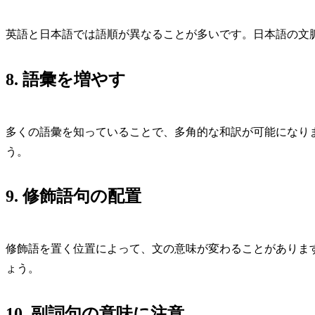
英語と日本語では語順が異なることが多いです。日本語の文
8. 語彙を増やす
多くの語彙を知っていることで、多角的な和訳が可能になり
う。
9. 修飾語句の配置
修飾語を置く位置によって、文の意味が変わることがありま
ょう。
10. 副詞句の意味に注意