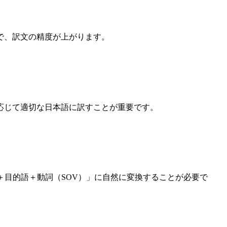
で、訳文の精度が上がります。
応じて適切な日本語に訳すことが重要です。
＋目的語＋動詞（SOV）」に自然に変換することが必要で