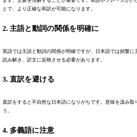
まず、文脈を理解することが重要です。単語やフレーズがい
とで、より正確な和訳が可能になります。
2. 主語と動詞の関係を明確に
英語では主語と動詞の関係が明確ですが、日本語では頻繁に
読み解き、訳文に反映させる必要があります。
3. 直訳を避ける
直訳をすると不自然な日本語になりがちです。意味を汲み取
う。
4. 多義語に注意