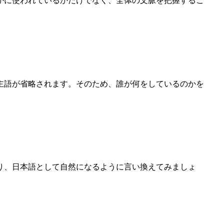
かに使われているかだけでなく、全体の文脈を把握するこ
主語が省略されます。そのため、誰が何をしているのかを
り、日本語として自然になるように言い換えてみましょ