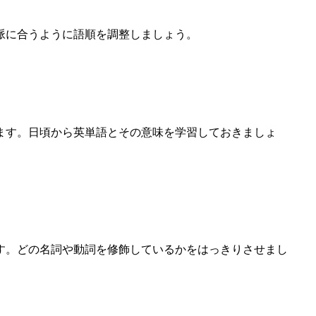
脈に合うように語順を調整しましょう。
ます。日頃から英単語とその意味を学習しておきましょ
す。どの名詞や動詞を修飾しているかをはっきりさせまし