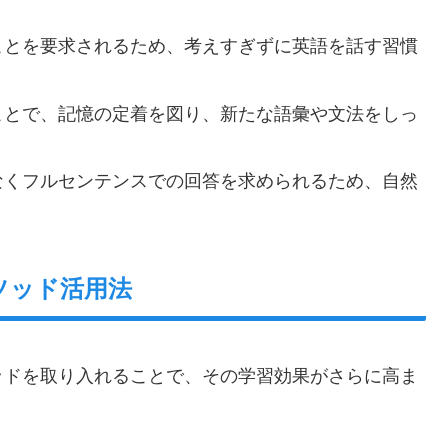
ることを要求されるため、考えすぎずに英語を話す習慣
ることで、記憶の定着を図り、新たな語彙や文法をしっ
はなくフルセンテンスでの回答を求められるため、自然
ソッド活用法
ッドを取り入れることで、その学習効果がさらに高ま