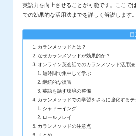
英語力を向上させることが可能です。ここで
での効果的な活用法までを詳しく解説します
目
カランメソッドとは？
なぜカランメソッドが効果的か？
オンライン英会話でのカランメソッド活用法
短時間で集中して学ぶ
継続的な復習
英語を話す環境の整備
カランメソッドでの学習をさらに強化するテ
シャドーイング
ロールプレイ
カランメソッドの注意点
まとめ