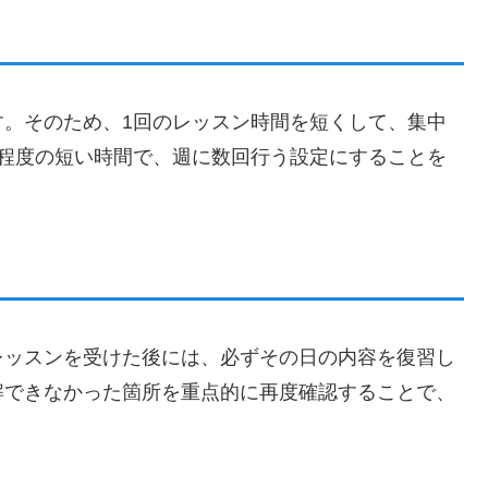
す。そのため、1回のレッスン時間を短くして、集中
0分程度の短い時間で、週に数回行う設定にすることを
レッスンを受けた後には、必ずその日の内容を復習し
解できなかった箇所を重点的に再度確認することで、