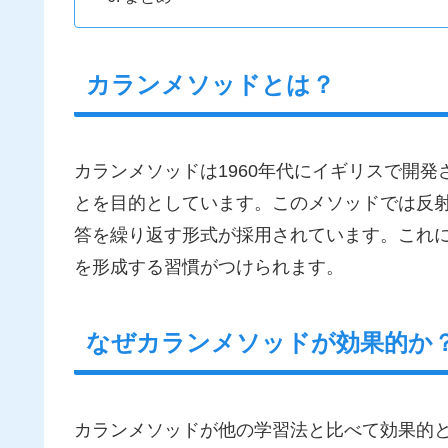
カランメソッドとは？
カランメソッドは1960年代にイギリスで開
とを目的としています。このメソッドでは反
答を繰り返す形式が採用されています。これ
を形成する習慣がつけられます。
なぜカランメソッドが効果的か
カランメソッドが他の学習法と比べて効果的