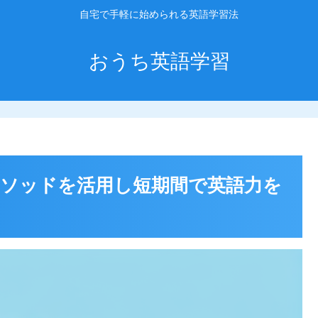
自宅で手軽に始められる英語学習法
おうち英語学習
ソッドを活用し短期間で英語力を