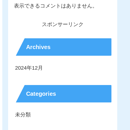
表示できるコメントはありません。
スポンサーリンク
Archives
2024年12月
Categories
未分類