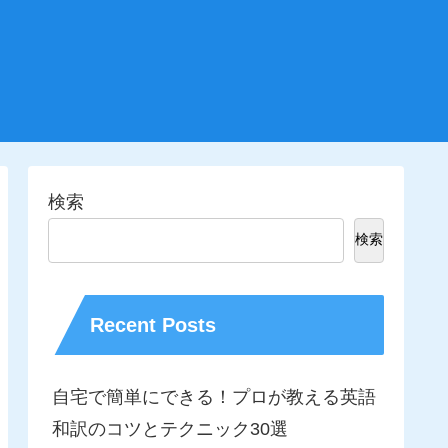
検索
検索
Recent Posts
自宅で簡単にできる！プロが教える英語
和訳のコツとテクニック30選