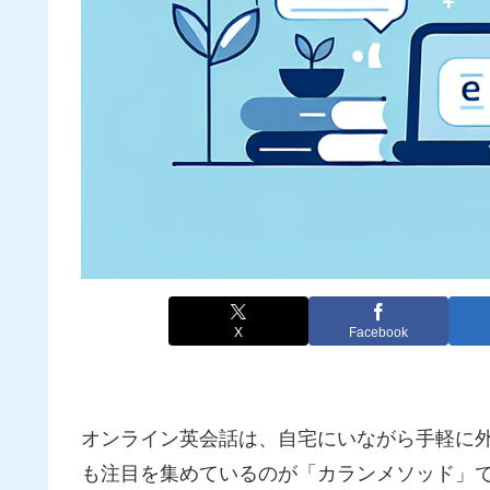
X
Facebook
オンライン英会話は、自宅にいながら手軽に
も注目を集めているのが「カランメソッド」