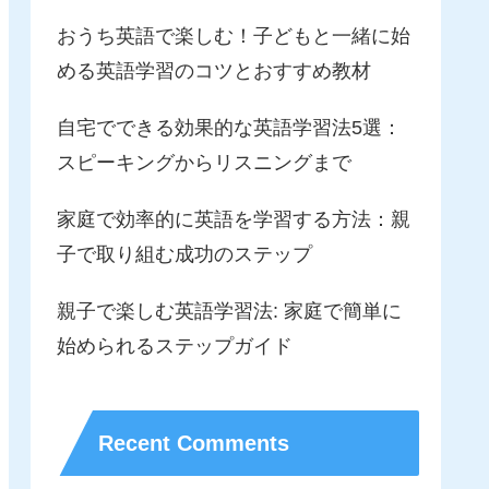
おうち英語で楽しむ！子どもと一緒に始
める英語学習のコツとおすすめ教材
自宅でできる効果的な英語学習法5選：
スピーキングからリスニングまで
家庭で効率的に英語を学習する方法：親
子で取り組む成功のステップ
親子で楽しむ英語学習法: 家庭で簡単に
始められるステップガイド
Recent Comments