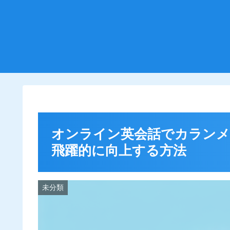
オンライン英会話でカランメ
飛躍的に向上する方法
未分類