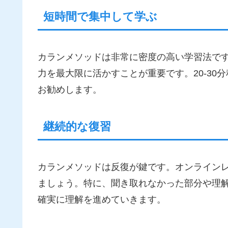
短時間で集中して学ぶ
カランメソッドは非常に密度の高い学習法で
力を最大限に活かすことが重要です。20-3
お勧めします。
継続的な復習
カランメソッドは反復が鍵です。オンライン
ましょう。特に、聞き取れなかった部分や理
確実に理解を進めていきます。