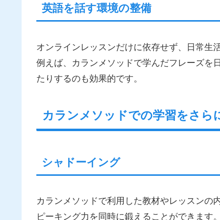
英語を話す環境の整備
オンラインレッスンだけに依存せず、日常生
例えば、カランメソッドで学んだフレーズを
たりするのも効果的です。
カランメソッドでの学習をさら
シャドーイング
カランメソッドで利用した教材やレッスンの
ピーキング力を同時に鍛えることができます