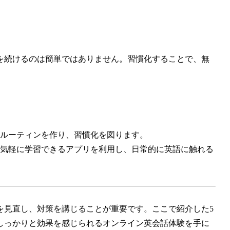
を続けるのは簡単ではありません。習慣化することで、無
ルーティンを作り、習慣化を図ります。
気軽に学習できるアプリを利用し、日常的に英語に触れる
を見直し、対策を講じることが重要です。ここで紹介した5
しっかりと効果を感じられるオンライン英会話体験を手に