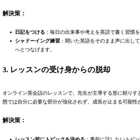
解決策：
日記をつける
：毎日の出来事や考えを英語で書く習慣を
シャドーイング練習
：聞いた英語をそのまま声に出して
へとつなげます。
3. レッスンの受け身からの脱却
オンライン英会話のレッスンで、先生が主導する形に頼りす
態では自分に必要な部分が強化されず、成長が止まる可能性
解決策：
レッスン前にトピックを決める
：事前に話したいトピッ