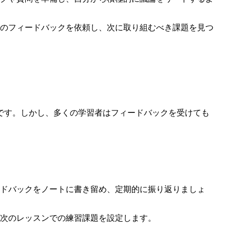
のフィードバックを依頼し、次に取り組むべき課題を見つ
です。しかし、多くの学習者はフィードバックを受けても
ドバックをノートに書き留め、定期的に振り返りましょ
次のレッスンでの練習課題を設定します。