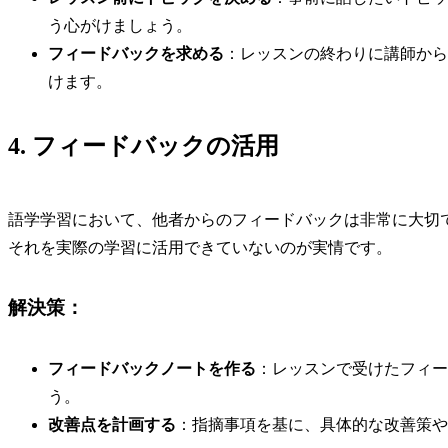
う心がけましょう。
フィードバックを求める
：レッスンの終わりに講師から
けます。
4. フィードバックの活用
語学学習において、他者からのフィードバックは非常に大切
それを実際の学習に活用できていないのが実情です。
解決策：
フィードバックノートを作る
：レッスンで受けたフィー
う。
改善点を計画する
：指摘事項を基に、具体的な改善策や