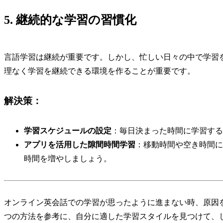
5. 継続的な学習の習慣化
言語学習は継続が重要です。しかし、忙しい日々の中で学習
理なく学習を継続できる環境を作ることが重要です。
解決策：
学習スケジュールの設定
：毎日決まった時間に学習する
アプリを活用した隙間時間学習
：移動時間や空き時間に
時間を増やしましょう。
オンライン英会話での学習が思ったように進まない時、原因
つの方法を参考に、自分に適した学習スタイルを見つけて、