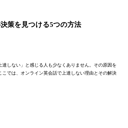
決策を見つける5つの方法
上達しない」と感じる人も少なくありません。その原因を
ここでは、オンライン英会話で上達しない理由とその解決