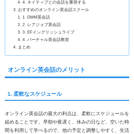
4. ネイティブとの会話を重視する
おすすめのオンライン英会話スクール
1. DMM英会話
2. レアジョブ英会話
3. EFイングリッシュライブ
4. バーチャル英会話教室
まとめ
オンライン英会話のメリット
1. 柔軟なスケジュール
オンライン英会話の最大の利点は、柔軟にスケジュールを
組めることです。早朝や夜遅く、休みの日など、空いた時
間を利用して学べるので、他の予定と調整しやすく、生活