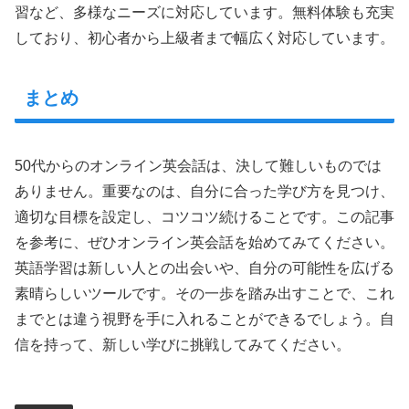
習など、多様なニーズに対応しています。無料体験も充実
しており、初心者から上級者まで幅広く対応しています。
まとめ
50代からのオンライン英会話は、決して難しいものでは
ありません。重要なのは、自分に合った学び方を見つけ、
適切な目標を設定し、コツコツ続けることです。この記事
を参考に、ぜひオンライン英会話を始めてみてください。
英語学習は新しい人との出会いや、自分の可能性を広げる
素晴らしいツールです。その一歩を踏み出すことで、これ
までとは違う視野を手に入れることができるでしょう。自
信を持って、新しい学びに挑戦してみてください。