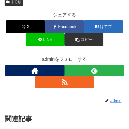
未分類
シェアする
X
Facebook
はてブ
LINE
コピー
adminをフォローする
admin
関連記事