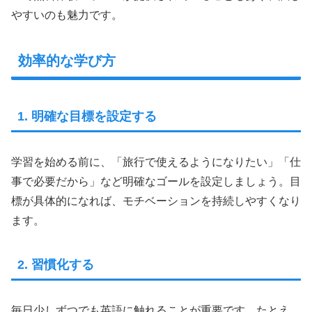
やすいのも魅力です。
効率的な学び方
1. 明確な目標を設定する
学習を始める前に、「旅行で使えるようになりたい」「仕
事で必要だから」など明確なゴールを設定しましょう。目
標が具体的になれば、モチベーションを持続しやすくなり
ます。
2. 習慣化する
毎日少しずつでも英語に触れることが重要です。たとえ