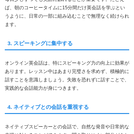
ば、朝のコーヒータイムに15分間だけ英会話を学ぶとい
うように、日常の一部に組み込むことで無理なく続けられ
ます。
3. スピーキングに集中する
オンライン英会話は、特にスピーキング力の向上に効果が
あります。レッスン中はあまり完璧さを求めず、積極的に
話すことを意識しましょう。失敗を恐れずに話すことで、
実践的な会話能力が身につきます。
4. ネイティブとの会話を重視する
ネイティブスピーカーとの会話で、自然な発音や日常的な