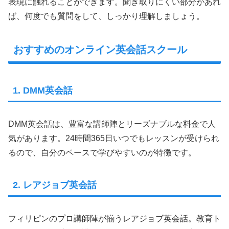
表現に触れることができます。聞き取りにくい部分があれ
ば、何度でも質問をして、しっかり理解しましょう。
おすすめのオンライン英会話スクール
1. DMM英会話
DMM英会話は、豊富な講師陣とリーズナブルな料金で人
気があります。24時間365日いつでもレッスンが受けられ
るので、自分のペースで学びやすいのが特徴です。
2. レアジョブ英会話
フィリピンのプロ講師陣が揃うレアジョブ英会話。教育ト