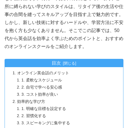
所に縛られない学びのスタイルは、リタイア後の生活や仕
事の合間を縫ってスキルアップを目指す上で魅力的です。
しかし、新しい技術に対するハードルや、学習方法に不安
を抱く方も少なくありません。そこでこの記事では、50
代から英会話を効率よく学ぶためのポイントと、おすすめ
のオンラインスクールをご紹介します。
目次
オンライン英会話のメリット
1. 柔軟なスケジュール
2. 自宅で学べる安心感
3. コスト効率が良い
効率的な学び方
1. 明確な目標を設定する
2. 習慣化する
3. スピーキングに集中する