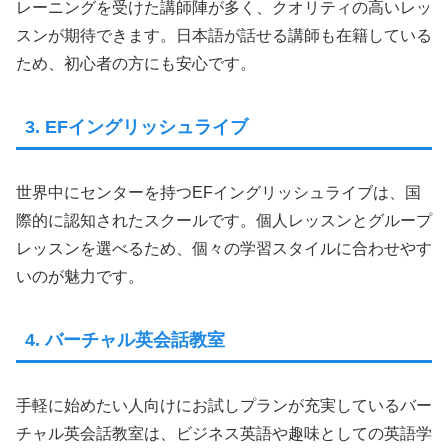
レーニングを受けた講師陣が多く、クオリティの高いレッ
スンが期待できます。日本語が話せる講師も在籍している
ため、初心者の方にも安心です。
3. EFイングリッシュライブ
世界中にセンターを持つEFイングリッシュライブは、国
際的に認知されたスクールです。個人レッスンとグループ
レッスンを選べるため、個々の学習スタイルに合わせやす
いのが魅力です。
4. バーチャル英会話教室
手軽に始めたい人向けにお試しプランが充実しているバー
チャル英会話教室は、ビジネス英語や趣味としての英語学