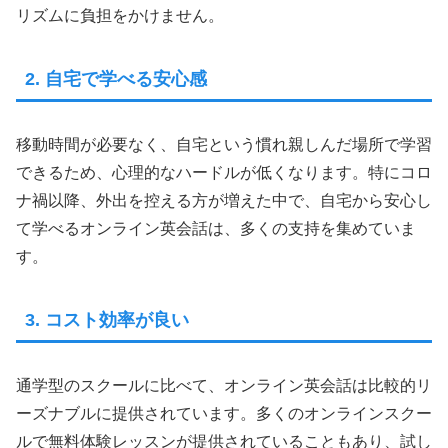
リズムに負担をかけません。
2. 自宅で学べる安心感
移動時間が必要なく、自宅という慣れ親しんだ場所で学習
できるため、心理的なハードルが低くなります。特にコロ
ナ禍以降、外出を控える方が増えた中で、自宅から安心し
て学べるオンライン英会話は、多くの支持を集めていま
す。
3. コスト効率が良い
通学型のスクールに比べて、オンライン英会話は比較的リ
ーズナブルに提供されています。多くのオンラインスクー
ルで無料体験レッスンが提供されていることもあり、試し