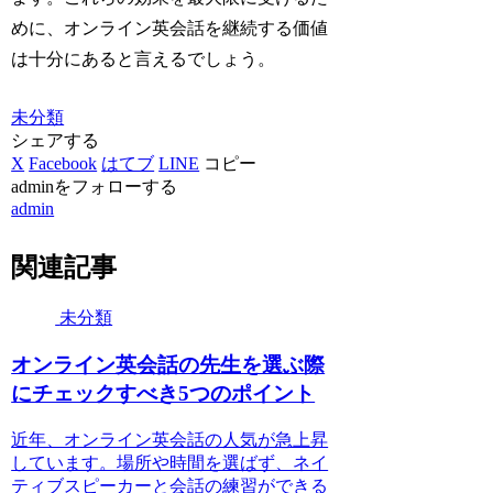
めに、オンライン英会話を継続する価値
は十分にあると言えるでしょう。
未分類
シェアする
X
Facebook
はてブ
LINE
コピー
adminをフォローする
admin
関連記事
未分類
オンライン英会話の先生を選ぶ際
にチェックすべき5つのポイント
近年、オンライン英会話の人気が急上昇
しています。場所や時間を選ばず、ネイ
ティブスピーカーと会話の練習ができる