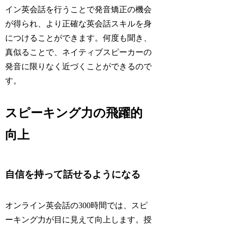
イン英会話を行うことで発音矯正の機会
が得られ、より正確な英会話スキルを身
につけることができます。何度も聞き、
真似ることで、ネイティブスピーカーの
発音に限りなく近づくことができるので
す。
スピーキング力の飛躍的
向上
自信を持って話せるようになる
オンライン英会話の300時間では、スピ
ーキング力が目に見えて向上します。授