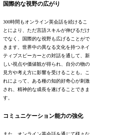
国際的な視野の広がり
300時間もオンライン英会話を続けるこ
とにより、ただ言語スキルが伸びるだけ
でなく、国際的な視野も広げることがで
きます。世界中の異なる文化を持つネイ
ティブスピーカーとの対話を通して、新
しい視点や価値観が得られ、自分の物の
見方や考え方に影響を受けることも。こ
れによって、ある種の知的好奇心が刺激
され、精神的な成長を遂げることできま
す。
コミュニケーション能力の強化
また、オンライン英会話を通じて様々な