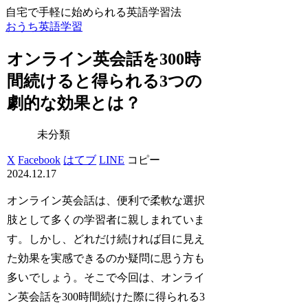
自宅で手軽に始められる英語学習法
おうち英語学習
オンライン英会話を300時
間続けると得られる3つの
劇的な効果とは？
未分類
X
Facebook
はてブ
LINE
コピー
2024.12.17
オンライン英会話は、便利で柔軟な選択
肢として多くの学習者に親しまれていま
す。しかし、どれだけ続ければ目に見え
た効果を実感できるのか疑問に思う方も
多いでしょう。そこで今回は、オンライ
ン英会話を300時間続けた際に得られる3