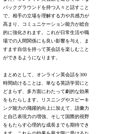
バックグラウンドを持つ人々と話すこと
で、相手の立場を理解する力や共感力が
高まり、コミュニケーション能力が総合
的に強化されます。これが日常生活や職
場での人間関係にも良い影響を与え、ま
すます自信を持って英会話を楽しむこと
ができるようになります。
まとめとして、オンライン英会話を300
時間続けることは、単なる英語学習にと
どまらず、多方面にわたって劇的な効果
をもたらします。リスニングやスピーキ
ング能力の飛躍的向上に加えて、語彙力
と自己表現力の増強、そして国際的視野
をもたらす心理的な成長までも期待でき
ます。これらの効果を最大限に受けるた