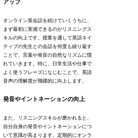
アップ
オンライン英会話を続けていくうちに、
まず最初に実感できるのがリスニングス
キルの向上です。授業を通して英語ネイ
ティブの先生との会話を何度も繰り返す
ことで、言葉や発音の自然なリズムに慣
れていきます。特に、日常生活や仕事で
よく使うフレーズになじむことで、英語
音声の理解度が飛躍的に向上します。
発音やイントネーションの向上
また、リスニングスキルが磨かれると、
自分自身の発音やイントネーションにつ
いて意識が高まります。定期的にオンラ