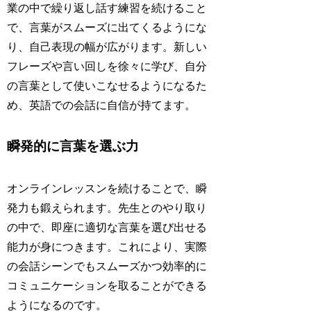
業の中で繰り返し話す練習を続けること
で、言葉がスムーズに出てくるようにな
り、自己表現の幅が広がります。新しい
フレーズや言い回しを徐々に学び、自分
の言葉として使いこなせるようになるた
め、英語での会話に自信が持てます。
瞬発的に言葉を選ぶ力
オンラインレッスンを続けることで、瞬
発力も鍛えられます。先生とのやり取り
の中で、即座に適切な言葉を選び出せる
能力が身につきます。これにより、実際
の会話シーンでもスムーズかつ効率的に
コミュニケーションを取ることができる
ようになるのです。