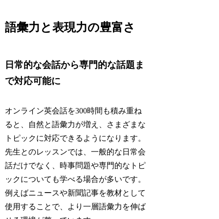
語彙力と表現力の豊富さ
日常的な会話から専門的な話題ま
で対応可能に
オンライン英会話を300時間も積み重ね
ると、自然と語彙力が増え、さまざまな
トピックに対応できるようになります。
先生とのレッスンでは、一般的な日常会
話だけでなく、時事問題や専門的なトピ
ックについても学べる場合が多いです。
例えばニュースや新聞記事を教材として
使用することで、より一層語彙力を伸ば