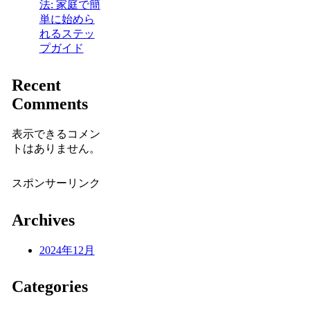
法: 家庭で簡
単に始めら
れるステッ
プガイド
Recent
Comments
表示できるコメン
トはありません。
スポンサーリンク
Archives
2024年12月
Categories