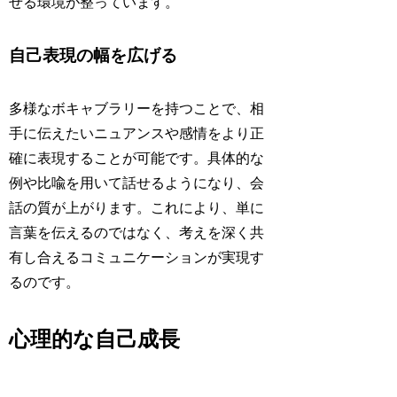
せる環境が整っています。
自己表現の幅を広げる
多様なボキャブラリーを持つことで、相
手に伝えたいニュアンスや感情をより正
確に表現することが可能です。具体的な
例や比喩を用いて話せるようになり、会
話の質が上がります。これにより、単に
言葉を伝えるのではなく、考えを深く共
有し合えるコミュニケーションが実現す
るのです。
心理的な自己成長