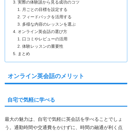
実際の体験談から見る成功のコツ
月ごとの目標を設定する
フィードバックを活用する
多様な内容のレッスンを選ぶ
オンライン英会話の選び方
口コミやレビューの活用
体験レッスンの重要性
まとめ
オンライン英会話のメリット
自宅で気軽に学べる
最大の魅力は、自宅で気軽に英会話を学べることでしょ
う。通勤時間や交通費をかけずに、時間の融通が利く点