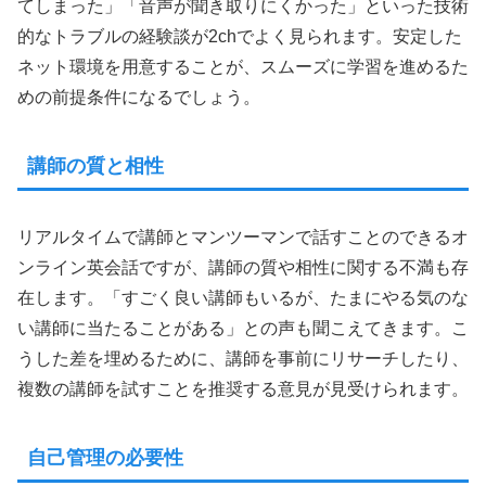
てしまった」「音声が聞き取りにくかった」といった技術
的なトラブルの経験談が2chでよく見られます。安定した
ネット環境を用意することが、スムーズに学習を進めるた
めの前提条件になるでしょう。
講師の質と相性
リアルタイムで講師とマンツーマンで話すことのできるオ
ンライン英会話ですが、講師の質や相性に関する不満も存
在します。「すごく良い講師もいるが、たまにやる気のな
い講師に当たることがある」との声も聞こえてきます。こ
うした差を埋めるために、講師を事前にリサーチしたり、
複数の講師を試すことを推奨する意見が見受けられます。
自己管理の必要性