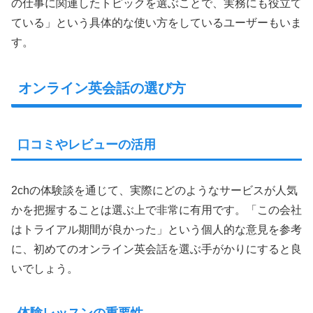
の仕事に関連したトピックを選ぶことで、実務にも役立て
ている」という具体的な使い方をしているユーザーもいま
す。
オンライン英会話の選び方
口コミやレビューの活用
2chの体験談を通じて、実際にどのようなサービスが人気
かを把握することは選ぶ上で非常に有用です。「この会社
はトライアル期間が良かった」という個人的な意見を参考
に、初めてのオンライン英会話を選ぶ手がかりにすると良
いでしょう。
体験レッスンの重要性