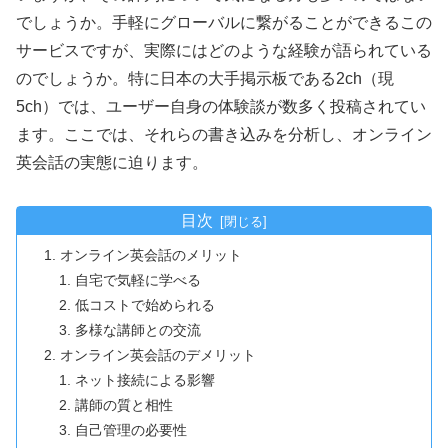
でしょうか。手軽にグローバルに繋がることができるこの
サービスですが、実際にはどのような経験が語られている
のでしょうか。特に日本の大手掲示板である2ch（現
5ch）では、ユーザー自身の体験談が数多く投稿されてい
ます。ここでは、それらの書き込みを分析し、オンライン
英会話の実態に迫ります。
目次
オンライン英会話のメリット
自宅で気軽に学べる
低コストで始められる
多様な講師との交流
オンライン英会話のデメリット
ネット接続による影響
講師の質と相性
自己管理の必要性