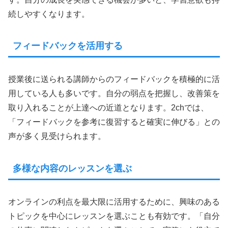
続しやすくなります。
フィードバックを活用する
授業後に送られる講師からのフィードバックを積極的に活
用している人も多いです。自分の弱点を把握し、改善策を
取り入れることが上達への近道となります。2chでは、
「フィードバックを参考に復習すると確実に伸びる」との
声が多く見受けられます。
多様な内容のレッスンを選ぶ
オンラインの利点を最大限に活用するために、興味のある
トピックを中心にレッスンを選ぶことも有効です。「自分