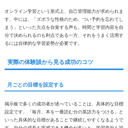
オンライン学習という形式上、自己管理能力が求められま
す。中には、「ズボラな性格のため、つい予約を忘れてし
まう」といった欠点を自覚する声も。時間と学習内容を自
分で決められるのも利点である一方、それをうまく活用す
るには自律的な学習姿勢が必要です。
実際の体験談から見る成功のコツ
月ごとの目標を設定する
掲示板で多くの成功者が述べていることは、具体的な目標
設定です。「毎月、本を一冊読む分の英語力をつける」と
いった具体的な目標があることで継続しやすくなるようで
す。自分の成長を実感できる機会が多いと、学習意欲も持