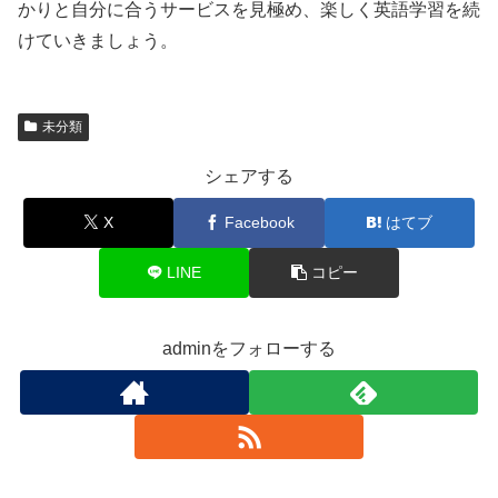
かりと自分に合うサービスを見極め、楽しく英語学習を続
けていきましょう。
未分類
シェアする
X
Facebook
はてブ
LINE
コピー
adminをフォローする