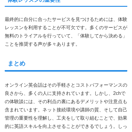
最終的に自分に合ったサービスを見つけるためには、体験
レッスンを利用することが不可欠です。多くのサービスが
無料のトライアルを行っていて、「体験してから決める」
ことを推奨する声が多々あります。
まとめ
オンライン英会話はその手軽さとコストパフォーマンスの
良さから、多くの人に支持されています。しかし、2chで
の体験談には、その利点の裏にあるデメリットや注意点も
含まれています。ネット接続環境や講師の質、そして自己
管理の重要性を理解し、工夫をして取り組むことで、効果
的に英語スキルを向上させることができるでしょう。しっ