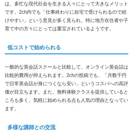
は、多忙な現代社会を生きる人々にとって大きなメリット
です。2ch内でも「仕事終わりに自宅で受けられるので続
けやすい」という意見が多く見られ、特に地方在住者や子
育て中の方々にとっては重宝されているようです。
低コストで始められる
一般的な英会話スクールと比較して、オンライン英会話は
比較的費用が抑えられます。2chの投稿でも、「月数千円
で日常英会話が身につくなら安い」というコスパへの高評
価が目立ちます。また、無料体験クラスを提供していると
ころも多く、気軽に始められる点も人気の理由となってい
ます。
多様な講師との交流