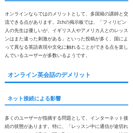
オンラインならではのメリットとして、多国籍の講師と交
流できる点があります。2chの掲示板では、「フィリピン
人の先生は優しいが、イギリス人やアメリカ人とのレッス
ンはまた違った刺激がある」といった投稿が多く、国によ
って異なる英語表現や文化に触れることができる点を楽し
んでいるユーザーが多数いるようです。
オンライン英会話のデメリット
ネット接続による影響
多くのユーザーが指摘する問題として、インターネット接
続の状態があります。特に、「レッスン中に通信が途切れ