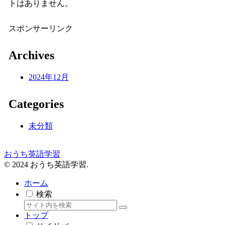
トはありません。
スポンサーリンク
Archives
2024年12月
Categories
未分類
おうち英語学習
© 2024 おうち英語学習.
ホーム
検索
トップ