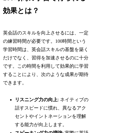
効果とは？
英会話のスキルを向上させるには、一定
の練習時間が必要です。100時間という
学習時間は、英会話スキルの基盤を築く
だけでなく、習得を加速させるのに十分
です。この時間を利用して効果的に学習
することにより、次のような成果が期待
できます。
リスニング力の向上
: ネイティブの
話すスピードに慣れ、異なるアク
セントやイントネーションを理解
する能力が向上します。
スピーキング力の増強
: 実際に英語