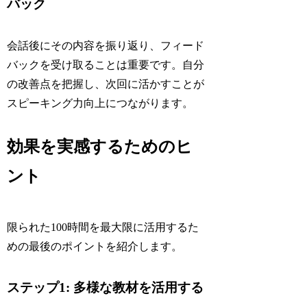
バック
会話後にその内容を振り返り、フィード
バックを受け取ることは重要です。自分
の改善点を把握し、次回に活かすことが
スピーキング力向上につながります。
効果を実感するためのヒ
ント
限られた100時間を最大限に活用するた
めの最後のポイントを紹介します。
ステップ1: 多様な教材を活用する