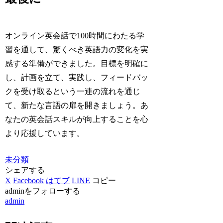
オンライン英会話で100時間にわたる学
習を通して、驚くべき英語力の変化を実
感する準備ができました。目標を明確に
し、計画を立て、実践し、フィードバッ
クを受け取るという一連の流れを通じ
て、新たな言語の扉を開きましょう。あ
なたの英会話スキルが向上することを心
より応援しています。
未分類
シェアする
X
Facebook
はてブ
LINE
コピー
adminをフォローする
admin