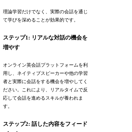
理論学習だけでなく、実際の会話を通じ
て学びを深めることが効果的です。
ステップ1: リアルな対話の機会を
増やす
オンライン英会話プラットフォームを利
用し、ネイティブスピーカーや他の学習
者と実際に会話をする機会を増やしてく
ださい。これにより、リアルタイムで反
応して会話を進めるスキルが養われま
す。
ステップ2: 話した内容をフィード