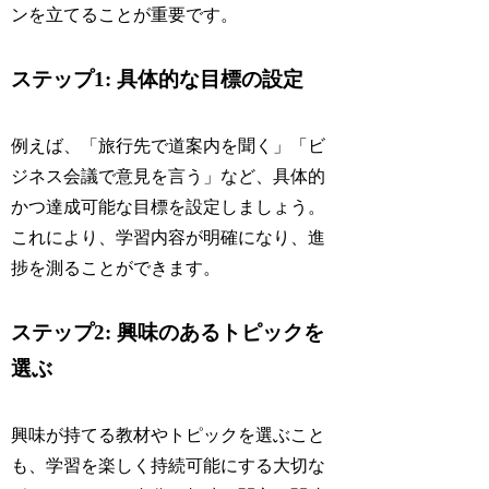
ンを立てることが重要です。
ステップ1: 具体的な目標の設定
例えば、「旅行先で道案内を聞く」「ビ
ジネス会議で意見を言う」など、具体的
かつ達成可能な目標を設定しましょう。
これにより、学習内容が明確になり、進
捗を測ることができます。
ステップ2: 興味のあるトピックを
選ぶ
興味が持てる教材やトピックを選ぶこと
も、学習を楽しく持続可能にする大切な