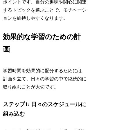
ポイントです。自分の趣味や関心に関連
するトピックを選ぶことで、モチベーシ
ョンを維持しやすくなります。
効果的な学習のための計
画
学習時間を効果的に配分するためには、
計画を立て、日々の学習の中で継続的に
取り組むことが大切です。
ステップ1: 日々のスケジュールに
組み込む