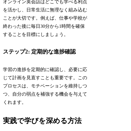
オンライン英会話はどこでも学べる利点
を活かし、日常生活に無理なく組み込む
ことが大切です。例えば、仕事や学校が
終わった後に毎日30分から1時間を確保
することを目標にしましょう。
ステップ2: 定期的な進捗確認
学習の進捗を定期的に確認し、必要に応
じて計画を見直すことも重要です。この
プロセスは、モチベーションを維持しつ
つ、自分の弱点を補強する機会を与えて
くれます。
実践で学びを深める方法