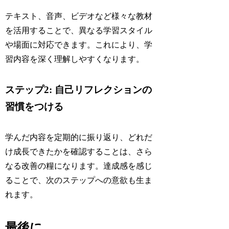
テキスト、音声、ビデオなど様々な教材
を活用することで、異なる学習スタイル
や場面に対応できます。これにより、学
習内容を深く理解しやすくなります。
ステップ2: 自己リフレクションの
習慣をつける
学んだ内容を定期的に振り返り、どれだ
け成長できたかを確認することは、さら
なる改善の糧になります。達成感を感じ
ることで、次のステップへの意欲も生ま
れます。
最後に