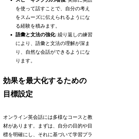
を使って話すことで、自分の考え
をスムーズに伝えられるようにな
る経験を積みます。
語彙と文法の強化
: 繰り返しの練習
により、語彙と文法の理解が深ま
り、自然な会話ができるようにな
ります。
効果を最大化するための
目標設定
オンライン英会話には多様なコースと教
材があります。まずは、自分の目的や目
標を明確にし、それに基づいて学習プラ