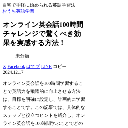
自宅で手軽に始められる英語学習法
おうち英語学習
オンライン英会話100時間
チャレンジで驚くべき効
果を実感する方法！
未分類
X
Facebook
はてブ
LINE
コピー
2024.12.17
オンライン英会話を100時間学習するこ
とで英語力を飛躍的に向上させる方法
は、目標を明確に設定し、計画的に学習
することです。この記事では、具体的な
ステップと役立つヒントを紹介し、オン
ライン英会話を100時間学ぶことでどの