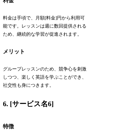
料金
料金は手頃で、月額[料金]円から利用可
能です。レッスンは週に数回提供される
ため、継続的な学習が促進されます。
メリット
グループレッスンのため、競争心を刺激
しつつ、楽しく英語を学ぶことができ、
社交性も身につきます。
6. [サービス名6]
特徴