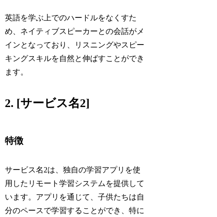
英語を学ぶ上でのハードルをなくすた
め、ネイティブスピーカーとの会話がメ
インとなっており、リスニングやスピー
キングスキルを自然と伸ばすことができ
ます。
2. [サービス名2]
特徴
サービス名2は、独自の学習アプリを使
用したリモート学習システムを提供して
います。アプリを通じて、子供たちは自
分のペースで学習することができ、特に