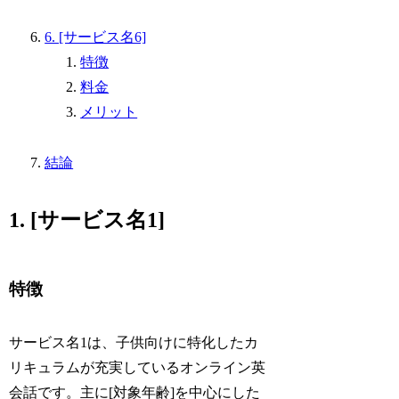
6. [サービス名6]
特徴
料金
メリット
結論
1. [サービス名1]
特徴
サービス名1は、子供向けに特化したカ
リキュラムが充実しているオンライン英
会話です。主に[対象年齢]を中心にした