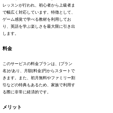
レッスンが行われ、初心者から上級者ま
で幅広く対応しています。特徴として、
ゲーム感覚で学べる教材を利用してお
り、英語を学ぶ楽しさを最大限に引き出
します。
料金
このサービスの料金プランは、[プラン
名]があり、月額[料金]円からスタートで
きます。また、初月無料やファミリー割
引などの特典もあるため、家族で利用す
る際に非常に経済的です。
メリット