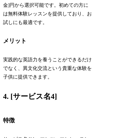
金]円から選択可能です。初めての方に
は無料体験レッスンを提供しており、お
試しにも最適です。
メリット
実践的な英語力を養うことができるだけ
でなく、異文化交流という貴重な体験を
子供に提供できます。
4. [サービス名4]
特徴