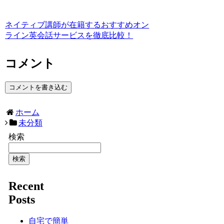
ネイティブ講師が在籍するおすすめオン
ライン英会話サービスを徹底比較！
コメント
コメントを書き込む
ホーム
未分類
検索
検索
Recent
Posts
自宅で簡単