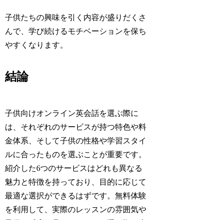
子供たちの興味を引く内容が盛りだくさ
んで、学び続けるモチベーションを保ち
やすくなります。
結論
子供向けオンライン英会話を選ぶ際に
は、それぞれのサービスが持つ特色や料
金体系、そして子供の性格や学習スタイ
ルに合ったものを選ぶことが重要です。
紹介した6つのサービスはどれも異なる
魅力と特徴を持っており、目的に応じて
最適な選択ができるはずです。無料体験
を利用して、実際のレッスンの雰囲気や