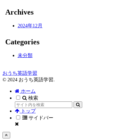
Archives
2024年12月
Categories
未分類
おうち英語学習
© 2024 おうち英語学習.
ホーム
検索
トップ
サイドバー