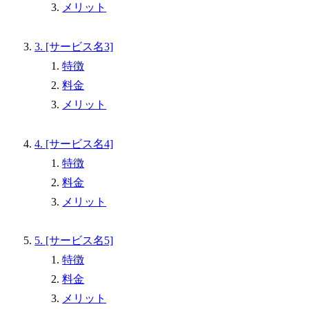
メリット
3. [サービス名3]
特徴
料金
メリット
4. [サービス名4]
特徴
料金
メリット
5. [サービス名5]
特徴
料金
メリット