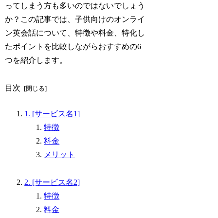
ってしまう方も多いのではないでしょう
か？この記事では、子供向けのオンライ
ン英会話について、特徴や料金、特化し
たポイントを比較しながらおすすめの6
つを紹介します。
目次
1. [サービス名1]
特徴
料金
メリット
2. [サービス名2]
特徴
料金