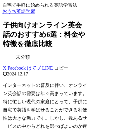
自宅で手軽に始められる英語学習法
おうち英語学習
子供向けオンライン英会
話のおすすめ6選：料金や
特徴を徹底比較
未分類
X
Facebook
はてブ
LINE
コピー
2024.12.17
インターネットの普及に伴い、オンライ
ン英会話の需要は年々高まっています。
特に忙しい現代の家庭にとって、子供に
自宅で英語を学ばせることができる利便
性は大きな魅力です。しかし、数あるサ
ービスの中からどれを選べばよいのか迷