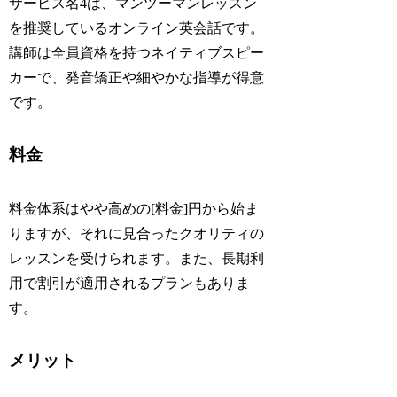
サービス名4は、マンツーマンレッスン
を推奨しているオンライン英会話です。
講師は全員資格を持つネイティブスピー
カーで、発音矯正や細やかな指導が得意
です。
料金
料金体系はやや高めの[料金]円から始ま
りますが、それに見合ったクオリティの
レッスンを受けられます。また、長期利
用で割引が適用されるプランもありま
す。
メリット