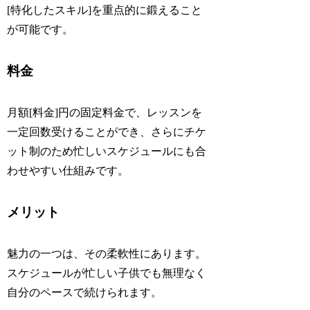
[特化したスキル]を重点的に鍛えること
が可能です。
料金
月額[料金]円の固定料金で、レッスンを
一定回数受けることができ、さらにチケ
ット制のため忙しいスケジュールにも合
わせやすい仕組みです。
メリット
魅力の一つは、その柔軟性にあります。
スケジュールが忙しい子供でも無理なく
自分のペースで続けられます。