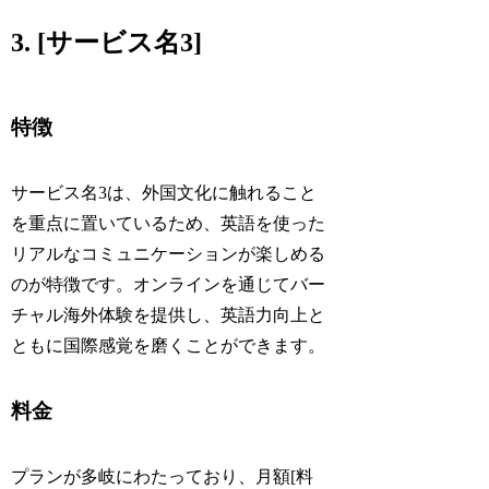
3. [サービス名3]
特徴
サービス名3は、外国文化に触れること
を重点に置いているため、英語を使った
リアルなコミュニケーションが楽しめる
のが特徴です。オンラインを通じてバー
チャル海外体験を提供し、英語力向上と
ともに国際感覚を磨くことができます。
料金
プランが多岐にわたっており、月額[料