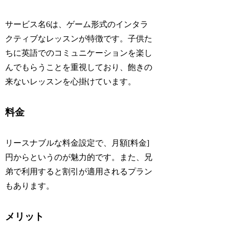
サービス名6は、ゲーム形式のインタラ
クティブなレッスンが特徴です。子供た
ちに英語でのコミュニケーションを楽し
んでもらうことを重視しており、飽きの
来ないレッスンを心掛けています。
料金
リースナブルな料金設定で、月額[料金]
円からというのが魅力的です。また、兄
弟で利用すると割引が適用されるプラン
もあります。
メリット