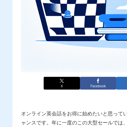
X
Facebook
オンライン英会話をお得に始めたいと思って
ャンスです。年に一度のこの大型セールでは