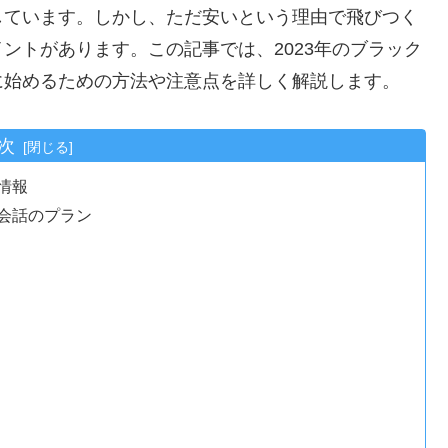
しています。しかし、ただ安いという理由で飛びつく
ントがあります。この記事では、2023年のブラック
に始めるための方法や注意点を詳しく解説します。
次
情報
会話のプラン