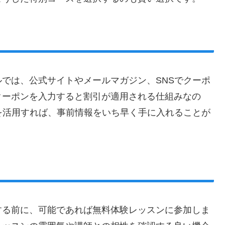
では、公式サイトやメールマガジン、SNSでクーポ
クーポンを入力すると割引が適用される仕組みなの
を活用すれば、事前情報をいち早く手に入れることが
する前に、可能であれば無料体験レッスンに参加しま