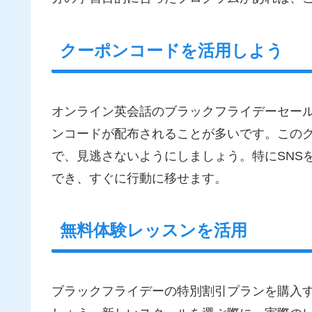
クーポンコードを活用しよう
オンライン英会話のブラックフライデーセール
ンコードが配布されることが多いです。この
で、見逃さないようにしましょう。特にSNS
でき、すぐに行動に移せます。
無料体験レッスンを活用
ブラックフライデーの特別割引プランを購入