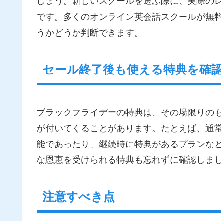
しょう。新しいスクールを選ぶ際に、実際の
です。多くのオンライン英会話スクールが無
うかどうか判断できます。
セール終了後も使える特典を確
ブラックフライデーの特典は、その場限りの
が付いてくることがあります。たとえば、通
能であったり、継続時に特典があるプランな
な恩恵を受けられる特典も忘れずに確認しま
注意すべき点