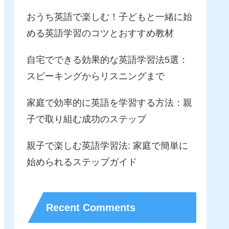
おうち英語で楽しむ！子どもと一緒に始
める英語学習のコツとおすすめ教材
自宅でできる効果的な英語学習法5選：
スピーキングからリスニングまで
家庭で効率的に英語を学習する方法：親
子で取り組む成功のステップ
親子で楽しむ英語学習法: 家庭で簡単に
始められるステップガイド
Recent Comments