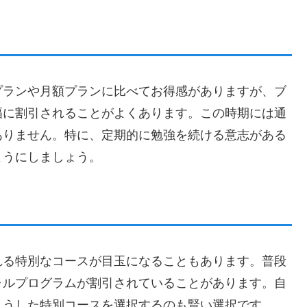
プランや月額プランに比べてお得感がありますが、ブ
幅に割引されることがよくあります。この時期には通
ありません。特に、定期的に勉強を続ける意志がある
ようにしましょう。
れる特別なコースが目玉になることもあります。普段
ャルプログラムが割引されていることがあります。自
こうした特別コースを選択するのも賢い選択です。