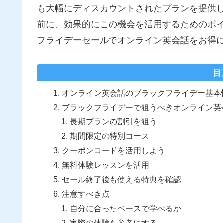
も大幅にディスカウントされたプランを提供
前に、効果的にこの機会を活用するためのポイ
フライデーセールでオンライン英会話をお得
目
オンライン英会話のブラックフライデー基本
ブラックフライデーで狙うべきオンライン英
長期プランの割引を狙う
期間限定の特別コース
クーポンコードを活用しよう
無料体験レッスンを活用
セール終了後も使える特典を確認
注意すべき点
自分に合ったペースで学べるか
実際の体験を参考にする