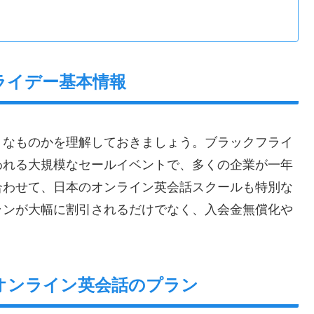
ライデー基本情報
うなものかを理解しておきましょう。ブラックフライ
われる大規模なセールイベントで、多くの企業が一年
合わせて、日本のオンライン英会話スクールも特別な
ランが大幅に割引されるだけでなく、入会金無償化や
オンライン英会話のプラン