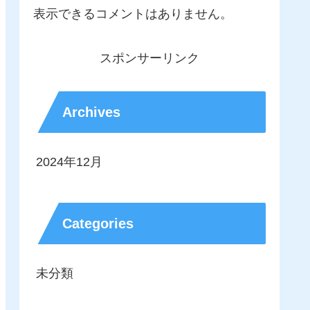
表示できるコメントはありません。
スポンサーリンク
Archives
2024年12月
Categories
未分類