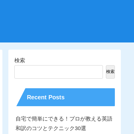
検索
検索
Recent Posts
自宅で簡単にできる！プロが教える英語
和訳のコツとテクニック30選