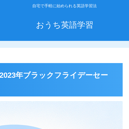
自宅で手軽に始められる英語学習法
おうち英語学習
2023年ブラックフライデーセー