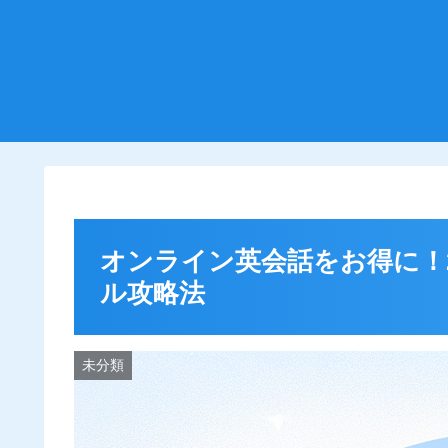
オンライン英会話をお得に！
ル攻略法
未分類