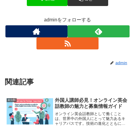
adminをフォローする
admin
関連記事
外国人講師必見！オンライン英会
未分類
話教師の魅力と募集情報ガイド
オンライン英会話教師として働くこと
は、世界中の外国人にとって魅力あるキ
ャリアパスです。技術の進化とともに、
地理的な制約を超えて、英語を学びたい
生徒とつながることが容易になりまし