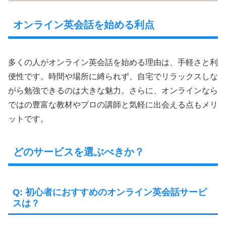
オンライン英会話を始める利点
多くの人がオンライン英会話を始める理由は、手軽さと利
便性です。時間や場所に縛られず、自宅でリラックスしな
がら勉強できるのは大きな魅力。さらに、オンラインなら
ではの豊富な教材やプロの講師と気軽に出会える点もメリ
ットです。
どのサービスを選ぶべきか？
Q: 初心者におすすめのオンライン英会話サービ
スは？