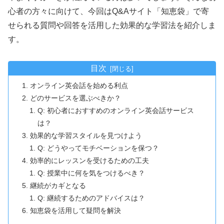
心者の方々に向けて、今回はQ&Aサイト「知恵袋」で寄
せられる質問や回答を活用した効果的な学習法を紹介しま
す。
目次
オンライン英会話を始める利点
どのサービスを選ぶべきか？
Q: 初心者におすすめのオンライン英会話サービス
は？
効果的な学習スタイルを見つけよう
Q: どうやってモチベーションを保つ？
効率的にレッスンを受けるための工夫
Q: 授業中に何を気をつけるべき？
継続がカギとなる
Q: 継続するためのアドバイスは？
知恵袋を活用して疑問を解決