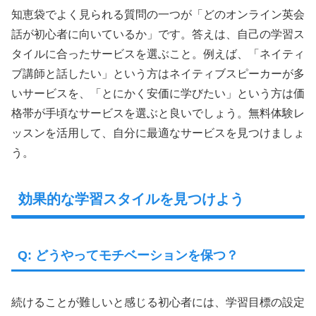
知恵袋でよく見られる質問の一つが「どのオンライン英会
話が初心者に向いているか」です。答えは、自己の学習ス
タイルに合ったサービスを選ぶこと。例えば、「ネイティ
ブ講師と話したい」という方はネイティブスピーカーが多
いサービスを、「とにかく安価に学びたい」という方は価
格帯が手頃なサービスを選ぶと良いでしょう。無料体験レ
ッスンを活用して、自分に最適なサービスを見つけましょ
う。
効果的な学習スタイルを見つけよう
Q: どうやってモチベーションを保つ？
続けることが難しいと感じる初心者には、学習目標の設定