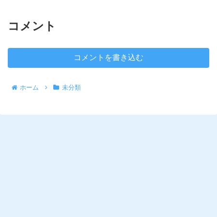
コメント
コメントを書き込む
ホーム
未分類