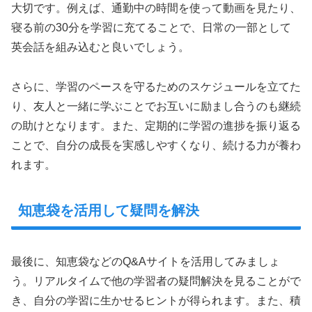
大切です。例えば、通勤中の時間を使って動画を見たり、
寝る前の30分を学習に充てることで、日常の一部として
英会話を組み込むと良いでしょう。
さらに、学習のペースを守るためのスケジュールを立てた
り、友人と一緒に学ぶことでお互いに励まし合うのも継続
の助けとなります。また、定期的に学習の進捗を振り返る
ことで、自分の成長を実感しやすくなり、続ける力が養わ
れます。
知恵袋を活用して疑問を解決
最後に、知恵袋などのQ&Aサイトを活用してみましょ
う。リアルタイムで他の学習者の疑問解決を見ることがで
き、自分の学習に生かせるヒントが得られます。また、積