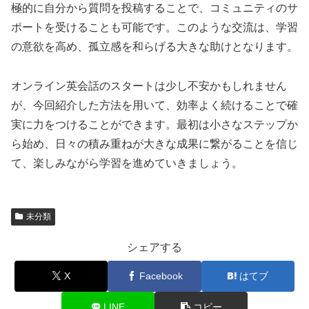
極的に自分から質問を投稿することで、コミュニティのサ
ポートを受けることも可能です。このような交流は、学習
の意欲を高め、孤立感を和らげる大きな助けとなります。
オンライン英会話のスタートは少し不安かもしれません
が、今回紹介した方法を用いて、効率よく続けることで確
実に力をつけることができます。最初は小さなステップか
ら始め、日々の積み重ねが大きな成果に繋がることを信じ
て、楽しみながら学習を進めていきましょう。
未分類
シェアする
X
Facebook
はてブ
LINE
コピー