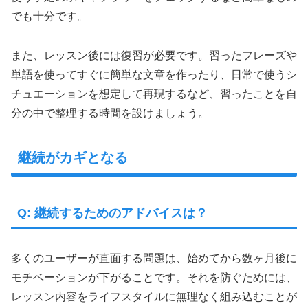
でも十分です。
また、レッスン後には復習が必要です。習ったフレーズや
単語を使ってすぐに簡単な文章を作ったり、日常で使うシ
チュエーションを想定して再現するなど、習ったことを自
分の中で整理する時間を設けましょう。
継続がカギとなる
Q: 継続するためのアドバイスは？
多くのユーザーが直面する問題は、始めてから数ヶ月後に
モチベーションが下がることです。それを防ぐためには、
レッスン内容をライフスタイルに無理なく組み込むことが