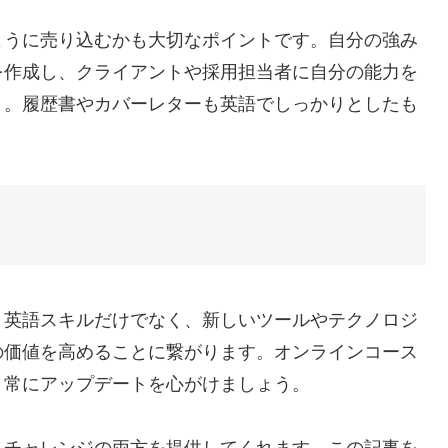
ように売り込むかも大切なポイントです。自分の強み
を作成し、クライアントや採用担当者に自分の能力を
う。履歴書やカバーレターも英語でしっかりとしたも
。英語スキルだけでなく、新しいツールやテクノロジ
の価値を高めることに繋がります。オンラインコース
、常にアップデートを心がけましょう。
とチャレンジの両方を提供してくれます。この記事を