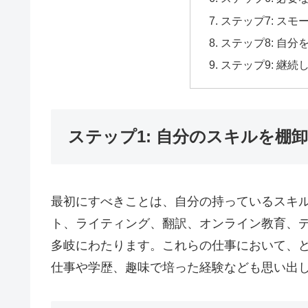
ステップ7: ス
ステップ8: 自分
ステップ9: 継続
ステップ1: 自分のスキルを棚
最初にすべきことは、自分の持っているスキ
ト、ライティング、翻訳、オンライン教育、
多岐にわたります。これらの仕事において、
仕事や学歴、趣味で培った経験なども思い出