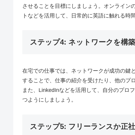
させることを目標にしましょう。オンライン
トなどを活用して、日常的に英語に触れる時
ステップ4: ネットワークを構
在宅での仕事では、ネットワークが成功の鍵
することで、仕事の紹介を受けたり、他のプ
また、LinkedInなどを活用して、自分の
つようにしましょう。
ステップ5: フリーランスか正