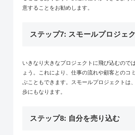
意することをお勧めします。
ステップ7: スモールプロジェ
いきなり大きなプロジェクトに飛び込むので
ょう。これにより、仕事の流れや顧客とのコ
ぶこともできます。スモールプロジェクトは
歩にもなります。
ステップ8: 自分を売り込む