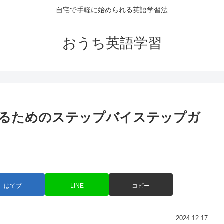
自宅で手軽に始められる英語学習法
おうち英語学習
めるためのステップバイステップガ
はてブ
LINE
コピー
2024.12.17