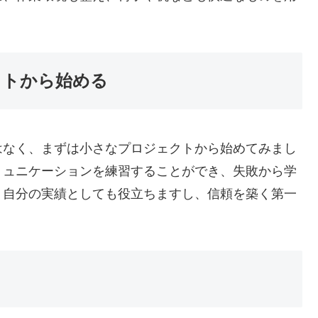
クトから始める
はなく、まずは小さなプロジェクトから始めてみまし
ミュニケーションを練習することができ、失敗から学
、自分の実績としても役立ちますし、信頼を築く第一