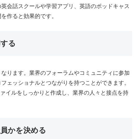
の英会話スクールや学習アプリ、英語のポッドキャス
間を作ると効果的です。
築する
となります。業界のフォーラムやコミュニティに参加
ロフェッショナルとつながりを持つことができます。
プロファイルをしっかりと作成し、業界の人々と接点を持
社員かを決める