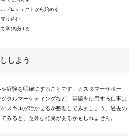
モールプロジェクトから始める
を売り込む
して学び続ける
卸ししよう
ルや経験を明確にすることです。カスタマーサポー
デジタルマーケティングなど、英語を使用する仕事は
どのスキルが活かせるか整理してみましょう。過去の
してみると、意外な発見があるかもしれません。