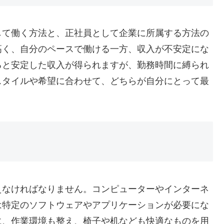
して働く方法と、正社員として企業に所属する方法の
高く、自分のペースで働ける一方、収入が不安定にな
ると安定した収入が得られますが、勤務時間に縛られ
スタイルや希望に合わせて、どちらが自分にとって最
えなければなりません。コンピューターやインターネ
は特定のソフトウェアやアプリケーションが必要にな
に、作業環境も整え、椅子や机なども快適なものを用