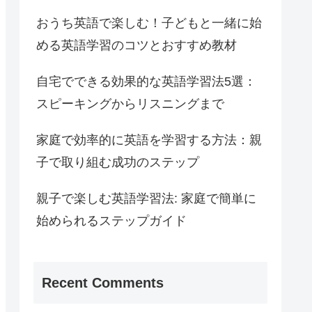
おうち英語で楽しむ！子どもと一緒に始
める英語学習のコツとおすすめ教材
自宅でできる効果的な英語学習法5選：
スピーキングからリスニングまで
家庭で効率的に英語を学習する方法：親
子で取り組む成功のステップ
親子で楽しむ英語学習法: 家庭で簡単に
始められるステップガイド
Recent Comments