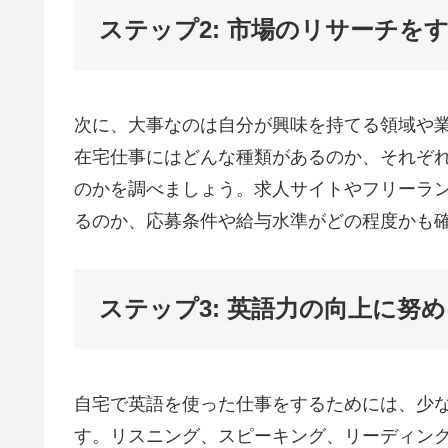
ステップ2: 市場のリサーチを
次に、大事なのは自分が興味を持てる領域や
在宅仕事にはどんな種類があるのか、それぞ
のかを調べましょう。求人サイトやフリーラ
るのか、応募条件や給与水準がどの程度かも
ステップ3: 英語力の向上に努
自宅で英語を使った仕事をするためには、少
す。リスニング、スピーキング、リーディン