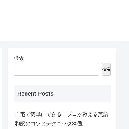
検索
検索
Recent Posts
自宅で簡単にできる！プロが教える英語
和訳のコツとテクニック30選