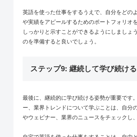
英語を使った仕事をするうえで、自分をどの
や実績をアピールするためのポートフォリオ
しっかりと示すことができるようにしましょ
のを準備すると良いでしょう。
ステップ9: 継続して学び続ける
最後に、継続的に学び続ける姿勢が重要です
ー、業界トレンドについて学ぶことは、自分
やウェビナー、業界のニュースをチェックし
自宅で英語を使った仕事をすることは、自由