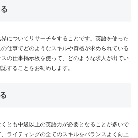
する
業界についてリサーチをすることです。英語を使った
れの仕事でどのようなスキルや資格が求められている
ンスの仕事掲示板を使って、どのような求人が出てい
確認することをお勧めします。
める
なくとも中級以上の英語力が必要となることが多いで
グ、ライティングの全てのスキルをバランスよく向上