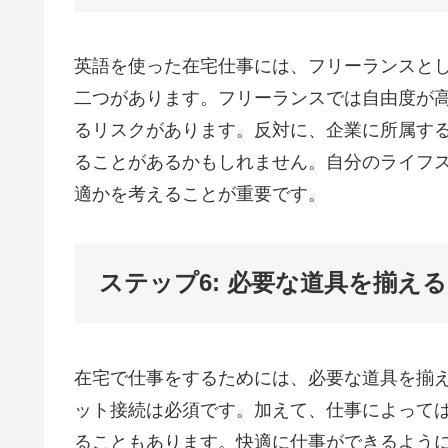
英語を使った在宅仕事には、フリーランスと
二つがあります。フリーランスでは自由度が
るリスクがあります。反対に、企業に所属す
ることがあるかもしれません。自分のライフ
適かを考えることが重要です。
ステップ6: 必要な道具を揃える
在宅で仕事をするためには、必要な道具を揃
ット接続は必須です。加えて、仕事によって
ることもあります。快適に仕事ができるよう