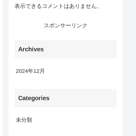
表示できるコメントはありません。
スポンサーリンク
Archives
2024年12月
Categories
未分類