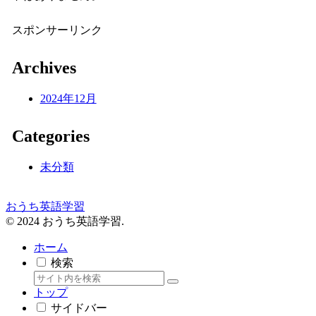
スポンサーリンク
Archives
2024年12月
Categories
未分類
おうち英語学習
© 2024 おうち英語学習.
ホーム
検索
トップ
サイドバー