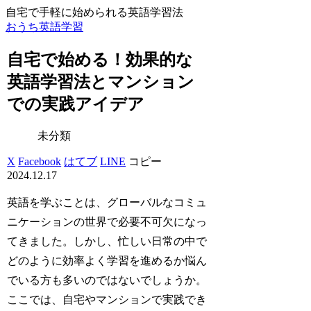
自宅で手軽に始められる英語学習法
おうち英語学習
自宅で始める！効果的な
英語学習法とマンション
での実践アイデア
未分類
X
Facebook
はてブ
LINE
コピー
2024.12.17
英語を学ぶことは、グローバルなコミュ
ニケーションの世界で必要不可欠になっ
てきました。しかし、忙しい日常の中で
どのように効率よく学習を進めるか悩ん
でいる方も多いのではないでしょうか。
ここでは、自宅やマンションで実践でき