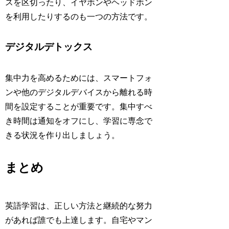
スを区切ったり、イヤホンやヘッドホン
を利用したりするのも一つの方法です。
デジタルデトックス
集中力を高めるためには、スマートフォ
ンや他のデジタルデバイスから離れる時
間を設定することが重要です。集中すべ
き時間は通知をオフにし、学習に専念で
きる状況を作り出しましょう。
まとめ
英語学習は、正しい方法と継続的な努力
があれば誰でも上達します。自宅やマン