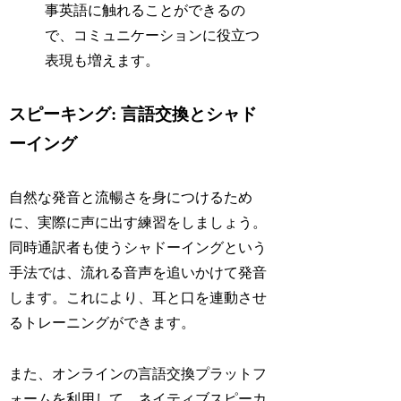
事英語に触れることができるの
で、コミュニケーションに役立つ
表現も増えます。
スピーキング: 言語交換とシャド
ーイング
自然な発音と流暢さを身につけるため
に、実際に声に出す練習をしましょう。
同時通訳者も使うシャドーイングという
手法では、流れる音声を追いかけて発音
します。これにより、耳と口を連動させ
るトレーニングができます。
また、オンラインの言語交換プラットフ
ォームを利用して、ネイティブスピーカ