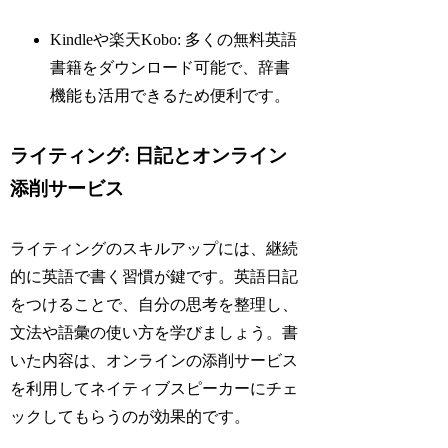
Kindleや楽天Kobo: 多くの無料英語
書籍をダウンロード可能で、辞書
機能も活用できるため便利です。
ライティング: 日記とオンライン
添削サービス
ライティングのスキルアップには、継続
的に英語で書く習慣が鍵です。英語日記
をつけることで、自分の思考を整理し、
文法や語彙の使い方を学びましょう。書
いた内容は、オンラインの添削サービス
を利用してネイティブスピーカーにチェ
ックしてもらうのが効果的です。