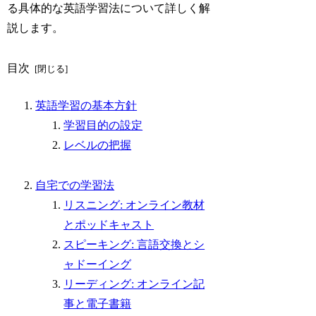
る具体的な英語学習法について詳しく解
説します。
目次
英語学習の基本方針
学習目的の設定
レベルの把握
自宅での学習法
リスニング: オンライン教材
とポッドキャスト
スピーキング: 言語交換とシ
ャドーイング
リーディング: オンライン記
事と電子書籍