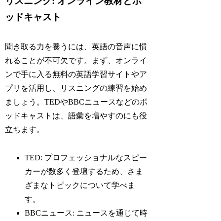
リスニング: オンライン教材とポ
ッドキャスト
聞き取る力を養うには、英語の音声に慣
れることが不可欠です。まず、オンライ
ンで手に入る無料の英語学習サイトやア
プリを活用し、リスニングの練習を始め
ましょう。TEDやBBCニュースなどのポ
ッドキャストは、語彙を増やすのにも役
立ちます。
TED: プロフェッショナルなスピー
カーが数多く登壇するため、さま
ざまなトピックについて学べま
す。
BBCニュース: ニュースを通じて時