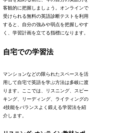
客観的に把握しましょう。オンラインで
受けられる無料の英語診断テストを利用
すると、自分の強みや弱点を把握しやす
く、学習計画を立てる指標になります。
自宅での学習法
マンションなどの限られたスペースを活
用して自宅で英語を学ぶ方法は多岐に渡
ります。ここでは、リスニング、スピー
キング、リーディング、ライティングの
4技能をバランスよく鍛える学習法を紹
介します。