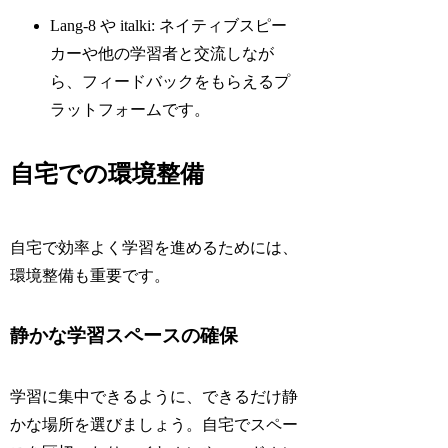
Lang-8 や italki: ネイティブスピー
カーや他の学習者と交流しなが
ら、フィードバックをもらえるプ
ラットフォームです。
自宅での環境整備
自宅で効率よく学習を進めるためには、
環境整備も重要です。
静かな学習スペースの確保
学習に集中できるように、できるだけ静
かな場所を選びましょう。自宅でスペー