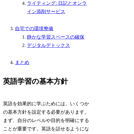
ライティング: 日記とオンラ
イン添削サービス
自宅での環境整備
静かな学習スペースの確保
デジタルデトックス
まとめ
英語学習の基本方針
英語を効果的に学ぶためには、いくつか
の基本方針を設定する必要があります。
まず、自分のレベルや目的を明確にする
ことが重要です。英語を話せるようにな