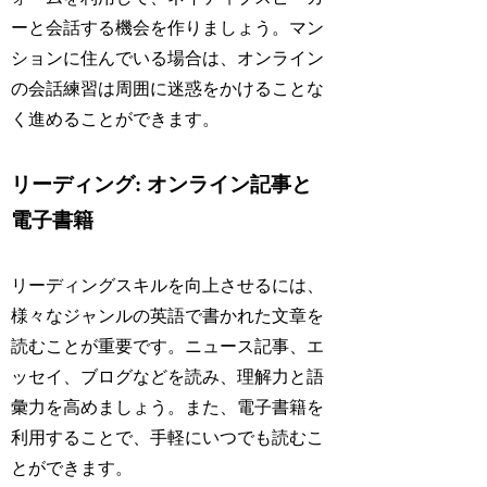
ーと会話する機会を作りましょう。マン
ションに住んでいる場合は、オンライン
の会話練習は周囲に迷惑をかけることな
く進めることができます。
リーディング: オンライン記事と
電子書籍
リーディングスキルを向上させるには、
様々なジャンルの英語で書かれた文章を
読むことが重要です。ニュース記事、エ
ッセイ、ブログなどを読み、理解力と語
彙力を高めましょう。また、電子書籍を
利用することで、手軽にいつでも読むこ
とができます。