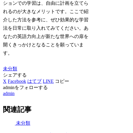
ションでの学習は、自由に計画を立てら
れるのが大きなメリットです。ここで紹
介した方法を参考に、ぜひ効果的な学習
法を日常に取り入れてみてください。あ
なたの英語力向上が新たな世界への扉を
開くきっかけとなることを願っていま
す。
未分類
シェアする
X
Facebook
はてブ
LINE
コピー
adminをフォローする
admin
関連記事
未分類