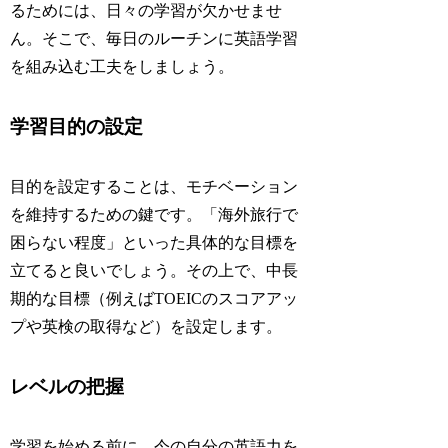
るためには、日々の学習が欠かせませ
ん。そこで、毎日のルーチンに英語学習
を組み込む工夫をしましょう。
学習目的の設定
目的を設定することは、モチベーション
を維持するための鍵です。「海外旅行で
困らない程度」といった具体的な目標を
立てると良いでしょう。その上で、中長
期的な目標（例えばTOEICのスコアアッ
プや英検の取得など）を設定します。
レベルの把握
学習を始める前に、今の自分の英語力を