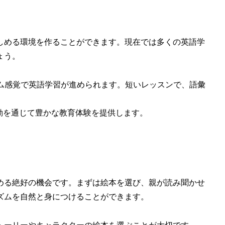
しめる環境を作ることができます。現在では多くの英語学
ょう。
ーム感覚で英語学習が進められます。短いレッスンで、語彙
活動を通じて豊かな教育体験を提供します。
める絶好の機会です。まずは絵本を選び、親が読み聞かせ
ズムを自然と身につけることができます。