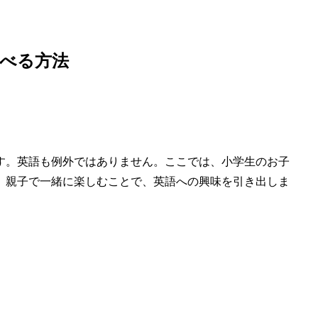
べる方法
す。英語も例外ではありません。ここでは、小学生のお子
。親子で一緒に楽しむことで、英語への興味を引き出しま