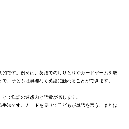
果的です。例えば、英語でのしりとりやカードゲームを取
とで、子どもは無理なく英語に触れることができます。
ることで単語の連想力と語彙が増します。
える手法です。カードを見せて子どもが単語を言う、または