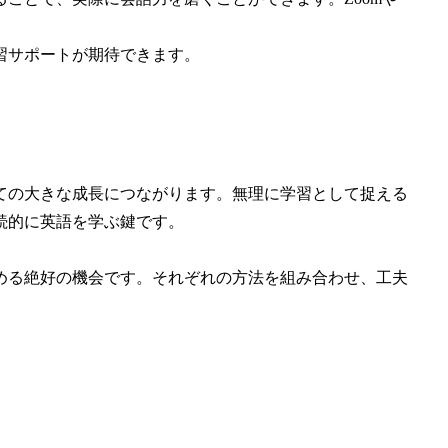
学習サポートが期待できます。
ての大きな成長につながります。無理に学習として捉える
続的に英語を学ぶ鍵です。
める絶好の機会です。それぞれの方法を組み合わせ、工夫