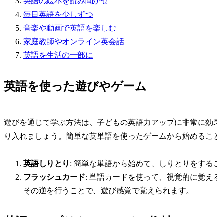
英語の絵本を読み聞かせ
毎日英語を少しずつ
音楽や動画で英語を楽しむ
家庭教師やオンライン英会話
英語を生活の一部に
英語を使った遊びやゲーム
遊びを通じて学ぶ方法は、子どもの英語力アップに非常に効
り入れましょう。簡単な英単語を使ったゲームから始めるこ
英語しりとり
: 簡単な単語から始めて、しりとりをす
フラッシュカード
: 単語カードを使って、視覚的に覚
その逆を行うことで、遊び感覚で覚えられます。