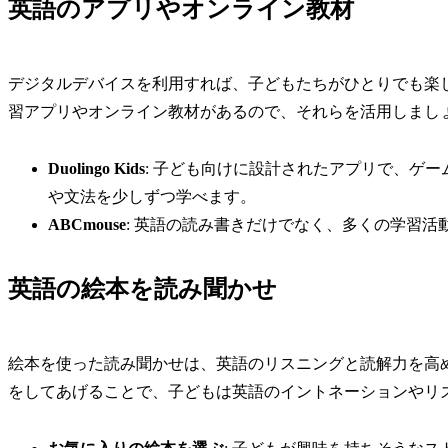
英語のアプリやオンライン教材
デジタルデバイスを利用すれば、子どもたちがひとりでも楽
習アプリやオンライン教材があるので、それらを活用しまし
Duolingo Kids
: 子ども向けに設計されたアプリで、ゲ
や文法を少しずつ学べます。
ABCmouse
: 英語の読み書きだけでなく、多くの学習
英語の絵本を読み聞かせ
絵本を使った読み聞かせは、英語のリスニングと読解力を高
をしてあげることで、子どもは英語のイントネーションやリ