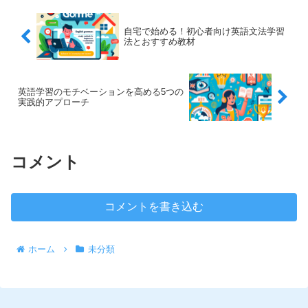
自宅で始める！初心者向け英語文法学習
法とおすすめ教材
英語学習のモチベーションを高める5つの
実践的アプローチ
コメント
コメントを書き込む
ホーム
未分類