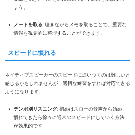
ょう。
ノートを取る
: 聴きながらメモを取ることで、重要な
情報を視覚的に整理することができます。
スピードに慣れる
ネイティブスピーカーのスピードに追いつくのは難しいと
感じるかもしれませんが、適切な練習をすれば対応できる
ようになります。
テンポ別リスニング
: 初めはスローの音声から始め、
慣れてきたら徐々に通常のスピードにしていく方法
が効果的です。