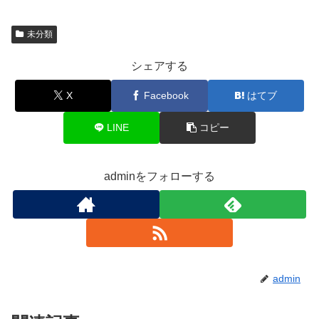
未分類
シェアする
X
Facebook
はてブ
LINE
コピー
adminをフォローする
admin