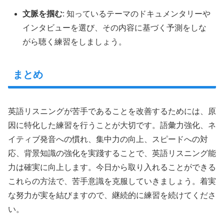
文脈を掴む
: 知っているテーマのドキュメンタリーや
インタビューを選び、その内容に基づく予測をしな
がら聴く練習をしましょう。
まとめ
英語リスニングが苦手であることを改善するためには、原
因に特化した練習を行うことが大切です。語彙力強化、ネ
イティブ発音への慣れ、集中力の向上、スピードへの対
応、背景知識の強化を実踐することで、英語リスニング能
力は確実に向上します。今日から取り入れることができる
これらの方法で、苦手意識を克服していきましょう。着実
な努力が実を結びますので、継続的に練習を続けてくださ
い。