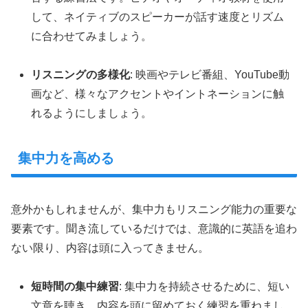
して、ネイティブのスピーカーが話す速度とリズム
に合わせてみましょう。
リスニングの多様化
: 映画やテレビ番組、YouTube動
画など、様々なアクセントやイントネーションに触
れるようにしましょう。
集中力を高める
意外かもしれませんが、集中力もリスニング能力の重要な
要素です。聞き流しているだけでは、意識的に英語を追わ
ない限り、内容は頭に入ってきません。
短時間の集中練習
: 集中力を持続させるために、短い
文章を聴き、内容を頭に留めておく練習を重ねまし