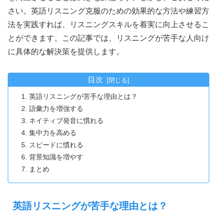
さい。英語リスニング克服のための効果的な方法や練習方
法を実践すれば、リスニングスキルを着実に向上させるこ
とができます。この記事では、リスニングが苦手な人向け
に具体的な解決策を提供します。
目次
英語リスニングが苦手な理由とは？
語彙力を増強する
ネイティブ発音に慣れる
集中力を高める
スピードに慣れる
背景知識を増やす
まとめ
英語リスニングが苦手な理由とは？