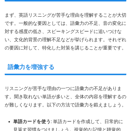
まず、英語リスニングが苦手な理由を理解することが大切
です。一般的な要因としては、語彙力の不足、音の変化に
対する感度の低さ、スピーキングスピードに追いつけな
い、文化的背景の理解不足などが挙げられます。それぞれ
の要因に対して、特化した対策を講じることが重要です。
語彙力を増強する
リスニングが苦手な理由の一つに語彙力の不足がありま
す。聞き取れない単語が多いと、全体の内容を理解するの
が難しくなります。以下の方法で語彙力を鍛えましょう。
単語カードを使う
: 単語カードを作成して、日常的に
見返す習慣をつけましょう。視覚的な記憶と聴覚的