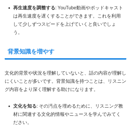
再生速度を調整する
: YouTube動画やポッドキャスト
は再生速度を遅くすることができます。これを利用
して少しずつスピードを上げていくと良いでしょ
う。
背景知識を増やす
文化的背景や状況を理解していないと、話の内容が理解し
にくいことが多いです。背景知識を持つことは、リスニン
グ内容をより深く理解する助けになります。
文化を知る
: その汚点を埋めるために、リスニング教
材に関連する文化的情報やニュースを学んでみてく
ださい。