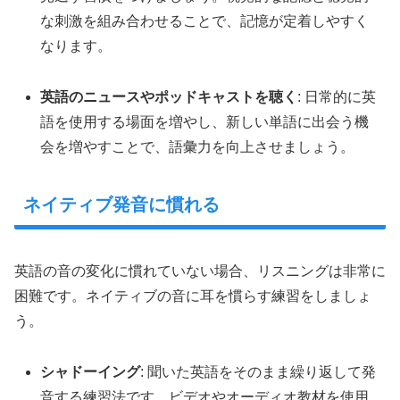
な刺激を組み合わせることで、記憶が定着しやすく
なります。
英語のニュースやポッドキャストを聴く
: 日常的に英
語を使用する場面を増やし、新しい単語に出会う機
会を増やすことで、語彙力を向上させましょう。
ネイティブ発音に慣れる
英語の音の変化に慣れていない場合、リスニングは非常に
困難です。ネイティブの音に耳を慣らす練習をしましょ
う。
シャドーイング
: 聞いた英語をそのまま繰り返して発
音する練習法です。ビデオやオーディオ教材を使用