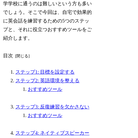
学学校に通うのは難しいという方も多い
でしょう。そこで今回は、自宅で効果的
に英会話を練習するための5つのステッ
プと、それに役立つおすすめツールをご
紹介します。
目次
ステップ1: 目標を設定する
ステップ2: 英語環境を整える
おすすめツール
ステップ3: 反復練習を欠かさない
おすすめツール
ステップ4: ネイティブスピーカー