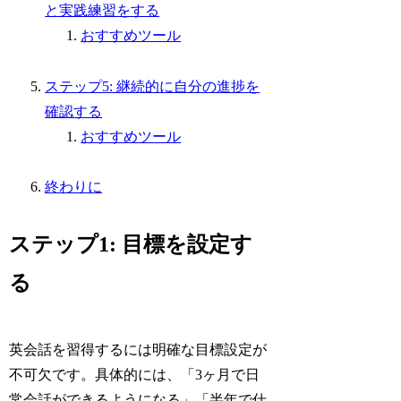
と実践練習をする
おすすめツール
ステップ5: 継続的に自分の進捗を
確認する
おすすめツール
終わりに
ステップ1: 目標を設定す
る
英会話を習得するには明確な目標設定が
不可欠です。具体的には、「3ヶ月で日
常会話ができるようになる」「半年で仕