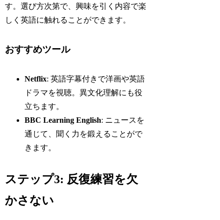
す。選び方次第で、興味を引く内容で楽
しく英語に触れることができます。
おすすめツール
Netflix
: 英語字幕付きで洋画や英語
ドラマを視聴。異文化理解にも役
立ちます。
BBC Learning English
: ニュースを
通じて、聞く力を鍛えることがで
きます。
ステップ3: 反復練習を欠
かさない