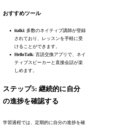
おすすめツール
italki
: 多数のネイティブ講師が登録
されており、レッスンを手軽に受
けることができます。
HelloTalk
: 言語交換アプリで、ネイ
ティブスピーカーと直接会話が楽
しめます。
ステップ5: 継続的に自分
の進捗を確認する
学習過程では、定期的に自分の進捗を確