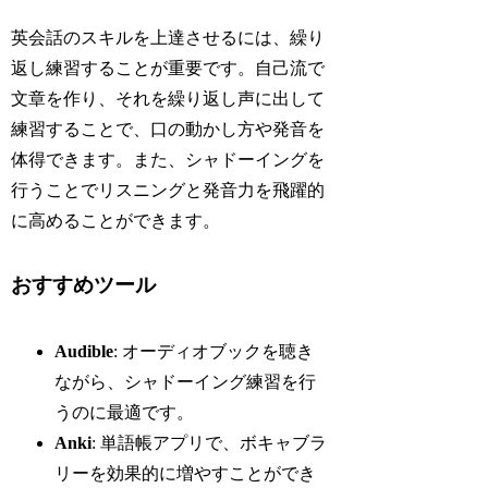
英会話のスキルを上達させるには、繰り
返し練習することが重要です。自己流で
文章を作り、それを繰り返し声に出して
練習することで、口の動かし方や発音を
体得できます。また、シャドーイングを
行うことでリスニングと発音力を飛躍的
に高めることができます。
おすすめツール
Audible
: オーディオブックを聴き
ながら、シャドーイング練習を行
うのに最適です。
Anki
: 単語帳アプリで、ボキャブラ
リーを効果的に増やすことができ