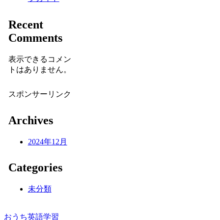
Recent
Comments
表示できるコメン
トはありません。
スポンサーリンク
Archives
2024年12月
Categories
未分類
おうち英語学習