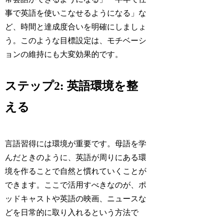
事で英語を使いこなせるようになる」な
ど、時間と達成度合いを明確にしましょ
う。このような目標設定は、モチベーシ
ョンの維持にも大変効果的です。
ステップ2: 英語環境を整
える
言語習得には環境が重要です。母語を学
んだときのように、英語が周りにある環
境を作ることで自然と慣れていくことが
できます。ここで活用すべきなのが、ポ
ッドキャストや英語の映画、ニュースな
どを日常的に取り入れるという方法で