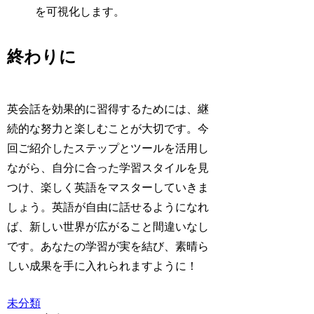
を可視化します。
終わりに
英会話を効果的に習得するためには、継
続的な努力と楽しむことが大切です。今
回ご紹介したステップとツールを活用し
ながら、自分に合った学習スタイルを見
つけ、楽しく英語をマスターしていきま
しょう。英語が自由に話せるようになれ
ば、新しい世界が広がること間違いなし
です。あなたの学習が実を結び、素晴ら
しい成果を手に入れられますように！
未分類