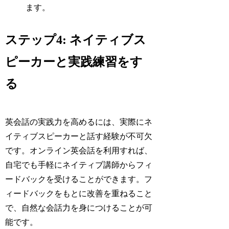
ます。
ステップ4: ネイティブス
ピーカーと実践練習をす
る
英会話の実践力を高めるには、実際にネ
イティブスピーカーと話す経験が不可欠
です。オンライン英会話を利用すれば、
自宅でも手軽にネイティブ講師からフィ
ードバックを受けることができます。フ
ィードバックをもとに改善を重ねること
で、自然な会話力を身につけることが可
能です。