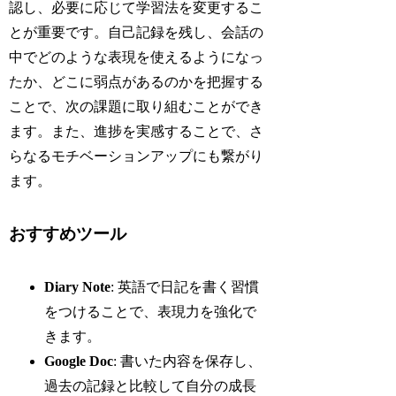
認し、必要に応じて学習法を変更するこ
とが重要です。自己記録を残し、会話の
中でどのような表現を使えるようになっ
たか、どこに弱点があるのかを把握する
ことで、次の課題に取り組むことができ
ます。また、進捗を実感することで、さ
らなるモチベーションアップにも繋がり
ます。
おすすめツール
Diary Note
: 英語で日記を書く習慣
をつけることで、表現力を強化で
きます。
Google Doc
: 書いた内容を保存し、
過去の記録と比較して自分の成長