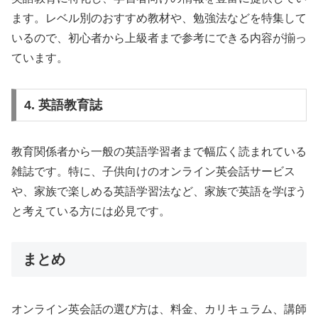
ます。レベル別のおすすめ教材や、勉強法などを特集して
いるので、初心者から上級者まで参考にできる内容が揃っ
ています。
4. 英語教育誌
教育関係者から一般の英語学習者まで幅広く読まれている
雑誌です。特に、子供向けのオンライン英会話サービス
や、家族で楽しめる英語学習法など、家族で英語を学ぼう
と考えている方には必見です。
まとめ
オンライン英会話の選び方は、料金、カリキュラム、講師