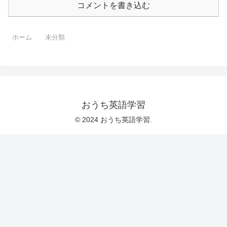
コメントを書き込む
ホーム
未分類
おうち英語学習
© 2024 おうち英語学習.