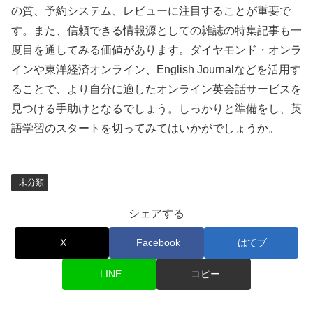
の質、予約システム、レビューに注目することが重要で
す。また、信頼できる情報源としての雑誌の特集記事も一
度目を通してみる価値があります。ダイヤモンド・オンラ
インや東洋経済オンライン、English Journalなどを活用す
ることで、より自分に適したオンライン英会話サービスを
見つける手助けとなるでしょう。しっかりと準備をし、英
語学習のスタートを切ってみてはいかがでしょうか。
未分類
シェアする
X
Facebook
はてブ
LINE
コピー