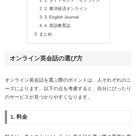
1. ダイヤモンド・オンライン
2. 東洋経済オンライン
3. English Journal
4. 英語教育誌
まとめ
オンライン英会話の選び方
オンライン英会話を選ぶ際のポイントは、人それぞれのニ
ーズによります。以下の点を考慮すると、自分にぴったり
のサービスが見つかりやすくなります。
1. 料金