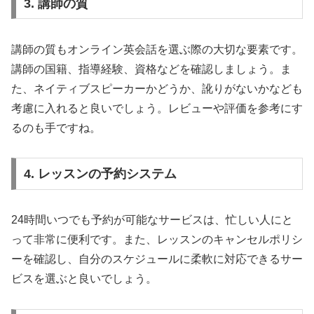
3. 講師の質
講師の質もオンライン英会話を選ぶ際の大切な要素です。
講師の国籍、指導経験、資格などを確認しましょう。ま
た、ネイティブスピーカーかどうか、訛りがないかなども
考慮に入れると良いでしょう。レビューや評価を参考にす
るのも手ですね。
4. レッスンの予約システム
24時間いつでも予約が可能なサービスは、忙しい人にと
って非常に便利です。また、レッスンのキャンセルポリシ
ーを確認し、自分のスケジュールに柔軟に対応できるサー
ビスを選ぶと良いでしょう。