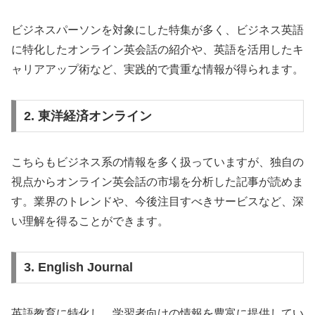
ビジネスパーソンを対象にした特集が多く、ビジネス英語
に特化したオンライン英会話の紹介や、英語を活用したキ
ャリアアップ術など、実践的で貴重な情報が得られます。
2. 東洋経済オンライン
こちらもビジネス系の情報を多く扱っていますが、独自の
視点からオンライン英会話の市場を分析した記事が読めま
す。業界のトレンドや、今後注目すべきサービスなど、深
い理解を得ることができます。
3. English Journal
英語教育に特化し、学習者向けの情報を豊富に提供してい