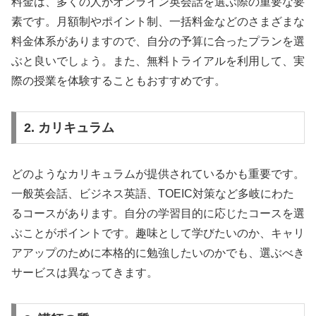
料金は、多くの人がオンライン英会話を選ぶ際の重要な要
素です。月額制やポイント制、一括料金などのさまざまな
料金体系がありますので、自分の予算に合ったプランを選
ぶと良いでしょう。また、無料トライアルを利用して、実
際の授業を体験することもおすすめです。
2. カリキュラム
どのようなカリキュラムが提供されているかも重要です。
一般英会話、ビジネス英語、TOEIC対策など多岐にわた
るコースがあります。自分の学習目的に応じたコースを選
ぶことがポイントです。趣味として学びたいのか、キャリ
アアップのために本格的に勉強したいのかでも、選ぶべき
サービスは異なってきます。