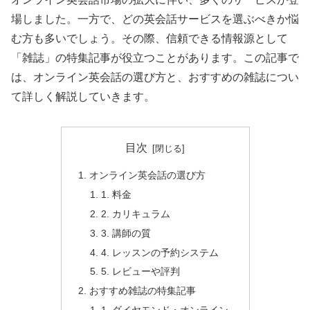
場しました。一方で、どの英会話サービスを選ぶべきか悩
む方も多いでしょう。その際、信頼できる情報源として
「雑誌」の特集記事が役立つことがあります。この記事で
は、オンライン英会話の選び方と、おすすめの雑誌につい
て詳しく解説していきます。
目次
オンライン英会話の選び方
1. 料金
2. カリキュラム
3. 講師の質
4. レッスンの予約システム
5. レビューや評判
おすすめ雑誌の特集記事