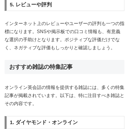
5. レビューや評判
インターネット上のレビューやユーザーの評判も一つの指
標になります。SNSや掲示板での口コミ情報も、有意義
な選択の手助けとなります。ポジティブな評価だけでな
く、ネガティブな評価もしっかりと確認しましょう。
おすすめ雑誌の特集記事
オンライン英会話の情報を提供する雑誌には、多くの特集
記事が掲載されています。以下は、特に注目すべき雑誌と
その内容です。
1. ダイヤモンド・オンライン