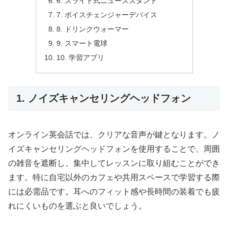
6. スライド式ニューススタンド
7. ボイスチェンジャーデバイス
8. ドリンクウォーマー
9. スマート電球
10. 学習アプリ
1. ノイズキャンセリングヘッドフォン
オンライン英会話では、クリアな音声が鍵となります。ノ
イズキャンセリングヘッドフォンを使用することで、周囲
の雑音を遮断し、集中してレッスンに取り組むことができ
ます。特に自宅以外のカフェや共用スペースで学習する際
には必需品です。耳へのフィット感や長時間の装着でも疲
れにくいものを選ぶと良いでしょう。