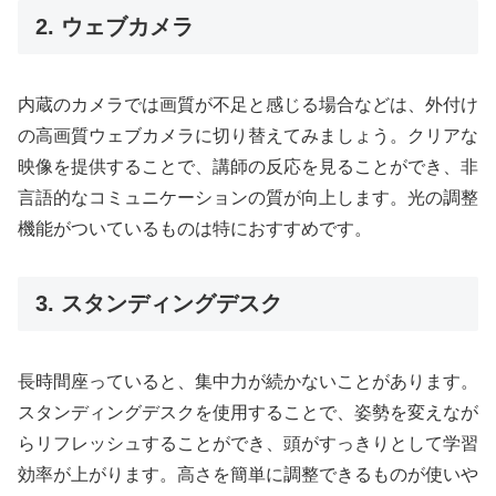
2. ウェブカメラ
内蔵のカメラでは画質が不足と感じる場合などは、外付け
の高画質ウェブカメラに切り替えてみましょう。クリアな
映像を提供することで、講師の反応を見ることができ、非
言語的なコミュニケーションの質が向上します。光の調整
機能がついているものは特におすすめです。
3. スタンディングデスク
長時間座っていると、集中力が続かないことがあります。
スタンディングデスクを使用することで、姿勢を変えなが
らリフレッシュすることができ、頭がすっきりとして学習
効率が上がります。高さを簡単に調整できるものが使いや