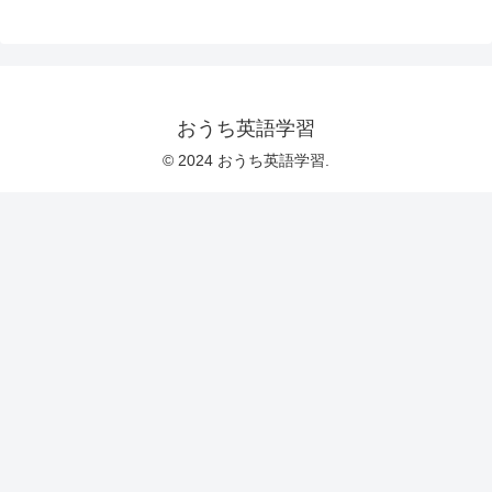
おうち英語学習
© 2024 おうち英語学習.