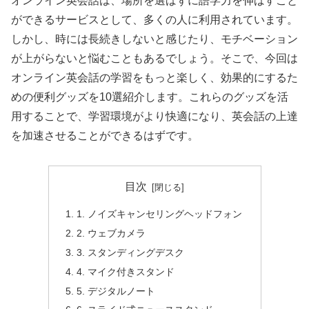
オンライン英会話は、場所を選ばずに語学力を伸ばすこと
ができるサービスとして、多くの人に利用されています。
しかし、時には長続きしないと感じたり、モチベーション
が上がらないと悩むこともあるでしょう。そこで、今回は
オンライン英会話の学習をもっと楽しく、効果的にするた
めの便利グッズを10選紹介します。これらのグッズを活
用することで、学習環境がより快適になり、英会話の上達
を加速させることができるはずです。
目次
1. ノイズキャンセリングヘッドフォン
2. ウェブカメラ
3. スタンディングデスク
4. マイク付きスタンド
5. デジタルノート