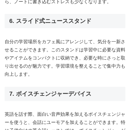
ら、ノートに書き込むストレスも少なくなります。
6. スライド式ニューススタンド
自分の学習場所をカフェ風にアレンジして、気分を一新さ
せることができます。このスタンドは学習中に必要な資料
やアイテムをコンパクトに収納でき、必要な時にさっと取
り出せるのが魅力です。学習環境を整えることで集中力も
向上します。
7. ボイスチェンジャーデバイス
英語を話す際、面白い音声効果を加えるボイスチェンジャ
ーを使うと、会話にユーモアを加えることができます。特