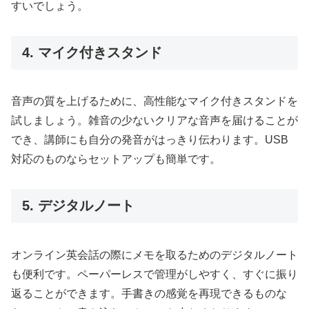
すいでしょう。
4. マイク付きスタンド
音声の質を上げるために、高性能なマイク付きスタンドを
試しましょう。雑音の少ないクリアな音声を届けることが
でき、講師にも自分の発音がはっきり伝わります。USB
対応のものならセットアップも簡単です。
5. デジタルノート
オンライン英会話の際にメモを取るためのデジタルノート
も便利です。ペーパーレスで管理がしやすく、すぐに振り
返ることができます。手書きの感覚を再現できるものな