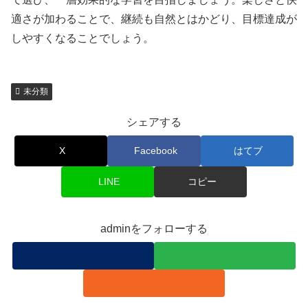
適さが加わることで、継続も自然とはかどり、目標達成が
しやすくなることでしょう。
未分類
シェアする
X
Facebook
はてブ
LINE
コピー
adminをフォローする