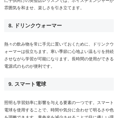
に子供向けの英会話レッスンでは、ボイスチェンジャーが
雰囲気を和ませ、楽しさを引き立てます。
8. ドリンクウォーマー
熱々の飲み物を常に手元に置いておくために、ドリンクウ
ォーマーは役立ちます。寒い季節に心地よい温もりを持続
させながら学習が可能になります。長時間の使用ができる
電源式のものが便利です。
9. スマート電球
照明も学習効率に影響を与える要素の一つです。スマート
電球を使用することで、時間や気分に合わせて明るさや色
を調整できます。青色光を減少させることで目に優しい環