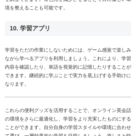
境を整えることも可能です。
10. 学習アプリ
学習をただの作業にしないためには、ゲーム感覚で楽しみ
ながら学べるアプリを利用しましょう。これにより、学習
内容を確認したり、単語を視覚的に記憶したりすることが
できます。継続的に学ぶことで実力を底上げする手助けに
なります。
これらの便利グッズを活用することで、オンライン英会話
の環境をさらに最適化し、学習をより充実したものにする
ことができます。自分自身の学習スタイルや環境に合わせ
て選び、一層効果的な学習を目指しましょう。楽しさと快