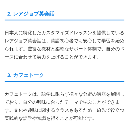
2. レアジョブ英会話
日本人に特化したカスタマイズドレッスンを提供している
レアジョブ英会話は、英語初心者でも安心して学習を始め
られます。豊富な教材と柔軟なサポート体制で、自分のペ
ースに合わせて実力を上げることができます。
3. カフェトーク
カフェトークは、語学に限らず様々な分野の講座を展開し
ており、自分の興味に合ったテーマで学ぶことができま
す。文化や趣味に関するクラスもあるため、旅先で役立つ
実践的な語学や知識を得ることが可能です。