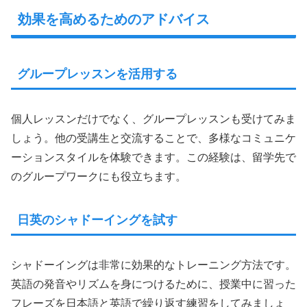
効果を高めるためのアドバイス
グループレッスンを活用する
個人レッスンだけでなく、グループレッスンも受けてみま
しょう。他の受講生と交流することで、多様なコミュニケ
ーションスタイルを体験できます。この経験は、留学先で
のグループワークにも役立ちます。
日英のシャドーイングを試す
シャドーイングは非常に効果的なトレーニング方法です。
英語の発音やリズムを身につけるために、授業中に習った
フレーズを日本語と英語で繰り返す練習をしてみましょ