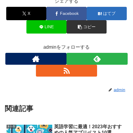
シェアする
X
Facebook
はてブ
LINE
コピー
adminをフォローする
admin
関連記事
英語学習に最適！2023年おすす
未分類
めの人気アプリベスト10選