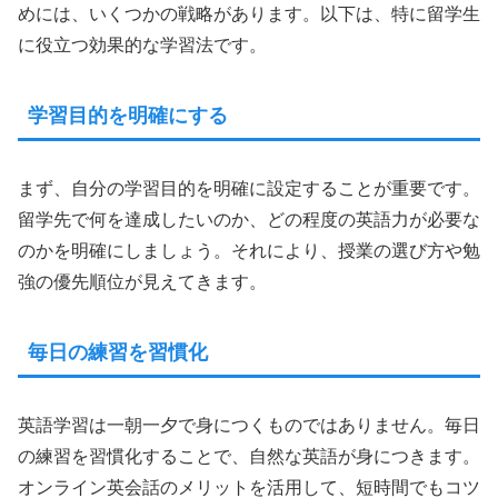
めには、いくつかの戦略があります。以下は、特に留学生
に役立つ効果的な学習法です。
学習目的を明確にする
まず、自分の学習目的を明確に設定することが重要です。
留学先で何を達成したいのか、どの程度の英語力が必要な
のかを明確にしましょう。それにより、授業の選び方や勉
強の優先順位が見えてきます。
毎日の練習を習慣化
英語学習は一朝一夕で身につくものではありません。毎日
の練習を習慣化することで、自然な英語が身につきます。
オンライン英会話のメリットを活用して、短時間でもコツ