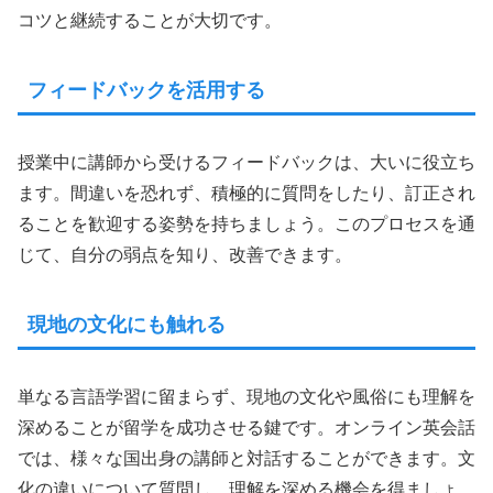
コツと継続することが大切です。
フィードバックを活用する
授業中に講師から受けるフィードバックは、大いに役立ち
ます。間違いを恐れず、積極的に質問をしたり、訂正され
ることを歓迎する姿勢を持ちましょう。このプロセスを通
じて、自分の弱点を知り、改善できます。
現地の文化にも触れる
単なる言語学習に留まらず、現地の文化や風俗にも理解を
深めることが留学を成功させる鍵です。オンライン英会話
では、様々な国出身の講師と対話することができます。文
化の違いについて質問し、理解を深める機会を得ましょ