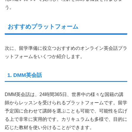
う。
おすすめプラットフォーム
次に、留学準備に役立つおすすめのオンライン英会話プラ
ットフォームをいくつか紹介します。
1. DMM英会話
DMM英会話は、24時間365日、世界中の様々な国籍の講
師からレッスンを受けられるプラットフォームです。留学
予定国に合わせて講師を選ぶことも可能で、可能性を広げ
る上で非常に実用的です。カリキュラムも多様で、目的に
応じた教材を使い分けることができます。