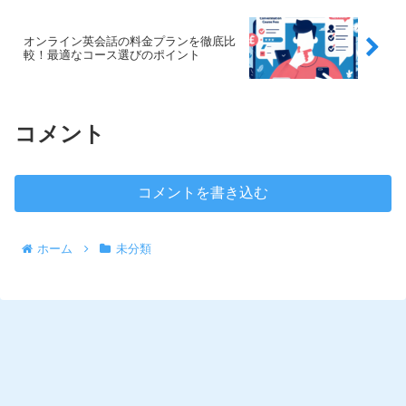
オンライン英会話の料金プランを徹底比
較！最適なコース選びのポイント
コメント
コメントを書き込む
ホーム
未分類