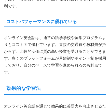
利です。
コストパフォーマンスに優れている
オンライン英会話は、通常の語学学校や留学プログラムよ
りもコスト面で優れています。直接の交通費や教材費が掛
からず、比較的安価に質の高い授業を受けることができま
す。多くのプラットフォームが月額制やポイント制を採用
しており、自分のペースで学習を進められるのも利点で
す。
効果的な学習法
オンライン英会話を通じて効果的に英語力を向上させるた