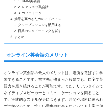
1. DMM英会話
2. レアジョブ英会話
3. カフェトーク
効果を高めるためのアドバイス
グループレッスンを活用する
日英のシャドーイングを試す
まとめ
オンライン英会話のメリット
オンライン英会話の最大のメリットは、場所を選ばずに学
習できることです。留学先が決まった段階でも、自宅で英
語力を磨き続けることが可能です。また、リアルタイムで
ネイティブスピーカーとコミュニケーションを図ること
で、実践的なスキルが身につきます。時間や場所に縛られ
ずに学べるため、忙しい学生や社会人にとっても非常に便