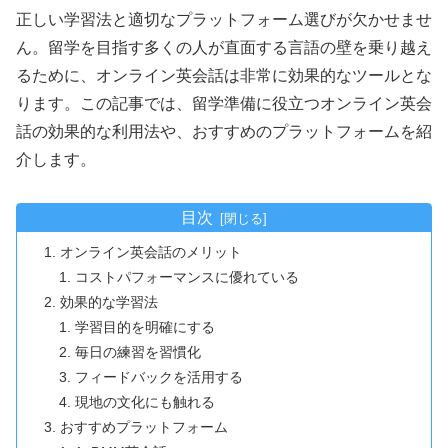
正しい学習法と適切なプラットフォーム選びが欠かせませ
ん。留学を目指す多くの人が直面する言語の壁を乗り越え
るために、オンライン英会話は非常に効果的なツールとな
ります。この記事では、留学準備に役立つオンライン英会
話の効果的な利用法や、おすすめのプラットフォームを紹
介します。
目次
オンライン英会話のメリット
コストパフォーマンスに優れている
効果的な学習法
学習目的を明確にする
毎日の練習を習慣化
フィードバックを活用する
現地の文化にも触れる
おすすめプラットフォーム