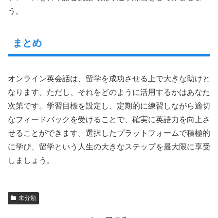
う。
まとめ
オンライン英会話は、留学を成功させる上で大きな助けと
なります。ただし、それをどのように活用するかはあなた
次第です。学習目標を設定し、定期的に練習しながら適切
なフィードバックを受けることで、確実に英語力を向上さ
せることができます。選択したプラットフォームで積極的
に学び、留学という人生の大きなステップを最大限に享受
しましょう。
未分類