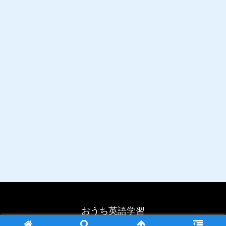
おうち英語学習
© 2024 おうち英語学習.