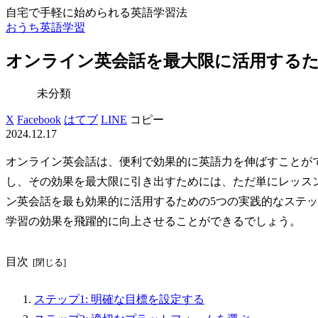
自宅で手軽に始められる英語学習法
おうち英語学習
オンライン英会話を最大限に活用するた
未分類
X
Facebook
はてブ
LINE
コピー
2024.12.17
オンライン英会話は、便利で効果的に英語力を伸ばすことが
し、その効果を最大限に引き出すためには、ただ単にレッス
ン英会話を最も効果的に活用するための5つの実践的なステ
学習の効果を飛躍的に向上させることができるでしょう。
目次
ステップ1: 明確な目標を設定する