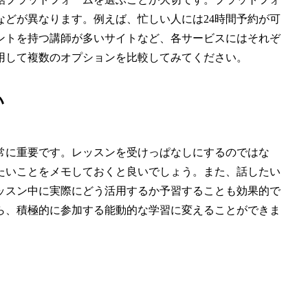
どが異なります。例えば、忙しい人には24時間予約が可
ントを持つ講師が多いサイトなど、各サービスにはそれぞ
用して複数のオプションを比較してみてください。
い
常に重要です。レッスンを受けっぱなしにするのではな
たいことをメモしておくと良いでしょう。また、話したい
ッスン中に実際にどう活用するか予習することも効果的で
ら、積極的に参加する能動的な学習に変えることができま