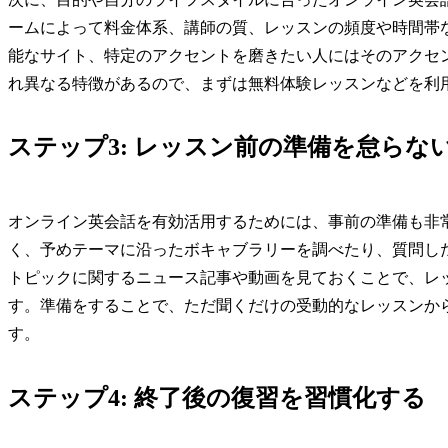
ームによって料金体系、講師の質、レッスンの頻度や時間帯な
能なサイト、特定のアクセントを磨きたい人にはそのアクセ
れ異なる特徴があるので、まずは無料体験レッスンなどを利
ステップ3: レッスン前の準備を怠らな
オンライン英会話を有効活用するためには、事前の準備も非
く、予めテーマに沿ったボキャブラリーを調べたり、質問し
トピックに関するニュース記事や動画を見ておくことで、レ
す。準備をすることで、ただ聞くだけの受動的なレッスンか
す。
ステップ4: 終了後の復習を習慣化する