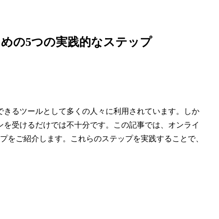
めの5つの実践的なステップ
できるツールとして多くの人々に利用されています。しか
ンを受けるだけでは不十分です。この記事では、オンライ
ップをご紹介します。これらのステップを実践することで、