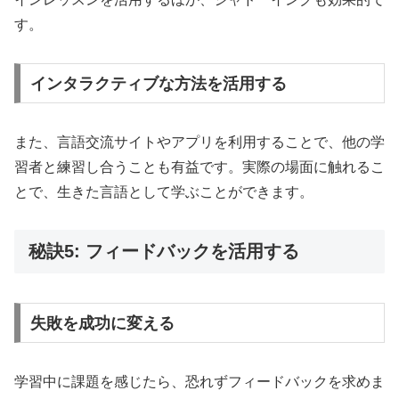
す。
インタラクティブな方法を活用する
また、言語交流サイトやアプリを利用することで、他の学
習者と練習し合うことも有益です。実際の場面に触れるこ
とで、生きた言語として学ぶことができます。
秘訣5: フィードバックを活用する
失敗を成功に変える
学習中に課題を感じたら、恐れずフィードバックを求めま