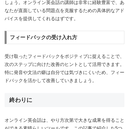
しょう。オンライン英会話の講師は非常に経験豊富で、あ
なたが直面している問題点を克服するための具体的なアド
バイスを提供してくれるはずです。
フィードバックの受け入れ方
受け取ったフィードバックをポジティブに捉えることで、
次のステップに向けた改善のヒントとして活用できます。
特に発音や文法の癖は自分では気づきにくいため、フィー
ドバックを活かして改善していきましょう。
終わりに
オンライン英会話は、やり方次第で大きな成果を得ること
ができる素晴らしいツールです。この記事で紹介した5つ