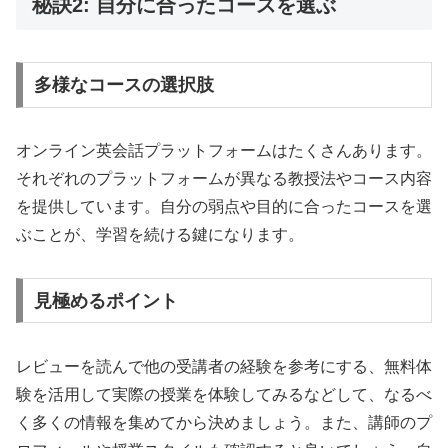
秘訣2: 自分に合ったコースを選ぶ
多様なコースの選択肢
オンライン英会話プラットフォームはたくさんあります。
それぞれのプラットフォームが異なる教授法やコース内容
を提供しています。自分の弱点や目的に合ったコースを選
ぶことが、学習を続ける鍵になります。
見極めるポイント
レビューを読んで他の受講者の経験を参考にする、無料体
験を活用して実際の授業を体験してみるなどして、なるべ
く多くの情報を集めてから決めましょう。また、講師のプ