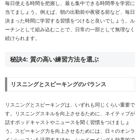
毎日使える時間を把握し、最も集中できる時間帯を学習に
当てましょう。例えば、朝の出勤前や夜寝る前など、毎日
決まった時間に学習する習慣をつけると良いでしょう。ル
ーチンとして組み込むことで、日常の一部として無理なく
続けられます。
秘訣4: 質の高い練習方法を選ぶ
リスニングとスピーキングのバランス
リスニングとスピーキングは、いずれも同じくらい重要で
す。リスニングスキルを向上させるために、ネイティブが
話すポッドキャストやニュースを聞く習慣をつけましょ
う。スピーキング力を向上させるためには、日々のオンラ
インレッスンを活用するほか、シャドーイングも効果的で