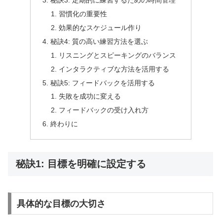
秘訣3: 定期的に練習するための時間管理
習慣化の重要性
効果的なスケジュール作り
秘訣4: 質の高い練習方法を選ぶ
リスニングとスピーキングのバランス
インタラクティブな方法を活用する
秘訣5: フィードバックを活用する
失敗を成功に変える
フィードバックの受け入れ方
終わりに
秘訣1: 目標を明確に設定する
具体的な目標の大切さ