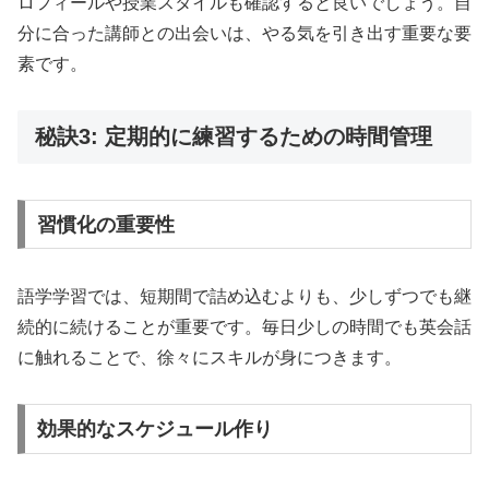
ロフィールや授業スタイルも確認すると良いでしょう。自
分に合った講師との出会いは、やる気を引き出す重要な要
素です。
秘訣3: 定期的に練習するための時間管理
習慣化の重要性
語学学習では、短期間で詰め込むよりも、少しずつでも継
続的に続けることが重要です。毎日少しの時間でも英会話
に触れることで、徐々にスキルが身につきます。
効果的なスケジュール作り