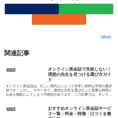
admin
関連記事
オンライン英会話で失敗しない！
未分類
理想の先生を見つける選び方ガイ
ド
オンライン英会話は、忙しい現代人にとって非常に便利な学習の選択
肢です。しかし、その一方で、適切な先生を選ばないと貴重な時間と
お金を無駄にしてしまう可能性があります。この記事では、オンライ
ン英会話で失敗しないために知っておくべき先生の選び方、...
おすすめオンライン英会話サービ
未分類
ス一覧：料金・特徴・口コミを徹