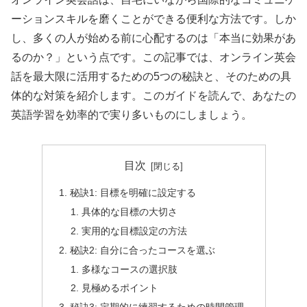
ーションスキルを磨くことができる便利な方法です。しか
し、多くの人が始める前に心配するのは「本当に効果があ
るのか？」という点です。この記事では、オンライン英会
話を最大限に活用するための5つの秘訣と、そのための具
体的な対策を紹介します。このガイドを読んで、あなたの
英語学習を効率的で実り多いものにしましょう。
目次
秘訣1: 目標を明確に設定する
具体的な目標の大切さ
実用的な目標設定の方法
秘訣2: 自分に合ったコースを選ぶ
多様なコースの選択肢
見極めるポイント