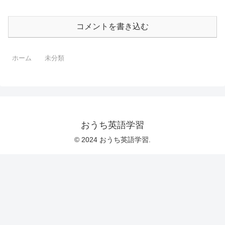
コメントを書き込む
ホーム
未分類
おうち英語学習
© 2024 おうち英語学習.