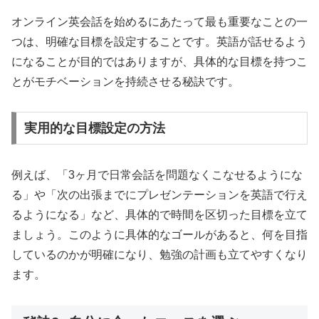
オンライン英会話を始めるにあたって最も重要なことの一
つは、明確な目標を設定することです。英語が話せるよう
になることが目的ではありますが、具体的な目標を持つこ
とがモチベーションを持続させる秘訣です。
実用的な目標設定の方法
例えば、「3ヶ月で日常会話を問題なくこなせるようにな
る」や「次の出張までにプレゼンテーションを英語で行え
るようになる」など、具体的で時間を区切った目標を立て
ましょう。このように具体的なゴールがあると、何を目指
しているのかが明確になり、勉強の計画も立てやすくなり
ます。