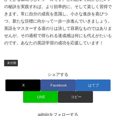
の秘訣を実践すれば、より効率的に、そして楽しく習得で
きます。常に自分の成長を意識し、小さな進歩を喜びつ
つ、新たな目標に向かって一歩一歩進んでいきましょう。
英語をマスターする道のりは決して容易なものではありま
せんが、その過程で得られる達成感は何にも代えがたいも
のです。あなたの英語学習の成功を応援しています！
未分類
シェアする
X
Facebook
はてブ
LINE
コピー
adminをフォローする