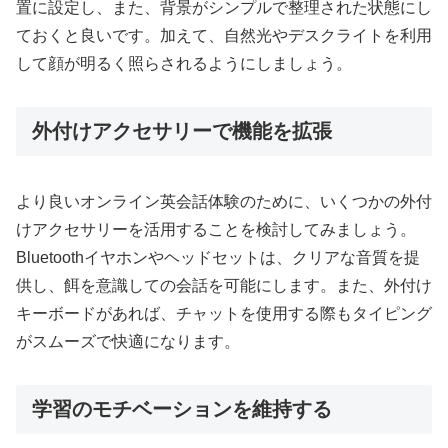
置に設定し、また、背景がシンプルで整理された状態にし
ておくと良いです。加えて、自然光やデスクライトを利用
して顔が明るく照らされるようにしましょう。
外付けアクセサリーで機能を拡張
より良いオンライン英会話体験のために、いくつかの外付
けアクセサリーを活用することを検討してみましょう。
Bluetoothイヤホンやヘッドセットは、クリアな音質を提
供し、餌を意識しての会話を可能にします。また、外付け
キーボードがあれば、チャットを使用する際もタイピング
がスムーズで快適になります。
学習のモチベーションを維持する