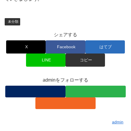
未分類
シェアする
X
Facebook
はてブ
LINE
コピー
adminをフォローする
admin