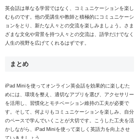
英会話は単なる学習ではなく、コミュニケーションを楽し
むものです。他の受講生や教師と積極的にコミュニケーシ
ョンをとり、新たな人々との交流を楽しみましょう。さま
ざまな文化や背景を持つ人々との交流は、語学だけでなく
人生の視野を広げてくれるはずです。
まとめ
iPad Miniを使ってオンライン英会話を効果的に楽しむた
めには、環境を整え、適切なアプリを選び、アクセサリー
を活用し、習慣化とモチベーション維持の工夫が必要で
す。そして、何よりもコミュニケーションを楽しみ、自分
のペースで学んでいくことが大切です。こうした工夫を活
かしながら、iPad Miniを使って楽しく英語力を向上させ
ていきましょう。