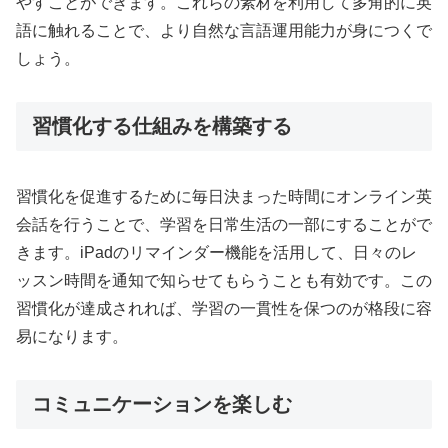
やすことができます。これらの素材を利用して多角的に英
語に触れることで、より自然な言語運用能力が身につくで
しょう。
習慣化する仕組みを構築する
習慣化を促進するために毎日決まった時間にオンライン英
会話を行うことで、学習を日常生活の一部にすることがで
きます。iPadのリマインダー機能を活用して、日々のレ
ッスン時間を通知で知らせてもらうことも有効です。この
習慣化が達成されれば、学習の一貫性を保つのが格段に容
易になります。
コミュニケーションを楽しむ