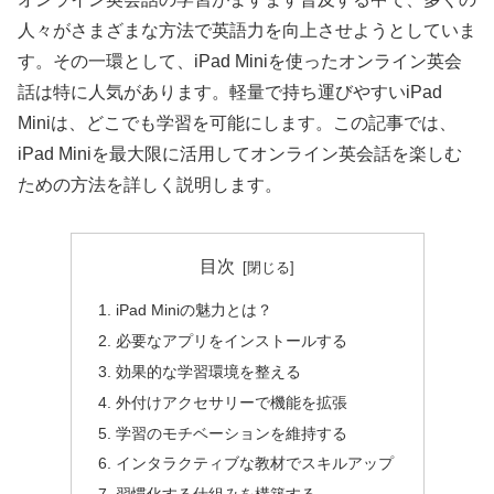
人々がさまざまな方法で英語力を向上させようとしていま
す。その一環として、iPad Miniを使ったオンライン英会
話は特に人気があります。軽量で持ち運びやすいiPad
Miniは、どこでも学習を可能にします。この記事では、
iPad Miniを最大限に活用してオンライン英会話を楽しむ
ための方法を詳しく説明します。
目次
iPad Miniの魅力とは？
必要なアプリをインストールする
効果的な学習環境を整える
外付けアクセサリーで機能を拡張
学習のモチベーションを維持する
インタラクティブな教材でスキルアップ