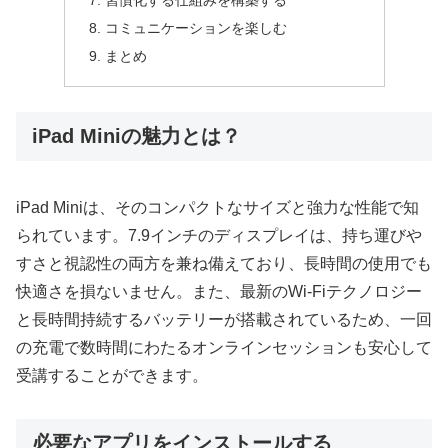
習慣化する仕組みを構築する
コミュニケーションを楽しむ
まとめ
iPad Miniの魅力とは？
iPad Miniは、そのコンパクトなサイズと強力な性能で知
られています。7.9インチのディスプレイは、持ち運びや
すさと視認性の両方を兼ね備えており、長時間の使用でも
快適さを損ないません。また、最新のWi-Fiテクノロジー
と長時間持続するバッテリーが搭載されているため、一回
の充電で数時間にわたるオンラインセッションも安心して
受講することができます。
必要なアプリをインストールする