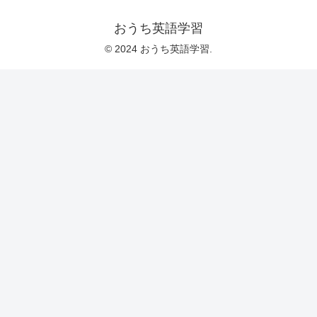
おうち英語学習
© 2024 おうち英語学習.