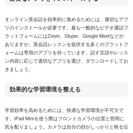
オンライン英会話を効率的に進めるためには、適切なアプ
リのインストールが必要です。最も一般的なビデオ通話プ
ラットフォームにはZoom、Skype、Google Meetなどが
ありますが、英会話レッスンを提供する多くのプラットフ
ォームは専用のアプリを持っています。話す言語やレッス
ン内容に応じて適切なアプリを選び、ダウンロードしてお
きましょう。
効果的な学習環境を整える
学習効率を高めるためには、快適な学習環境が不可欠で
す。iPad Miniを使う際はフロントカメラの位置と照明に
気を配りましょう。カメラは自分の顔がしっかりと映る位