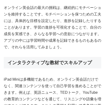
オンライン英会話の最大の挑戦は、継続的にモチベーショ
ンを維持することです。モチベーションを保つための工夫
には、具体的な目標を設定したり、進捗を記録したりする
ことがあります。学習の進捗を可視化することで、自分の
成長を実感でき、さらなる学習への意欲につながります。
アプリの中には学習時間や成果を記録できるものもあるの
で、それらを活用してみましょう。
インタラクティブな教材でスキルアップ
iPad Miniは多機能であるため、オンライン英会話だけで
なく、関連コンテンツを使って自己学習を進めることがで
きます。例えば、英語ニュース、TEDトーク、YouTube
の教育的コンテンツなどを通じて、リスニングや語彙を増