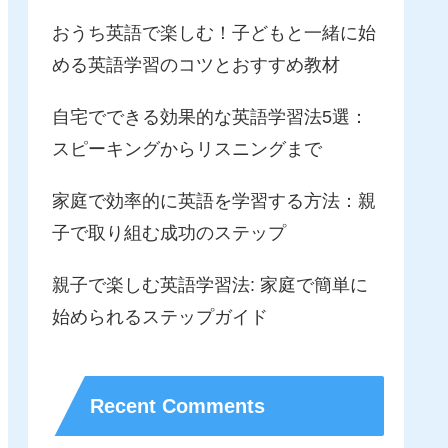
おうち英語で楽しむ！子どもと一緒に始
める英語学習のコツとおすすめ教材
自宅でできる効果的な英語学習法5選：
スピーキングからリスニングまで
家庭で効率的に英語を学習する方法：親
子で取り組む成功のステップ
親子で楽しむ英語学習法: 家庭で簡単に
始められるステップガイド
Recent Comments