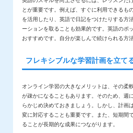
英語のスキルを向上させるには、レッスンだ
とが重要です。例えば、すぐに利用できるものと
を活用したり、英語で日記をつけたりする方法
ーションを取ることも効果的です。英語のポ
おすすめです。自分が楽しんで続けられる方
フレキシブルな学習計画を立て
オンライン学習の大きなメリットは、その柔
が疎かになることもあります。そのため、週
らかじめ決めておきましょう。しかし、計画
変に対応することも重要です。また、短期間
ることが長期的な成果につながります。