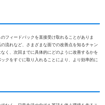
らのフィードバックを直接受け取れることがありま
話の流れなど、さまざまな面での改善点を知るチャン
はなく、次回までに具体的にどのように改善するかを
バックをすぐに取り入れることにより、より効率的に