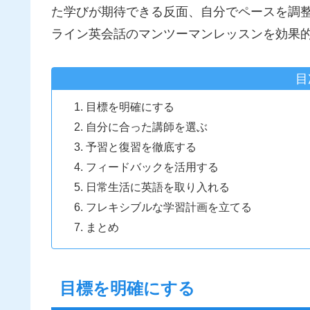
た学びが期待できる反面、自分でペースを調
ライン英会話のマンツーマンレッスンを効果
目
目標を明確にする
自分に合った講師を選ぶ
予習と復習を徹底する
フィードバックを活用する
日常生活に英語を取り入れる
フレキシブルな学習計画を立てる
まとめ
目標を明確にする