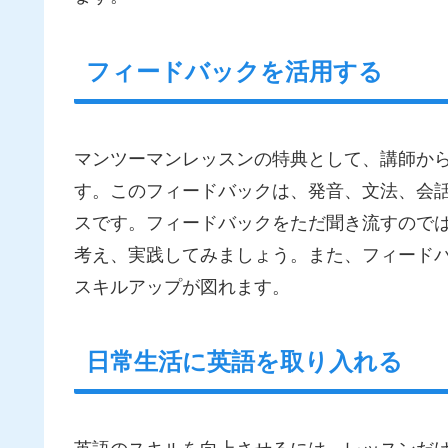
フィードバックを活用する
マンツーマンレッスンの特典として、講師か
す。このフィードバックは、発音、文法、会
スです。フィードバックをただ聞き流すので
考え、実践してみましょう。また、フィード
スキルアップが図れます。
日常生活に英語を取り入れる