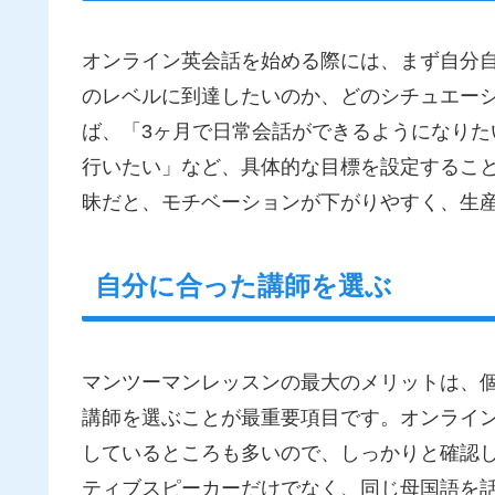
オンライン英会話を始める際には、まず自分
のレベルに到達したいのか、どのシチュエー
ば、「3ヶ月で日常会話ができるようになり
行いたい」など、具体的な目標を設定するこ
昧だと、モチベーションが下がりやすく、生
自分に合った講師を選ぶ
マンツーマンレッスンの最大のメリットは、
講師を選ぶことが最重要項目です。オンライ
しているところも多いので、しっかりと確認
ティブスピーカーだけでなく、同じ母国語を