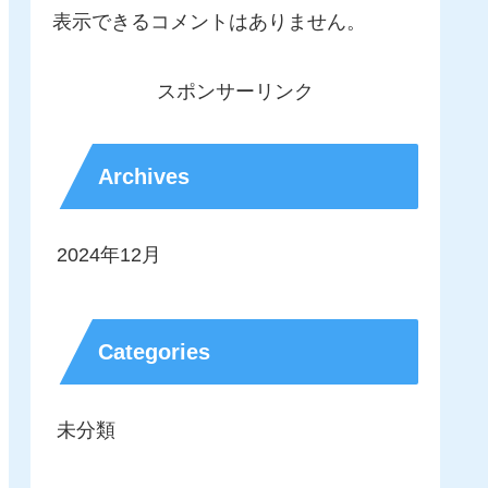
表示できるコメントはありません。
スポンサーリンク
Archives
2024年12月
Categories
未分類