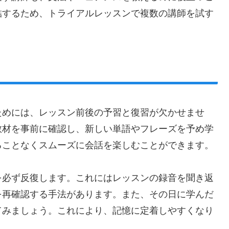
結するため、トライアルレッスンで複数の講師を試す
ためには、レッスン前後の予習と復習が欠かせませ
教材を事前に確認し、新しい単語やフレーズを予め学
ることなくスムーズに会話を楽しむことができます。
を必ず反復します。これにはレッスンの録音を聞き返
を再確認する手法があります。また、その日に学んだ
てみましょう。これにより、記憶に定着しやすくなり