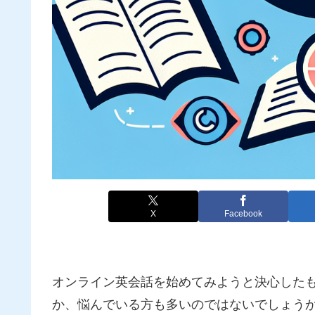
X
Facebook
オンライン英会話を始めてみようと決心した
か、悩んでいる方も多いのではないでしょう