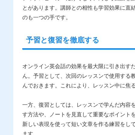
とがあります。講師との相性も学習効果に直
のも一つの手です。
予習と復習を徹底する
オンライン英会話の効果を最大限に引き出す
ん。予習として、次回のレッスンで使用する
んでおきます。これにより、レッスン中に焦
一方、復習としては、レッスンで学んだ内容
す方法や、ノートを見直して重要なポイント
新しい表現を使って短い文章を作る練習をし
ます。