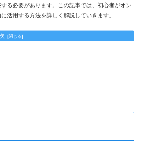
整する必要があります。この記事では、初心者がオン
的に活用する方法を詳しく解説していきます。
次