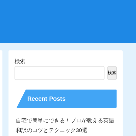
検索
検索
Recent Posts
自宅で簡単にできる！プロが教える英語
和訳のコツとテクニック30選