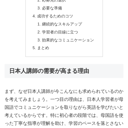
応募先の選択
必要な準備
成功するためのコツ
継続的なスキルアップ
学習者の目線に立つ
効果的なコミュニケーション
まとめ
日本人講師の需要が高まる理由
まず、なぜ日本人講師が今こんなにも求められているのか
を考えてみましょう。一つ目の理由は、日本人学習者が母
国語でコミュニケーションを取りながら英語を学びたいと
考えているからです。特に初心者の段階では、母国語を使
った丁寧な指導が理解を助け、学習のペースを落とさない