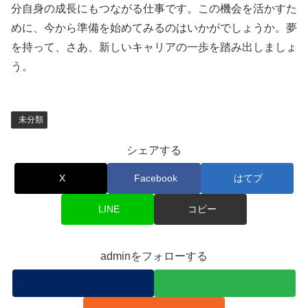
分自身の成長にもつながる仕事です。この機会を活かすた
めに、今から準備を始めてみるのはいかがでしょうか。夢
を持って、さあ、新しいキャリアの一歩を踏み出しましょ
う。
未分類
シェアする
X
Facebook
はてブ
LINE
コピー
adminをフォローする