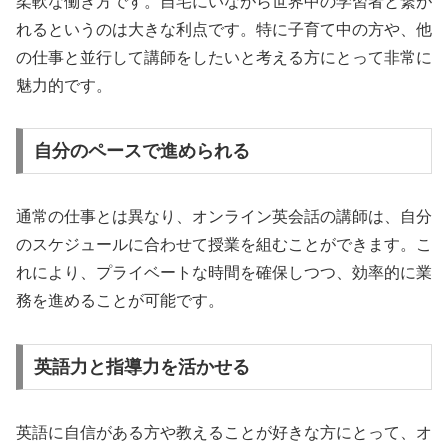
柔軟な働き方です。自宅にいながら世界中の学習者と繋が
れるというのは大きな利点です。特に子育て中の方や、他
の仕事と並行して講師をしたいと考える方にとって非常に
魅力的です。
自分のペースで進められる
通常の仕事とは異なり、オンライン英会話の講師は、自分
のスケジュールに合わせて授業を組むことができます。こ
れにより、プライベートな時間を確保しつつ、効率的に業
務を進めることが可能です。
英語力と指導力を活かせる
英語に自信がある方や教えることが好きな方にとって、オ