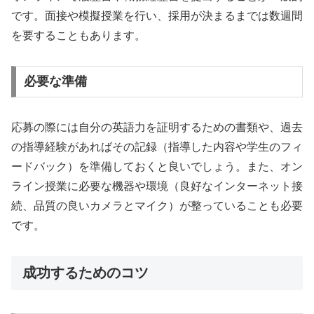
です。面接や模擬授業を行い、採用が決まるまでは数週間
を要することもあります。
必要な準備
応募の際には自分の英語力を証明するための書類や、過去
の指導経験があればその記録（指導した内容や学生のフィ
ードバック）を準備しておくと良いでしょう。また、オン
ライン授業に必要な機器や環境（良好なインターネット接
続、品質の良いカメラとマイク）が整っていることも必要
です。
成功するためのコツ