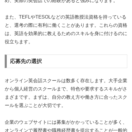
め、実際の英会話での経験があると強みになります。
また、TEFLやTESOLなどの英語教授法資格を持っている
と、選考の際に有利に働くことがあります。これらの資格
は、英語を効果的に教えるためのスキルを身に付けるのに
役立ちます。
応募先の選択
オンライン英会話スクールは数多く存在します。大手企業
から個人経営のスクールまで、特色や要求するスキルがさ
まざまです。まずは、自分の教え方や働き方に合ったスク
ールを選ぶことが大切です。
企業のウェブサイトには募集がかかっていることが多く、
オンラインで履歴書や職務経歴書を提出することが一般的