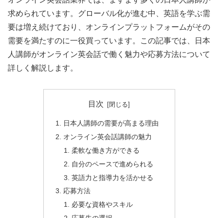
求められています。グローバル化が進む中、英語を学ぶ需
要は増え続けており、オンラインプラットフォームがその
需要を満たすのに一役買っています。この記事では、日本
人講師がオンライン英会話で働く魅力や応募方法について
詳しく解説します。
目次
日本人講師の需要が高まる理由
オンライン英会話講師の魅力
柔軟な働き方ができる
自分のペースで進められる
英語力と指導力を活かせる
応募方法
必要な資格やスキル