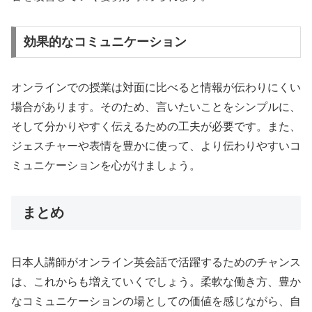
効果的なコミュニケーション
オンラインでの授業は対面に比べると情報が伝わりにくい
場合があります。そのため、言いたいことをシンプルに、
そして分かりやすく伝えるための工夫が必要です。また、
ジェスチャーや表情を豊かに使って、より伝わりやすいコ
ミュニケーションを心がけましょう。
まとめ
日本人講師がオンライン英会話で活躍するためのチャンス
は、これからも増えていくでしょう。柔軟な働き方、豊か
なコミュニケーションの場としての価値を感じながら、自