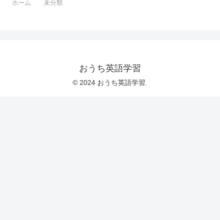
ホーム
未分類
おうち英語学習
© 2024 おうち英語学習.