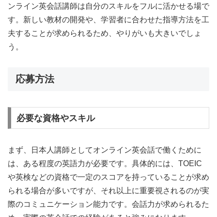
ンライン英会話講師は自分のスキルをフルに活かせる場で
す。新しい教材の開発や、学習者に合わせた指導方法を工
夫することが求められるため、やりがいも大きいでしょ
う。
応募方法
必要な資格やスキル
まず、日本人講師としてオンライン英会話で働くために
は、ある程度の英語力が必要です。具体的には、TOEIC
や英検などの資格で一定のスコアを持っていることが求め
られる場合が多いですが、それ以上に重要視されるのが実
際のコミュニケーション能力です。会話力が求められるた