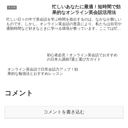
忙しいあなたに最適！短時間で効
未分類
果的なオンライン英会話活用法
忙しい日々の中で英会話を学ぶ時間を捻出するのは、なかなか難しい
ものです。しかし、オンライン英会話の普及により、私たちは自宅や
通勤時間など好きなときに学べる環境が整っています。ここでは忙し
い方々のために、短時間で効果的にオンライン英会話を活用...
初心者必見！オンライン英会話でおすすめ
の日本人講師7選と選び方ガイド
オンライン英会話で日常会話力アップ！効
果的な勉強法とおすすめレッスン
コメント
コメントを書き込む