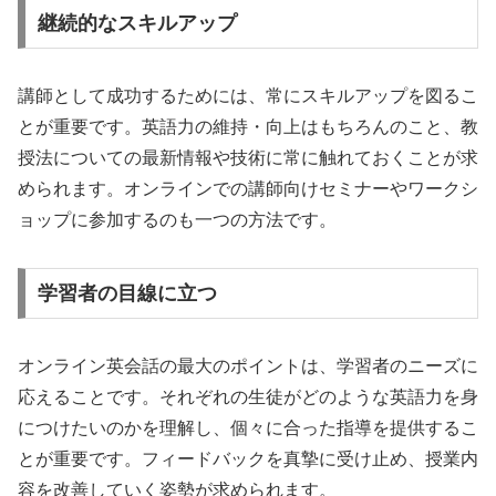
継続的なスキルアップ
講師として成功するためには、常にスキルアップを図るこ
とが重要です。英語力の維持・向上はもちろんのこと、教
授法についての最新情報や技術に常に触れておくことが求
められます。オンラインでの講師向けセミナーやワークシ
ョップに参加するのも一つの方法です。
学習者の目線に立つ
オンライン英会話の最大のポイントは、学習者のニーズに
応えることです。それぞれの生徒がどのような英語力を身
につけたいのかを理解し、個々に合った指導を提供するこ
とが重要です。フィードバックを真摯に受け止め、授業内
容を改善していく姿勢が求められます。