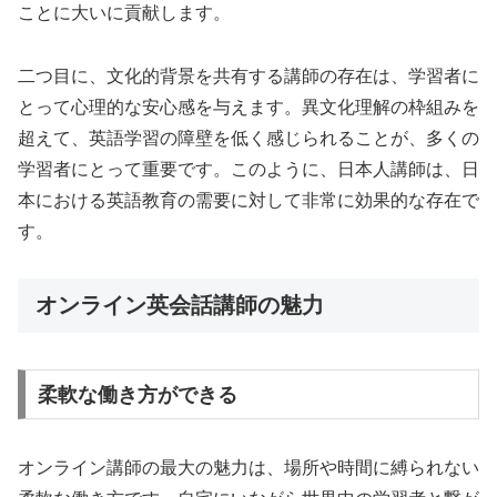
ことに大いに貢献します。
二つ目に、文化的背景を共有する講師の存在は、学習者に
とって心理的な安心感を与えます。異文化理解の枠組みを
超えて、英語学習の障壁を低く感じられることが、多くの
学習者にとって重要です。このように、日本人講師は、日
本における英語教育の需要に対して非常に効果的な存在で
す。
オンライン英会話講師の魅力
柔軟な働き方ができる
オンライン講師の最大の魅力は、場所や時間に縛られない