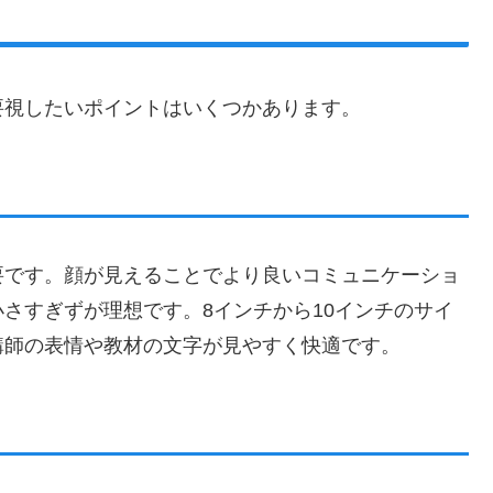
要視したいポイントはいくつかあります。
要です。顔が見えることでより良いコミュニケーショ
さすぎずが理想です。8インチから10インチのサイ
講師の表情や教材の文字が見やすく快適です。