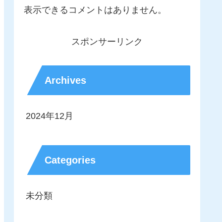
表示できるコメントはありません。
スポンサーリンク
Archives
2024年12月
Categories
未分類