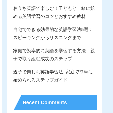
おうち英語で楽しむ！子どもと一緒に始
める英語学習のコツとおすすめ教材
自宅でできる効果的な英語学習法5選：
スピーキングからリスニングまで
家庭で効率的に英語を学習する方法：親
子で取り組む成功のステップ
親子で楽しむ英語学習法: 家庭で簡単に
始められるステップガイド
Recent Comments