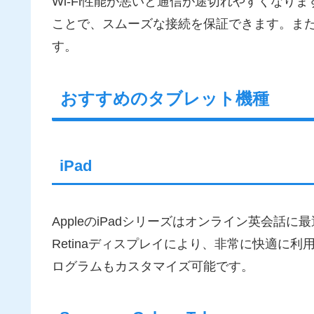
Wi-Fi性能が悪いと通信が途切れやすくなりま
ことで、スムーズな接続を保証できます。また
す。
おすすめのタブレット機種
iPad
AppleのiPadシリーズはオンライン英会
Retinaディスプレイにより、非常に快適に
ログラムもカスタマイズ可能です。