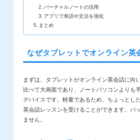
バーチャルノートの活用
アプリで単語や文法を強化
まとめ
なぜタブレットでオンライン英
まずは、タブレットがオンライン英会話に向
比べて大画面であり、ノートパソコンよりも
デバイスです。軽量であるため、ちょっとし
英会話レッスンを受けることができます。バ
ません。