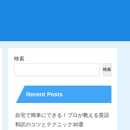
検索
検索
Recent Posts
自宅で簡単にできる！プロが教える英語
和訳のコツとテクニック30選