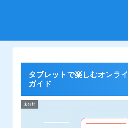
タブレットで楽しむオンライ
ガイド
未分類