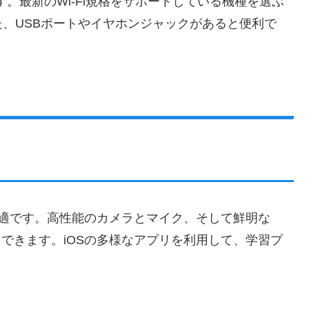
す。最新のWi-Fi規格をサポートしている機種を選ぶ
、USBポートやイヤホンジャックがあると便利で
話に最適です。高性能のカメラとマイク、そして鮮明な
利用できます。iOSの多様なアプリを利用して、学習プ