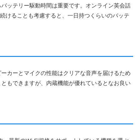
るバッテリー駆動時間は重要です。オンライン英会話
数回続けることも考慮すると、一日持つくらいのバッテ
ピーカーとマイクの性能はクリアな音声を届けるため
こともできますが、内蔵機能が優れているとなお良い