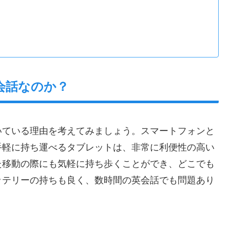
会話なのか？
いている理由を考えてみましょう。スマートフォンと
手軽に持ち運べるタブレットは、非常に利便性の高い
た移動の際にも気軽に持ち歩くことができ、どこでも
ッテリーの持ちも良く、数時間の英会話でも問題あり