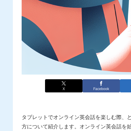
X
Facebook
タブレットでオンライン英会話を楽しむ際、
方について紹介します。オンライン英会話を