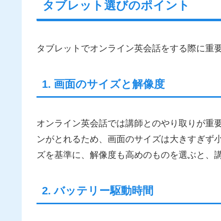
タブレット選びのポイント
タブレットでオンライン英会話をする際に重
1. 画面のサイズと解像度
オンライン英会話では講師とのやり取りが重
ンがとれるため、画面のサイズは大きすぎず小
ズを基準に、解像度も高めのものを選ぶと、
2. バッテリー駆動時間