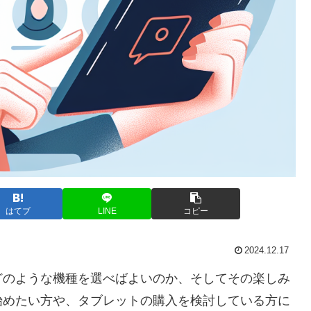
はてブ
LINE
コピー
2024.12.17
どのような機種を選べばよいのか、そしてその楽しみ
始めたい方や、タブレットの購入を検討している方に