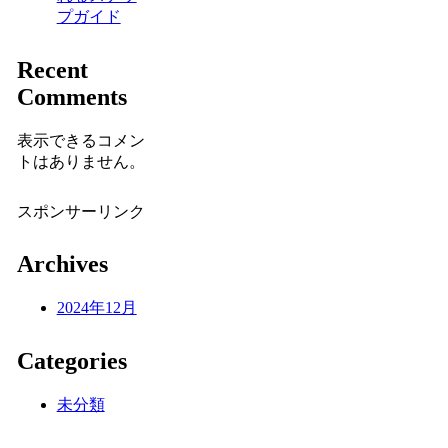
プガイド
Recent
Comments
表示できるコメン
トはありません。
スポンサーリンク
Archives
2024年12月
Categories
未分類