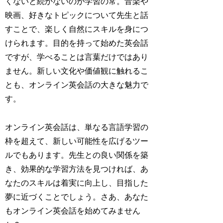
くないと続かないのが学習の常。音楽や
映画、好きなトピックについて先生と話
すことで、楽しく自然にスキルを身につ
けられます。目的を持って始めた英会話
ですが、学べることは言葉だけではあり
ません。新しい文化や価値観に触れるこ
とも、オンライン英会話の大きな魅力で
す。
オンライン英会話は、単なる言語学習の
枠を超えて、新しい可能性を広げるツー
ルでもあります。先生との良い関係を築
き、効果的な学習方法を見つければ、あ
なたのスキルは着実に向上し、目指した
夢に近づくことでしょう。さあ、あなた
もオンライン英会話を始めてみません