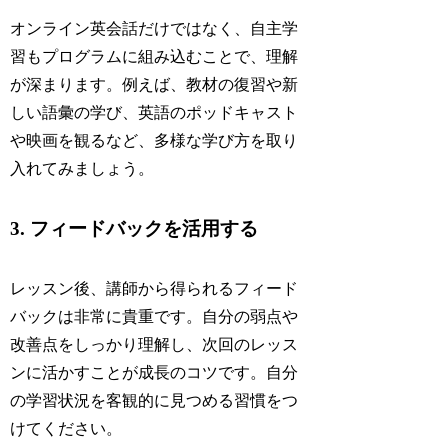
オンライン英会話だけではなく、自主学
習もプログラムに組み込むことで、理解
が深まります。例えば、教材の復習や新
しい語彙の学び、英語のポッドキャスト
や映画を観るなど、多様な学び方を取り
入れてみましょう。
3. フィードバックを活用する
レッスン後、講師から得られるフィード
バックは非常に貴重です。自分の弱点や
改善点をしっかり理解し、次回のレッス
ンに活かすことが成長のコツです。自分
の学習状況を客観的に見つめる習慣をつ
けてください。