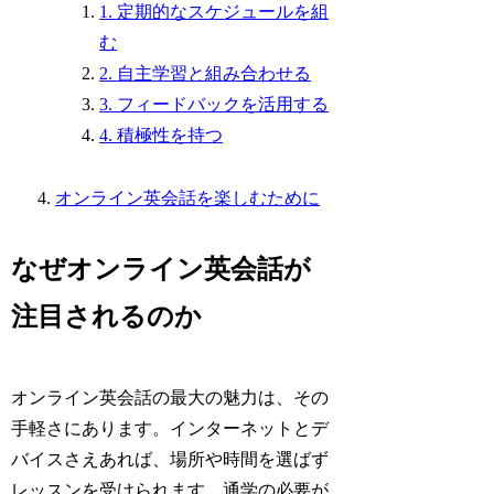
1. 定期的なスケジュールを組
む
2. 自主学習と組み合わせる
3. フィードバックを活用する
4. 積極性を持つ
オンライン英会話を楽しむために
なぜオンライン英会話が
注目されるのか
オンライン英会話の最大の魅力は、その
手軽さにあります。インターネットとデ
バイスさえあれば、場所や時間を選ばず
レッスンを受けられます。通学の必要が