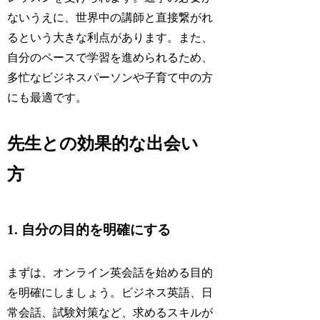
ないうえに、世界中の講師と直接繋がれ
るという大きな利点があります。また、
自分のペースで学習を進められるため、
多忙なビジネスパーソンや子育て中の方
にも最適です。
先生との効果的な出会い
方
1. 自分の目的を明確にする
まずは、オンライン英会話を始める目的
を明確にしましょう。ビジネス英語、日
常会話、試験対策など、求めるスキルが