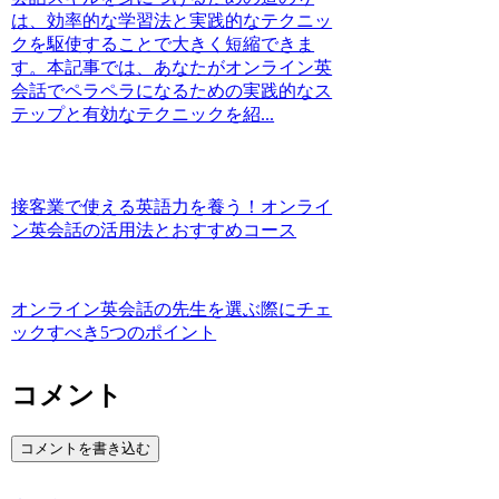
は、効率的な学習法と実践的なテクニッ
クを駆使することで大きく短縮できま
す。本記事では、あなたがオンライン英
会話でペラペラになるための実践的なス
テップと有効なテクニックを紹...
接客業で使える英語力を養う！オンライ
ン英会話の活用法とおすすめコース
オンライン英会話の先生を選ぶ際にチェ
ックすべき5つのポイント
コメント
コメントを書き込む