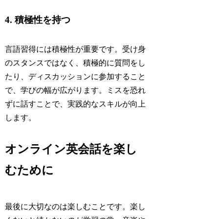
4. 積極性を持つ
言語習得には積極性が重要です。受け身
のスタンスではなく、積極的に質問をし
たり、ディスカッションに参加すること
で、学びの幅が広がります。ミスを恐れ
ずに話すことで、実践的なスキルが向上
します。
オンライン英会話を楽し
むために
最後に大切なのは楽しむことです。楽し