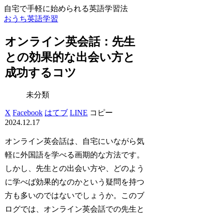
自宅で手軽に始められる英語学習法
おうち英語学習
オンライン英会話：先生
との効果的な出会い方と
成功するコツ
未分類
X
Facebook
はてブ
LINE
コピー
2024.12.17
オンライン英会話は、自宅にいながら気
軽に外国語を学べる画期的な方法です。
しかし、先生との出会い方や、どのよう
に学べば効果的なのかという疑問を持つ
方も多いのではないでしょうか。このブ
ログでは、オンライン英会話での先生と