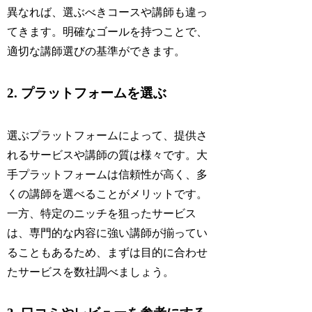
異なれば、選ぶべきコースや講師も違っ
てきます。明確なゴールを持つことで、
適切な講師選びの基準ができます。
2. プラットフォームを選ぶ
選ぶプラットフォームによって、提供さ
れるサービスや講師の質は様々です。大
手プラットフォームは信頼性が高く、多
くの講師を選べることがメリットです。
一方、特定のニッチを狙ったサービス
は、専門的な内容に強い講師が揃ってい
ることもあるため、まずは目的に合わせ
たサービスを数社調べましょう。