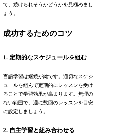
て、続けられそうかどうかを見極めまし
ょう。
成功するためのコツ
1. 定期的なスケジュールを組む
言語学習は継続が鍵です。適切なスケジ
ュールを組んで定期的にレッスンを受け
ることで学習効果が高まります。無理の
ない範囲で、週に数回のレッスンを目安
に設定しましょう。
2. 自主学習と組み合わせる