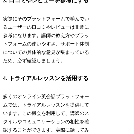
3. 口コミやレビューを参考にする
実際にそのプラットフォームで学んでい
るユーザーの口コミやレビューは非常に
参考になります。講師の教え方やプラッ
トフォームの使いやすさ、サポート体制
についての具体的な意見が集まっている
ため、必ず確認しましょう。
4. トライアルレッスンを活用する
多くのオンライン英会話プラットフォー
ムでは、トライアルレッスンを提供して
います。この機会を利用して、講師のス
タイルやコミュニケーションの相性を確
認することができます。実際に話してみ