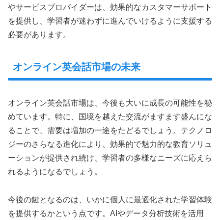
やサービスプロバイダーは、効果的なカスタマーサポート
を提供し、学習者が迷わずに進んでいけるように支援する
必要があります。
オンライン英会話市場の未来
オンライン英会話市場は、今後も大いに成長の可能性を秘
めています。特に、国境を越えた交流がますます盛んにな
ることで、需要は増加の一途をたどるでしょう。テクノロ
ジーのさらなる進化により、効果的で魅力的な教育ソリュ
ーションが提供され続け、学習者の多様なニーズに応えら
れるようになるでしょう。
今後の鍵となるのは、いかに個人に最適化された学習体験
を提供するかという点です。AIやデータ分析技術を活用