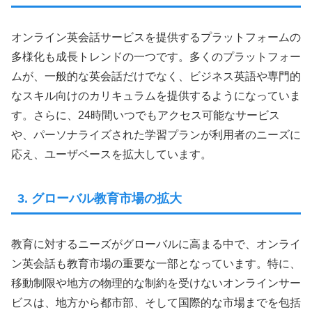
オンライン英会話サービスを提供するプラットフォームの
多様化も成長トレンドの一つです。多くのプラットフォー
ムが、一般的な英会話だけでなく、ビジネス英語や専門的
なスキル向けのカリキュラムを提供するようになっていま
す。さらに、24時間いつでもアクセス可能なサービス
や、パーソナライズされた学習プランが利用者のニーズに
応え、ユーザベースを拡大しています。
3. グローバル教育市場の拡大
教育に対するニーズがグローバルに高まる中で、オンライ
ン英会話も教育市場の重要な一部となっています。特に、
移動制限や地方の物理的な制約を受けないオンラインサー
ビスは、地方から都市部、そして国際的な市場までを包括