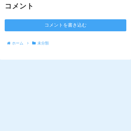
コメント
コメントを書き込む
ホーム
未分類