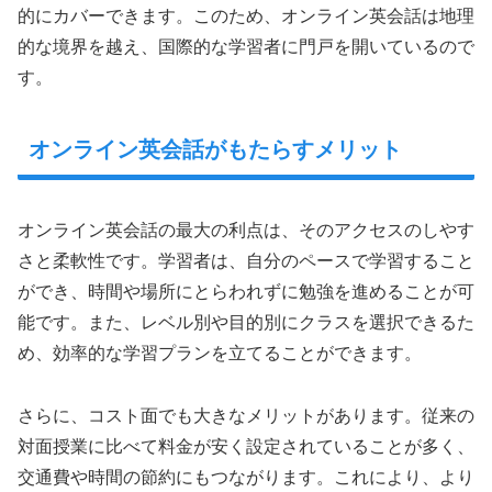
的にカバーできます。このため、オンライン英会話は地理
的な境界を越え、国際的な学習者に門戸を開いているので
す。
オンライン英会話がもたらすメリット
オンライン英会話の最大の利点は、そのアクセスのしやす
さと柔軟性です。学習者は、自分のペースで学習すること
ができ、時間や場所にとらわれずに勉強を進めることが可
能です。また、レベル別や目的別にクラスを選択できるた
め、効率的な学習プランを立てることができます。
さらに、コスト面でも大きなメリットがあります。従来の
対面授業に比べて料金が安く設定されていることが多く、
交通費や時間の節約にもつながります。これにより、より