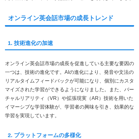
オンライン英会話市場の成長トレンド
1. 技術進化の加速
オンライン英会話市場の成長を促進している主要な要因の
一つは、技術の進化です。AIの進化により、発音や文法の
リアルタイムフィードバックが可能になり、個別にカスタ
マイズされた学習ができるようになりました。また、バー
チャルリアリティ（VR）や拡張現実（AR）技術を用いた
イマーシブな学習体験が、学習者の興味を引き、効果的な
学習を実現しています。
2. プラットフォームの多様化