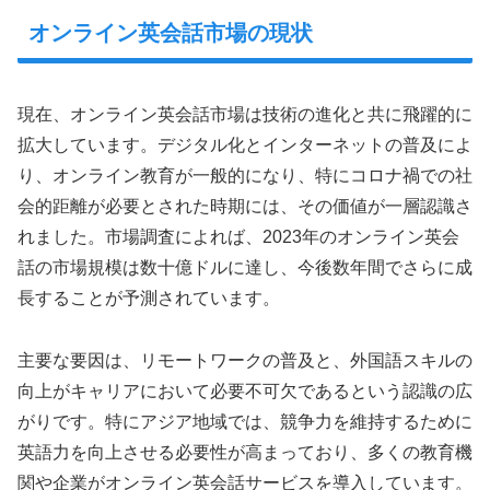
オンライン英会話市場の現状
現在、オンライン英会話市場は技術の進化と共に飛躍的に
拡大しています。デジタル化とインターネットの普及によ
り、オンライン教育が一般的になり、特にコロナ禍での社
会的距離が必要とされた時期には、その価値が一層認識さ
れました。市場調査によれば、2023年のオンライン英会
話の市場規模は数十億ドルに達し、今後数年間でさらに成
長することが予測されています。
主要な要因は、リモートワークの普及と、外国語スキルの
向上がキャリアにおいて必要不可欠であるという認識の広
がりです。特にアジア地域では、競争力を維持するために
英語力を向上させる必要性が高まっており、多くの教育機
関や企業がオンライン英会話サービスを導入しています。