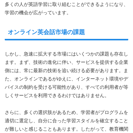
多くの人が英語学習に取り組むことができるようになり、
学習の機会が広がっています。
オンライン英会話市場の課題
しかし、急速に拡大する市場にはいくつかの課題も存在し
ます。まず、技術の進化に伴い、サービスを提供する企業
側には、常に最新の技術を追い続ける必要があります。ま
た、オンラインであるがゆえに、インターネット環境やデ
バイスの制約を受ける可能性があり、すべての利用者が等
しくサービスを利用できるわけではありません。
さらに、多くの選択肢があるため、学習者がプログラムを
適切に選定し、自分に合った学習スタイルを確立すること
が難しいと感じることもあります。したがって、教育機関