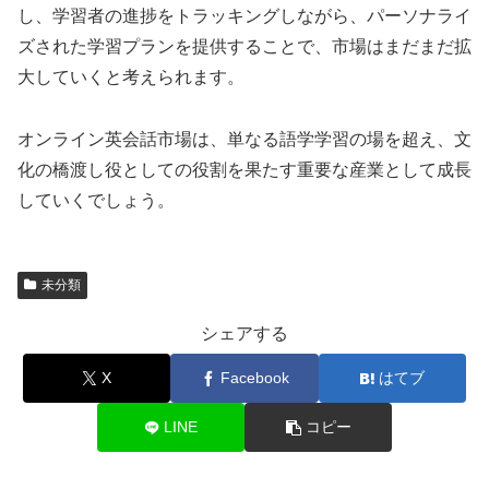
し、学習者の進捗をトラッキングしながら、パーソナライ
ズされた学習プランを提供することで、市場はまだまだ拡
大していくと考えられます。
オンライン英会話市場は、単なる語学学習の場を超え、文
化の橋渡し役としての役割を果たす重要な産業として成長
していくでしょう。
未分類
シェアする
X
Facebook
はてブ
LINE
コピー