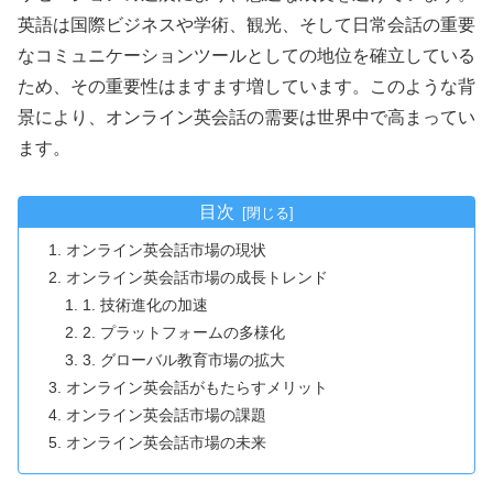
英語は国際ビジネスや学術、観光、そして日常会話の重要
なコミュニケーションツールとしての地位を確立している
ため、その重要性はますます増しています。このような背
景により、オンライン英会話の需要は世界中で高まってい
ます。
目次
オンライン英会話市場の現状
オンライン英会話市場の成長トレンド
1. 技術進化の加速
2. プラットフォームの多様化
3. グローバル教育市場の拡大
オンライン英会話がもたらすメリット
オンライン英会話市場の課題
オンライン英会話市場の未来