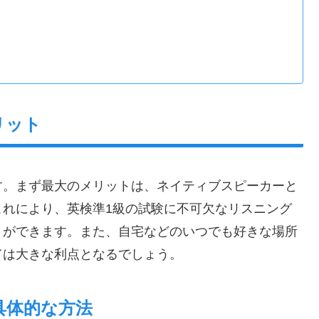
リット
す。まず最大のメリットは、ネイティブスピーカーと
これにより、英検準1級の試験に不可欠なリスニング
とができます。また、自宅などのいつでも好きな場所
ては大きな利点となるでしょう。
具体的な方法