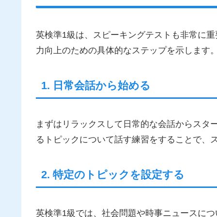
英検準1級は、スピーキングテストも非常に
力向上のための具体的なステップを示します
1. 日常会話から始める
まずはリラックスして日常的な会話からスタ
るトピックについて話す練習をすることで、
2. 特定のトピックを設定する
英検準1級では、社会問題や時事ニュースに