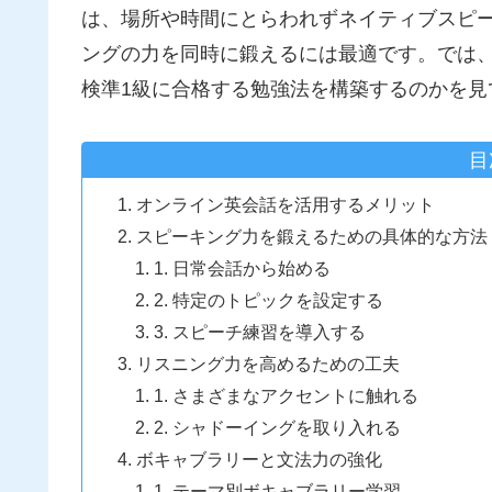
は、場所や時間にとらわれずネイティブスピ
ングの力を同時に鍛えるには最適です。では
検準1級に合格する勉強法を構築するのかを見
目
オンライン英会話を活用するメリット
スピーキング力を鍛えるための具体的な方法
1. 日常会話から始める
2. 特定のトピックを設定する
3. スピーチ練習を導入する
リスニング力を高めるための工夫
1. さまざまなアクセントに触れる
2. シャドーイングを取り入れる
ボキャブラリーと文法力の強化
1. テーマ別ボキャブラリー学習