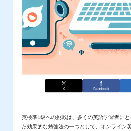
X
Facebook
英検準1級への挑戦は、多くの英語学習者に
た効果的な勉強法の一つとして、オンライン