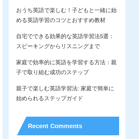
おうち英語で楽しむ！子どもと一緒に始
める英語学習のコツとおすすめ教材
自宅でできる効果的な英語学習法5選：
スピーキングからリスニングまで
家庭で効率的に英語を学習する方法：親
子で取り組む成功のステップ
親子で楽しむ英語学習法: 家庭で簡単に
始められるステップガイド
Recent Comments