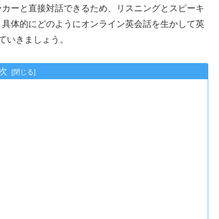
ーカーと直接対話できるため、リスニングとスピーキ
、具体的にどのようにオンライン英会話を生かして英
ていきましょう。
次