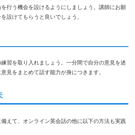
論を行う機会を設けるようにしましょう。講師にお願
ンを設けてもらうと良いでしょう。
の練習を取り入れましょう。一分間で自分の意見を述
に意見をまとめて話す能力が身につきます。
夫
に備えて、オンライン英会話の他に以下の方法も実践