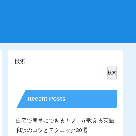
検索
検索
Recent Posts
自宅で簡単にできる！プロが教える英語
和訳のコツとテクニック30選