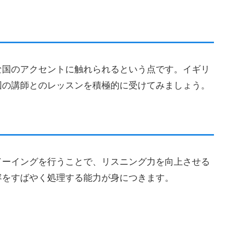
な国のアクセントに触れられるという点です。イギリ
国の講師とのレッスンを積極的に受けてみましょう。
ドーイングを行うことで、リスニング力を向上させる
容をすばやく処理する能力が身につきます。