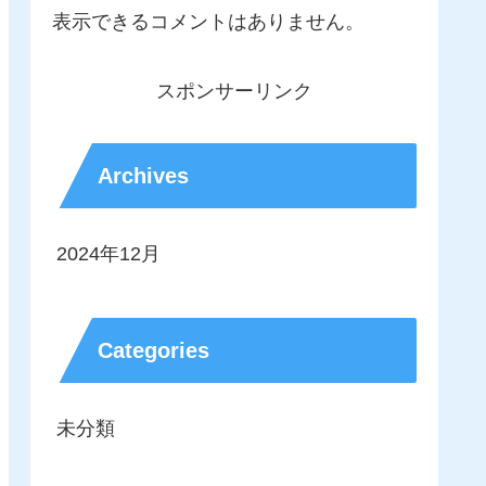
表示できるコメントはありません。
スポンサーリンク
Archives
2024年12月
Categories
未分類