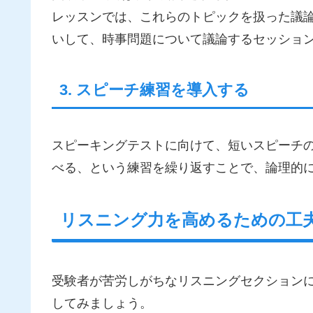
レッスンでは、これらのトピックを扱った議
いして、時事問題について議論するセッショ
3. スピーチ練習を導入する
スピーキングテストに向けて、短いスピーチ
べる、という練習を繰り返すことで、論理的
リスニング力を高めるための工
受験者が苦労しがちなリスニングセクション
してみましょう。