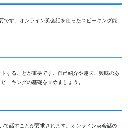
重要です。オンライン英会話を使ったスピーキング能
。
ートすることが重要です。自己紹介や趣味、興味のあ
スピーキングの基礎を固めましょう。
ついて話すことが要求されます。オンライン英会話の