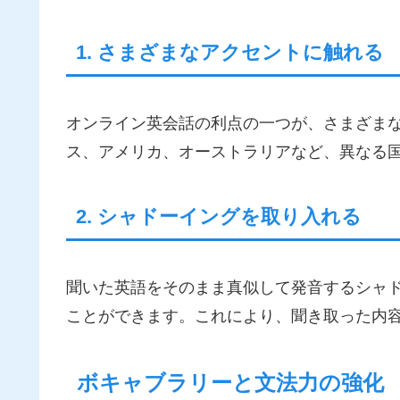
1. さまざまなアクセントに触れる
オンライン英会話の利点の一つが、さまざま
ス、アメリカ、オーストラリアなど、異なる
2. シャドーイングを取り入れる
聞いた英語をそのまま真似して発音するシャ
ことができます。これにより、聞き取った内
ボキャブラリーと文法力の強化