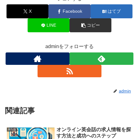
X
Facebook
はてブ
LINE
コピー
adminをフォローする
admin
関連記事
オンライン英会話の求人情報を探
未分類
す方法と成功へのステップ