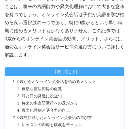
ことは、将来の言語能力や異文化理解において大きな意味
を持つでしょう。オンライン英会話は子供が英語を学び始
める良い選択肢の一つであり、特に0歳からという早い時
期に始めるメリットも少なくありません。この記事では、
0歳からのオンライン英会話の効果、メリット、さらには
適切なオンライン英会話サービスの選び方について詳しく
解説します。
目次
0歳からオンライン英会話を始めるメリット
自然な言語習得の促進
耳と口の発達に役立つ
将来の多言語習得への足がかり
異文化理解と受容力の向上
0歳児に適したオンライン英会話の選び方
レッスンの内容と構成をチェック