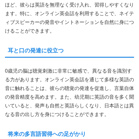
ほど、彼らは英語を無理なく受け入れ、習得しやすくなり
ます。特に、オンライン英会話を利用することで、ネイテ
ィブスピーカーの発音やイントネーションを自然に身につ
けることができます。
耳と口の発達に役立つ
0歳児の脳は聴覚刺激に非常に敏感で、異なる音を識別す
る力があります。オンライン英会話を通じて多様な英語の
音に触れることは、彼らの聴覚の発達を促進し、言葉自体
の発音精度を高めます。また、幼児期に英語の音を多く聞
いていると、発声も自然と英語らしくなり、日本語とは異
なる音の出し方を身につけることができます。
将来の多言語習得への足がかり