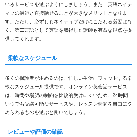
いるサービスを選ぶようにしましょう。また、英語ネイテ
ィブの講師と直接話せることが大きなメリットとなりま
す。ただし、必ずしもネイティブだけにこだわる必要はな
く、第二言語として英語を取得した講師も有益な視点を提
供してくれます。
柔軟なスケジュール
多くの保護者が求めるのは、忙しい生活にフィットする柔
軟なスケジュール提供です。オンライン英会話サービス
は、時間や場所の制約を比較的受けにくいため、24時間
いつでも受講可能なサービスや、レッスン時間を自由に決
められるものを選ぶと良いでしょう。
レビューや評価の確認