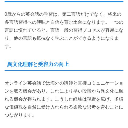
0歳からの英会話の学習は、第二言語だけでなく、将来の
多言語習得への興味と自信を育む土台になります。一つの
言語に慣れていると、言語一般の習得プロセスが容易にな
り、他の言語も抵抗なく学ぶことができるようになりま
す。
異文化理解と受容力の向上
オンライン英会話では海外の講師と直接コミュニケーショ
ンを取る機会があり、これにより早い段階から異文化に触
れる機会が得られます。こうした経験は視野を広げ、多様
な価値観を自然に受け入れられる柔軟な思考を育むことに
つながります。