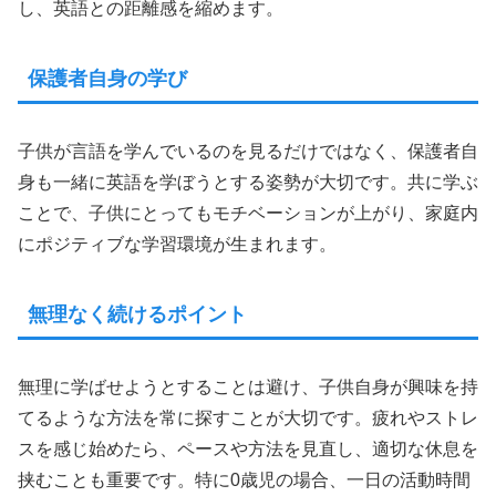
し、英語との距離感を縮めます。
保護者自身の学び
子供が言語を学んでいるのを見るだけではなく、保護者自
身も一緒に英語を学ぼうとする姿勢が大切です。共に学ぶ
ことで、子供にとってもモチベーションが上がり、家庭内
にポジティブな学習環境が生まれます。
無理なく続けるポイント
無理に学ばせようとすることは避け、子供自身が興味を持
てるような方法を常に探すことが大切です。疲れやストレ
スを感じ始めたら、ペースや方法を見直し、適切な休息を
挟むことも重要です。特に0歳児の場合、一日の活動時間