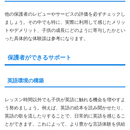
他の保護者のレビューやサービスの評価を必ずチェックし
ましょう。その中でも特に、実際に利用して感じたメリッ
トやデメリット、子供の成長にどのように寄与したかとい
った具体的な体験談は参考になります。
保護者ができるサポート
英語環境の構築
レッスン時間以外でも子供が英語に触れる機会を増やすよ
う努めましょう。例えば、英語の絵本を読み聞かせたり、
英語の歌を流したりすることで、日常的に英語を感じるこ
とができます。これによって、より豊かな言語体験を供給