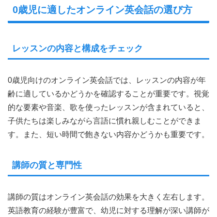
0歳児に適したオンライン英会話の選び方
レッスンの内容と構成をチェック
0歳児向けのオンライン英会話では、レッスンの内容が年
齢に適しているかどうかを確認することが重要です。視覚
的な要素や音楽、歌を使ったレッスンが含まれていると、
子供たちは楽しみながら言語に慣れ親しむことができま
す。また、短い時間で飽きない内容かどうかも重要です。
講師の質と専門性
講師の質はオンライン英会話の効果を大きく左右します。
英語教育の経験が豊富で、幼児に対する理解が深い講師が