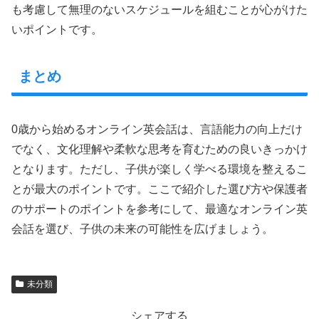
も考慮して無理のないスケジュールを組むことが心がけた
いポイントです。
まとめ
0歳から始めるオンライン英会話は、言語能力の向上だけ
でなく、文化理解や柔軟な思考を育むための良いきっかけ
となります。ただし、子供が楽しく学べる環境を整えるこ
とが最大のポイントです。ここで紹介した選び方や保護者
のサポートのポイントを参考にして、最適なオンライン英
会話を選び、子供の未来の可能性を広げましょう。
未分類
シェアする