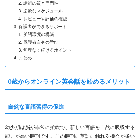
講師の質と専門性
柔軟なスケジュール
レビューや評価の確認
保護者ができるサポート
英語環境の構築
保護者自身の学び
無理なく続けるポイント
まとめ
0歳からオンライン英会話を始めるメリット
自然な言語習得の促進
幼少期は脳が非常に柔軟で、新しい言語を自然に吸収する
能力が高い時期です。この時期に英語に触れる機会が多い