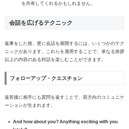
を共有してくれるかもしれません。
会話を広げるテクニック
返事をした後、更に会話を展開するには、いくつかのテク
ニックがあります。これらを適用することで、単なる挨拶
以上の内容のある対話を楽しむことができます。
フォローアップ・クエスチョン
返答後に相手にも質問を返すことで、双方向のコミュニケ
ーションが生まれます。
And how about you? Anything exciting with you