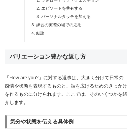
フォローアップ・クエスチョン
エピソードを共有する
パーソナルタッチを加える
練習の実際の場での応用
結論
バリエーション豊かな返し方
「How are you?」に対する返事は、大きく分けて日常の
感情や状態を表現するものと、話を広げるためのきっかけ
を作るものに分けられます。ここでは、そのいくつかを紹
介します。
気分や状態を伝える具体例