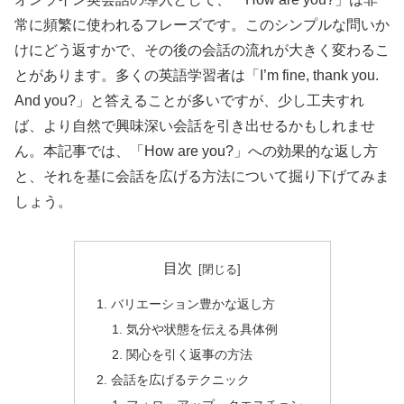
常に頻繁に使われるフレーズです。このシンプルな問いか
けにどう返すかで、その後の会話の流れが大きく変わるこ
とがあります。多くの英語学習者は「I’m fine, thank you.
And you?」と答えることが多いですが、少し工夫すれ
ば、より自然で興味深い会話を引き出せるかもしれませ
ん。本記事では、「How are you?」への効果的な返し方
と、それを基に会話を広げる方法について掘り下げてみま
しょう。
目次
バリエーション豊かな返し方
気分や状態を伝える具体例
関心を引く返事の方法
会話を広げるテクニック