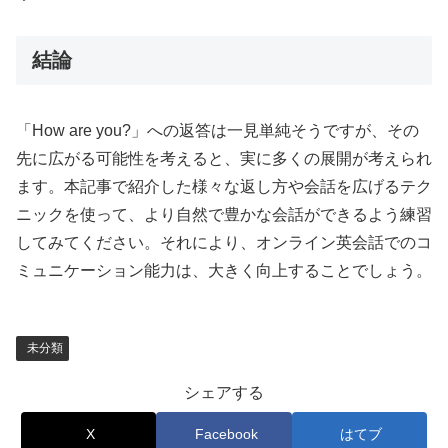
結論
「How are you?」への返答は一見単純そうですが、その
先に広がる可能性を考えると、実に多くの展開が考えられ
ます。本記事で紹介した様々な返し方や会話を広げるテク
ニックを使って、より自然で豊かな会話ができるよう練習
してみてください。それにより、オンライン英会話でのコ
ミュニケーション能力は、大きく向上することでしょう。
未分類
シェアする
X
Facebook
はてブ