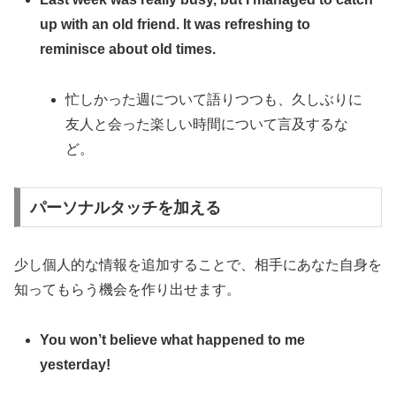
up with an old friend. It was refreshing to
reminisce about old times.
忙しかった週について語りつつも、久しぶりに
友人と会った楽しい時間について言及するな
ど。
パーソナルタッチを加える
少し個人的な情報を追加することで、相手にあなた自身を
知ってもらう機会を作り出せます。
You won’t believe what happened to me
yesterday!