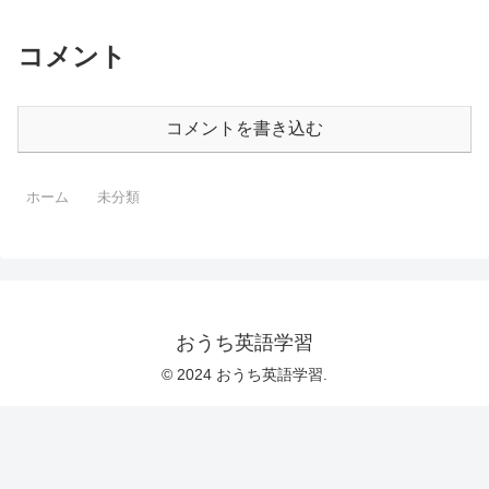
コメント
コメントを書き込む
ホーム
未分類
おうち英語学習
© 2024 おうち英語学習.