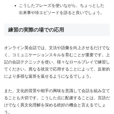
こうしたフレーズを使いながら、ちょっとした
出来事や珍エピソードを語ると良いでしょう。
練習の実際の場での応用
オンライン英会話では、文法や語彙を向上させるだけでな
く、コミュニケーションスキルを育むことが重要です。上
記の会話テクニックを使い、様々なロールプレイで練習し
てください。異なる状況で応用することによって、反射的
により多様な返答を返せるようになるでしょう。
また、文化的背景や相手の興味を意識して会話を組み立て
ることも大切です。こうした点に配慮することは、言語だ
けでなく異文化理解を深める絶好の機会と言えるでしょ
う。