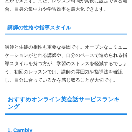
とができます。また、レッスン時間が柔軟に設定できる場
合、自身の集中力や学習効率を最大化できます。
講師の性格や指導スタイル
講師と生徒の相性も重要な要因です。オープンなコミュニ
ケーションがとれる講師や、自分のペースで進められる指
導スタイルを持つ方が、学習のストレスを軽減するでしょ
う。初回のレッスンでは、講師の雰囲気や指導法を確認
し、自分に合っているかを感じ取ることが大切です。
おすすめオンライン英会話サービスランキ
ング
1. Cambly