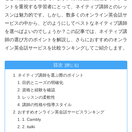
ントを重視する学習者にとって、ネイティブ講師とのレッ
スンは魅力的です。しかし、数多くのオンライン英会話サ
ービスの中から、どのようにしてベストなネイティブ講師
を選べばよいのでしょうか？この記事では、ネイティブ講
師の選び方のポイントを解説し、さらにおすすめのオンラ
イン英会話サービスを比較ランキングしてご紹介します。
目次
ネイティブ講師を選ぶ際のポイント
目的とニーズの明確化
資格と経験を確認
レッスンの柔軟性
講師の性格や指導スタイル
おすすめオンライン英会話サービスランキング
1. Cambly
2. italki