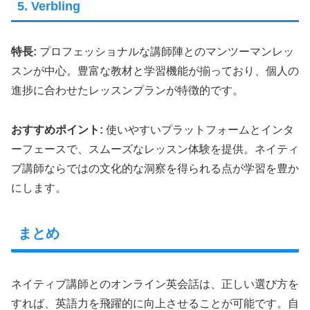
5. Verbling
特長:
プロフェッショナルな講師陣とのマンツーマンレッ
スンが中心。豊富な教材と学習機能が揃っており、個人の
進捗に合わせたレッスンプランが特徴的です。
おすすめポイント:
使いやすいプラットフォームとインタ
ーフェースで、スムーズなレッスン体験を提供。ネイティ
ブ講師ならではの文化的な洞察を得られる点が学習を豊か
にします。
まとめ
ネイティブ講師とのオンライン英会話は、正しい選び方を
すれば、英語力を飛躍的に向上させることが可能です。自