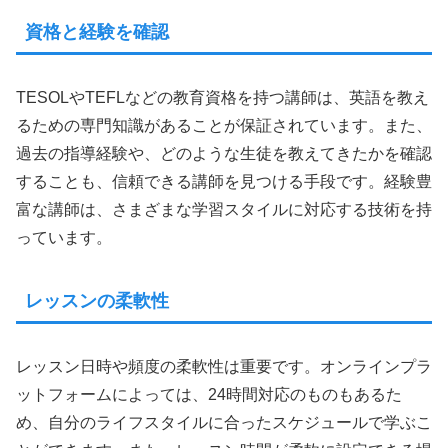
資格と経験を確認
TESOLやTEFLなどの教育資格を持つ講師は、英語を教え
るための専門知識があることが保証されています。また、
過去の指導経験や、どのような生徒を教えてきたかを確認
することも、信頼できる講師を見つける手段です。経験豊
富な講師は、さまざまな学習スタイルに対応する技術を持
っています。
レッスンの柔軟性
レッスン日時や頻度の柔軟性は重要です。オンラインプラ
ットフォームによっては、24時間対応のものもあるた
め、自分のライフスタイルに合ったスケジュールで学ぶこ