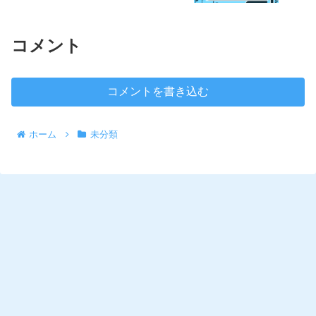
コメント
コメントを書き込む
ホーム
未分類