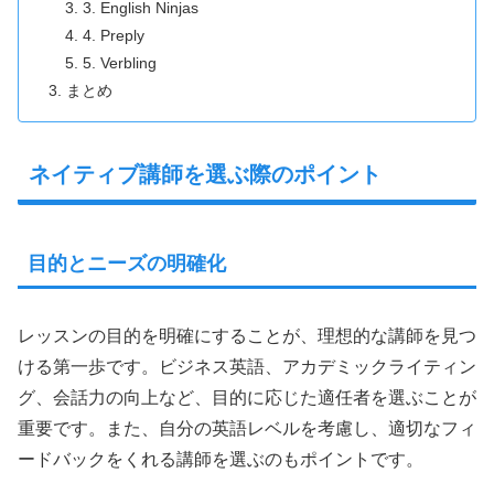
3. English Ninjas
4. Preply
5. Verbling
まとめ
ネイティブ講師を選ぶ際のポイント
目的とニーズの明確化
レッスンの目的を明確にすることが、理想的な講師を見つ
ける第一歩です。ビジネス英語、アカデミックライティン
グ、会話力の向上など、目的に応じた適任者を選ぶことが
重要です。また、自分の英語レベルを考慮し、適切なフィ
ードバックをくれる講師を選ぶのもポイントです。