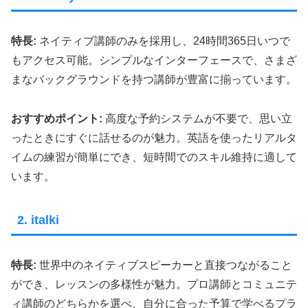
特長:
ネイティブ講師のみを採用し、24時間365日いつで
もアクセス可能。シンプルなインターフェースで、さまざ
まなバックグラウンドを持つ講師が豊富に揃っています。
おすすめポイント:
高度な予約システムが不要で、思い立
ったときにすぐに話せるのが魅力。英語を使ったリアルタ
イムの練習が簡単にでき、短時間でのスキル維持に適して
います。
2. italki
特長:
世界中のネイティブスピーカーと直接つながること
ができ、レッスンの多様性が魅力。プロ講師とコミュニテ
ィ講師のどちらかを選べ、自分に合った予算で学べるプラ