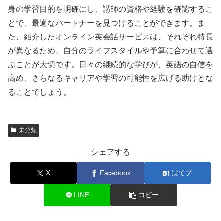
身の学習目的を明確にし、講師の資格や経験を確認するこ
とで、最適なパートナーを見つけることができます。ま
た、紹介したオンライン英会話サービスは、それぞれ特長
が異なるため、自分のライフスタイルや予算に合わせて選
ぶことが大切です。日々の継続的な学びが、英語の自信を
高め、さらなるキャリアや学習の可能性を広げる助けとな
ることでしょう。
未分類
シェアする
X
Facebook
はてブ
LINE
コピー