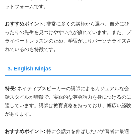
ットフォームです。
おすすめポイント:
非常に多くの講師から選べ、自分にぴ
ったりの先生を見つけやすい点が優れています。また、プ
ライベートレッスンのため、学習がよりパーソナライズさ
れているのも特徴です。
3. English Ninjas
特長:
ネイティブスピーカーの講師によるカジュアルな会
話スタイルが特徴で、実践的な英会話力を身につけるのに
適しています。講師は教育資格を持っており、幅広い経験
があります。
おすすめポイント:
特に会話力を伸ばしたい学習者に最適