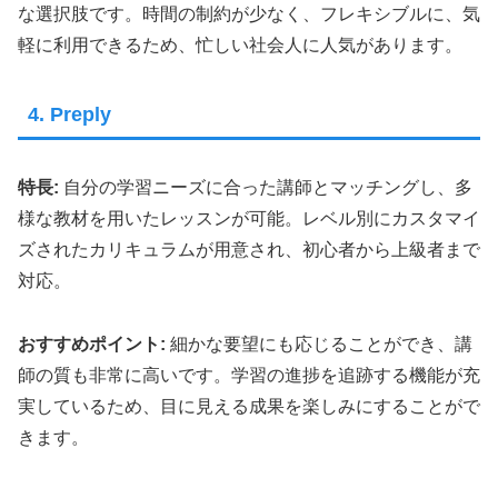
な選択肢です。時間の制約が少なく、フレキシブルに、気
軽に利用できるため、忙しい社会人に人気があります。
4. Preply
特長:
自分の学習ニーズに合った講師とマッチングし、多
様な教材を用いたレッスンが可能。レベル別にカスタマイ
ズされたカリキュラムが用意され、初心者から上級者まで
対応。
おすすめポイント:
細かな要望にも応じることができ、講
師の質も非常に高いです。学習の進捗を追跡する機能が充
実しているため、目に見える成果を楽しみにすることがで
きます。