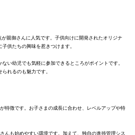
う点が親御さんに人気です。子供向けに開発されたオリジナ
に子供たちの興味を惹きつけます。
続かない幼児でも気軽に参加できるところがポイントです。
せられるのも魅力です。
ンが特徴です。お子さまの成長に合わせ、レベルアップや特
子さんも始めやすい環境です。加えて、独自の進捗管理シス