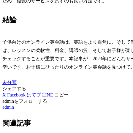
ため、複数のサービスを試すのも良い方法です。
結論
子供向けのオンライン英会話は、英語をより自然に、そして
は、レッスンの柔軟性、料金、講師の質、そしてお子様が楽
チェックすることが重要です。本記事が、2023年にどんな
幸いです。お子様にぴったりのオンライン英会話を見つけて
未分類
シェアする
X
Facebook
はてブ
LINE
コピー
adminをフォローする
admin
関連記事