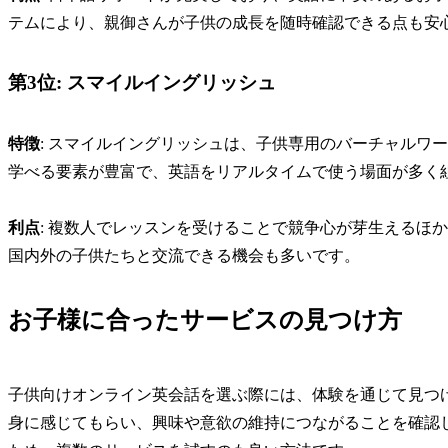
テムにより、親御さんが子供の成長を随時確認できる点も安
第3位: スマイルイングリッシュ
特徴
: スマイルイングリッシュは、子供専用のバーチャルワ
学べる要素が豊富で、英語をリアルタイムで使う場面が多く
利点
: 複数人でレッスンを受けることで競争心が芽生えるほ
国内外の子供たちと交流できる機会も多いです。
お子様に合ったサービスの見つけ方
子供向けオンライン英会話を選ぶ際には、体験を通じて見つ
身に感じてもらい、興味や意欲の維持につながることを確認