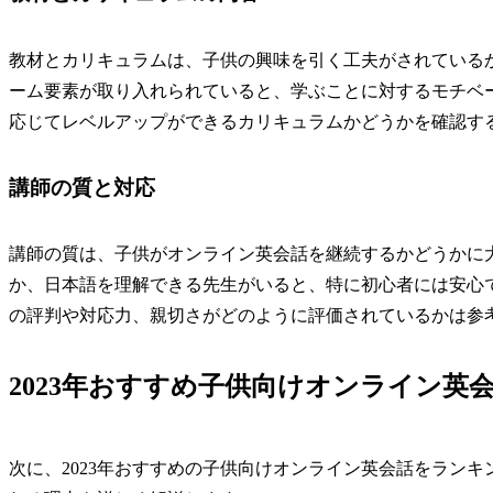
教材とカリキュラムは、子供の興味を引く工夫がされている
ーム要素が取り入れられていると、学ぶことに対するモチベ
応じてレベルアップができるカリキュラムかどうかを確認す
講師の質と対応
講師の質は、子供がオンライン英会話を継続するかどうかに
か、日本語を理解できる先生がいると、特に初心者には安心
の評判や対応力、親切さがどのように評価されているかは参
2023年おすすめ子供向けオンライン英
次に、2023年おすすめの子供向けオンライン英会話をラン