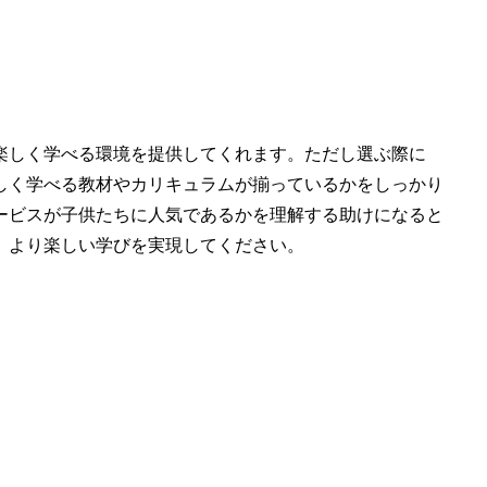
楽しく学べる環境を提供してくれます。ただし選ぶ際に
しく学べる教材やカリキュラムが揃っているかをしっかり
サービスが子供たちに人気であるかを理解する助けになると
、より楽しい学びを実現してください。