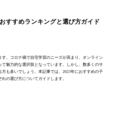
会話おすすめランキングと選び方ガイド
ます。コロナ禍で自宅学習のニーズが高まり、オンライン
って魅力的な選択肢となっています。しかし、数多くのサ
方も多いでしょう。本記事では、2023年におすすめの子
ぞれの選び方についてガイドします。