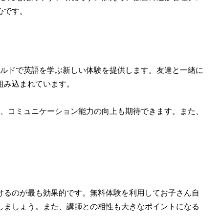
心です。
ールドで英語を学ぶ新しい体験を提供します。友達と一緒に
組み込まれています。
か、コミュニケーション能力の向上も期待できます。また、
けるのが最も効果的です。無料体験を利用してお子さん自
しましょう。また、講師との相性も大きなポイントになる