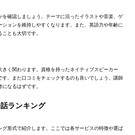
かを確認しましょう。テーマに沿ったイラストや音楽、ゲ
ーションを維持しやすくなります。また、英語力や年齢に
ることも大切です。
大きく関わります。資格を持ったネイティブスピーカー
です。また口コミをチェックするのも良いでしょう。講師
考になるはずです。
会話ランキング
キング形式で紹介します。ここでは各サービスの特徴や選ば