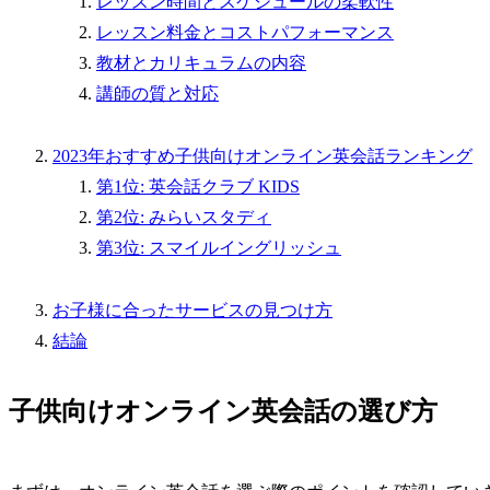
レッスン時間とスケジュールの柔軟性
レッスン料金とコストパフォーマンス
教材とカリキュラムの内容
講師の質と対応
2023年おすすめ子供向けオンライン英会話ランキング
第1位: 英会話クラブ KIDS
第2位: みらいスタディ
第3位: スマイルイングリッシュ
お子様に合ったサービスの見つけ方
結論
子供向けオンライン英会話の選び方