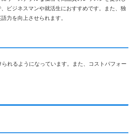
で、ビジネスマンや就活生におすすめです。また、独
英語力を向上させられます。
けられるようになっています。また、コストパフォー