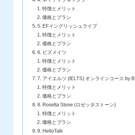
特徴とメリット
価格とプラン
5. EFイングリッシュライブ
特徴とメリット
価格とプラン
6. ビズメイツ
特徴とメリット
価格とプラン
7. アイエルツ (IELTS) オンラインコース by Briti
特徴とメリット
価格とプラン
8. Rosetta Stone (ロゼッタストーン)
特徴とメリット
価格とプラン
9. HelloTalk