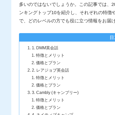
多いのではないでしょうか。この記事では、2
ンキングトップ10を紹介し、それぞれの特徴
で、どのレベルの方でも役に立つ情報をお届
目
1. DMM英会話
特徴とメリット
価格とプラン
2. レアジョブ英会話
特徴とメリット
価格とプラン
3. Cambly (キャンブリー)
特徴とメリット
価格とプラン
4. ネイティブキャンプ