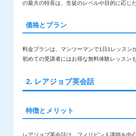
の最大の特長は、生徒のレベルや目的に応じ
価格とプラン
料金プランは、マンツーマンで1日1レッスン
初めての受講者にはお得な無料体験レッスン
2. レアジョブ英会話
特徴とメリット
レアジョブ英会話は、フィリピン人講師を中