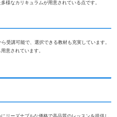
た多様なカリキュラムが用意されている点です。
から受講可能で、選択できる教材も充実しています。
も用意されています。
心にリーズナブルな価格で高品質のレッスンを提供し