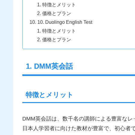
特徴とメリット
価格とプラン
10. Duolingo English Test
特徴とメリット
価格とプラン
1. DMM英会話
特徴とメリット
DMM英会話は、数千名の講師による豊富なレ
日本人学習者に向けた教材が豊富で、初心者で