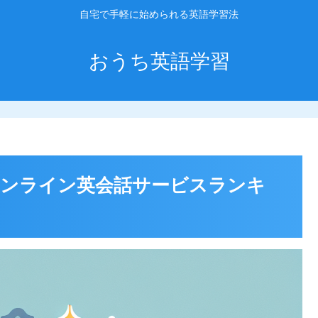
自宅で手軽に始められる英語学習法
おうち英語学習
のオンライン英会話サービスランキ