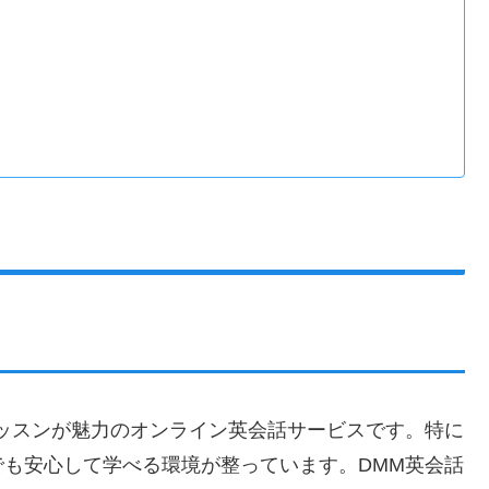
ッスンが魅力のオンライン英会話サービスです。特に
も安心して学べる環境が整っています。DMM英会話