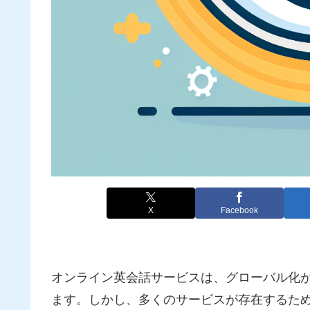
X
Facebook
オンライン英会話サービスは、グローバル化
ます。しかし、多くのサービスが存在するた