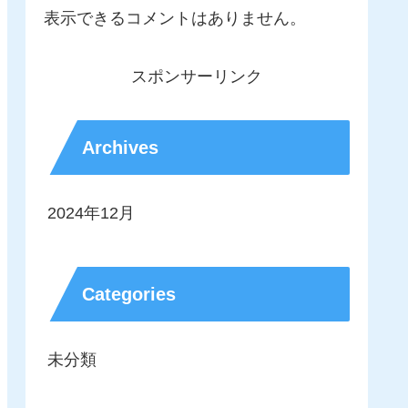
表示できるコメントはありません。
スポンサーリンク
Archives
2024年12月
Categories
未分類