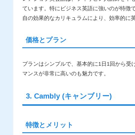
ています。特にビジネス英語に強いのが特徴
自の効果的なカリキュラムにより、効率的に
価格とプラン
プランはシンプルで、基本的に1日1回から受
マンスが非常に高いのも魅力です。
3. Cambly (キャンブリー)
特徴とメリット