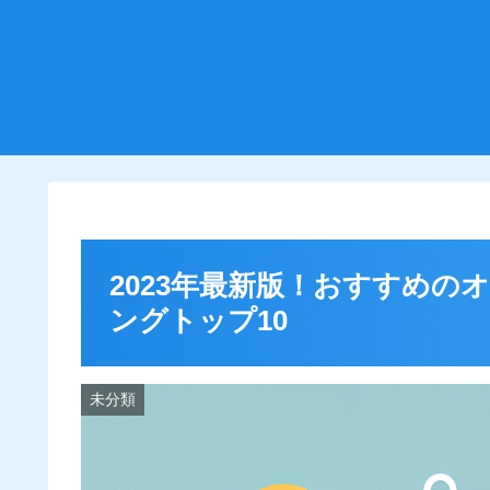
2023年最新版！おすすめ
ングトップ10
未分類