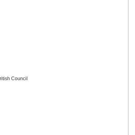
sh Council