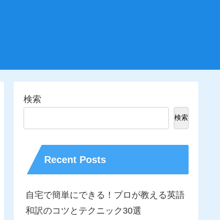
検索
検索
Recent Posts
自宅で簡単にできる！プロが教える英語
和訳のコツとテクニック30選