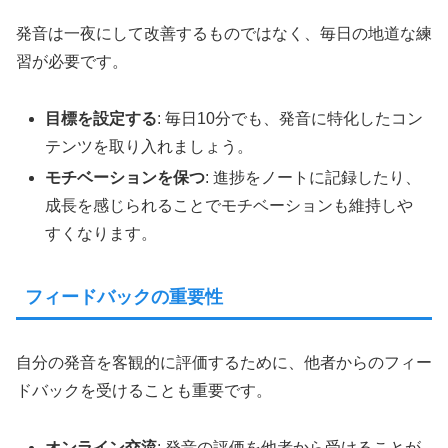
発音は一夜にして改善するものではなく、毎日の地道な練
習が必要です。
目標を設定する
: 毎日10分でも、発音に特化したコン
テンツを取り入れましょう。
モチベーションを保つ
: 進捗をノートに記録したり、
成長を感じられることでモチベーションも維持しや
すくなります。
フィードバックの重要性
自分の発音を客観的に評価するために、他者からのフィー
ドバックを受けることも重要です。
オンライン交流
: 発音の評価を他者から受けることが