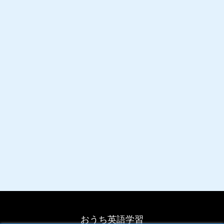
おうち英語学習