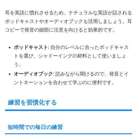
耳を英語に慣れさせるため、ナチュラルな英語が話される
ポッドキャストやオーディオブックも活用しましょう。耳
コピーで発音の細部に注意を向けると効果的です。
ポッドキャスト
: 自分のレベルに合ったポッドキャス
トを選び、シャドーイングの材料として使いましょ
う。
オーディオブック
: 読みながら聞けるので、発音とイ
ントネーションを合わせて学ぶのに便利です。
練習を習慣化する
短時間での毎日の練習