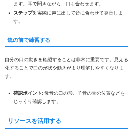
ます。耳で聞きながら、口も合わせます。
ステップ3
: 実際に声に出して音に合わせて発音しま
す。
鏡の前で練習する
自分の口の動きを確認することは非常に重要です。見える
化することで口の形状や動きがより理解しやすくなりま
す。
確認ポイント
: 母音の口の形、子音の舌の位置などを
じっくり確認します。
リソースを活用する