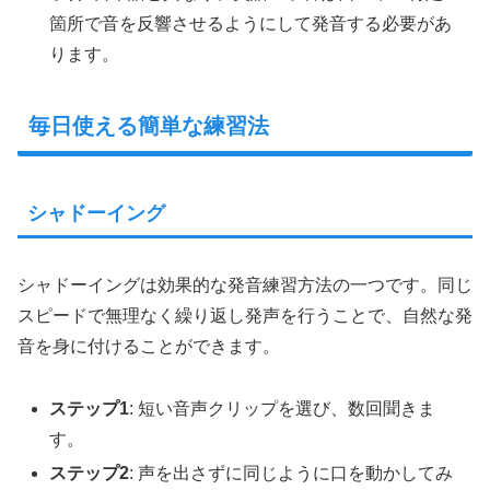
箇所で音を反響させるようにして発音する必要があ
ります。
毎日使える簡単な練習法
シャドーイング
シャドーイングは効果的な発音練習方法の一つです。同じ
スピードで無理なく繰り返し発声を行うことで、自然な発
音を身に付けることができます。
ステップ1
: 短い音声クリップを選び、数回聞きま
す。
ステップ2
: 声を出さずに同じように口を動かしてみ