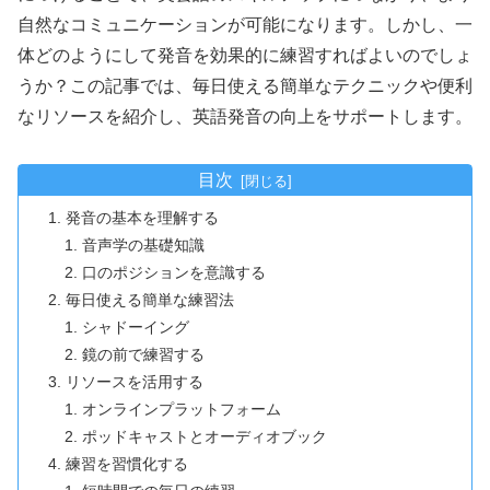
自然なコミュニケーションが可能になります。しかし、一
体どのようにして発音を効果的に練習すればよいのでしょ
うか？この記事では、毎日使える簡単なテクニックや便利
なリソースを紹介し、英語発音の向上をサポートします。
目次
発音の基本を理解する
音声学の基礎知識
口のポジションを意識する
毎日使える簡単な練習法
シャドーイング
鏡の前で練習する
リソースを活用する
オンラインプラットフォーム
ポッドキャストとオーディオブック
練習を習慣化する