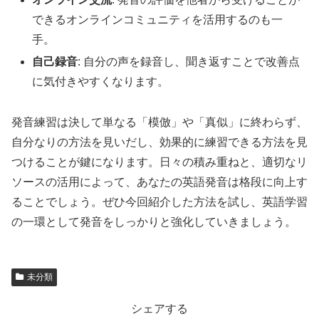
できるオンラインコミュニティを活用するのも一
手。
自己録音
: 自分の声を録音し、聞き返すことで改善点
に気付きやすくなります。
発音練習は決して単なる「模倣」や「真似」に終わらず、
自分なりの方法を見いだし、効果的に練習できる方法を見
つけることが鍵になります。日々の積み重ねと、適切なリ
ソースの活用によって、あなたの英語発音は格段に向上す
ることでしょう。ぜひ今回紹介した方法を試し、英語学習
の一環として発音をしっかりと強化していきましょう。
未分類
シェアする