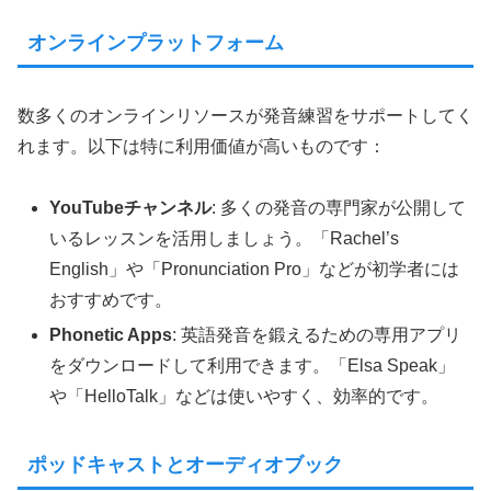
オンラインプラットフォーム
数多くのオンラインリソースが発音練習をサポートしてく
れます。以下は特に利用価値が高いものです：
YouTubeチャンネル
: 多くの発音の専門家が公開して
いるレッスンを活用しましょう。「Rachel’s
English」や「Pronunciation Pro」などが初学者には
おすすめです。
Phonetic Apps
: 英語発音を鍛えるための専用アプリ
をダウンロードして利用できます。「Elsa Speak」
や「HelloTalk」などは使いやすく、効率的です。
ポッドキャストとオーディオブック