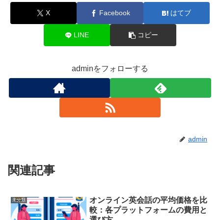
X
Facebook
はてブ
LINE
コピー
adminをフォローする
admin
関連記事
オンライン英会話の平均価格を比
未分類
較：各プラットフォームの費用と
選び方