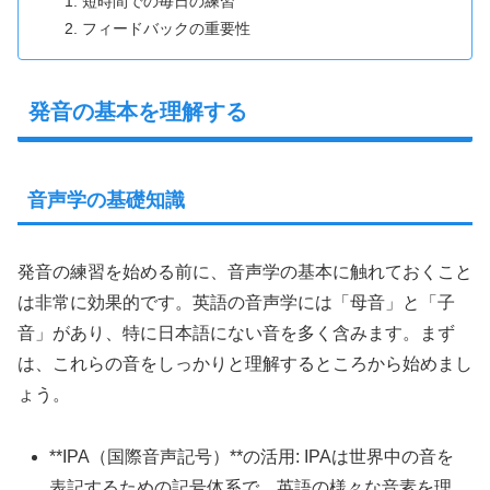
短時間での毎日の練習
フィードバックの重要性
発音の基本を理解する
音声学の基礎知識
発音の練習を始める前に、音声学の基本に触れておくこと
は非常に効果的です。英語の音声学には「母音」と「子
音」があり、特に日本語にない音を多く含みます。まず
は、これらの音をしっかりと理解するところから始めまし
ょう。
**IPA（国際音声記号）**の活用: IPAは世界中の音を
表記するための記号体系で、英語の様々な音素を理