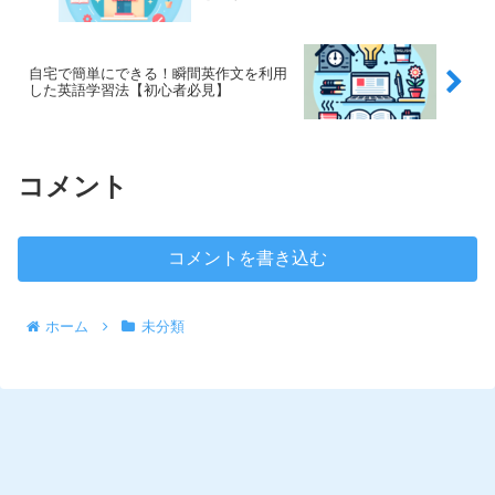
自宅で簡単にできる！瞬間英作文を利用
した英語学習法【初心者必見】
コメント
コメントを書き込む
ホーム
未分類