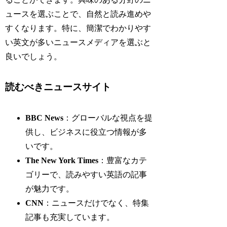
ュースを選ぶことで、自然と読み進めや
すくなります。特に、簡潔でわかりやす
い英文が多いニュースメディアを選ぶと
良いでしょう。
読むべきニュースサイト
BBC News
：グローバルな視点を提
供し、ビジネスに役立つ情報が多
いです。
The New York Times
：豊富なカテ
ゴリーで、読みやすい英語の記事
が魅力です。
CNN
：ニュースだけでなく、特集
記事も充実しています。