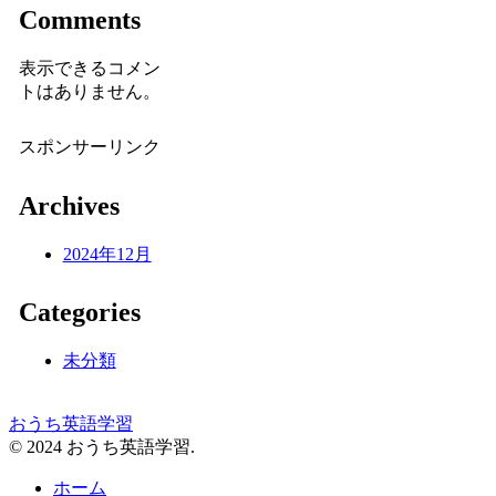
Comments
表示できるコメン
トはありません。
スポンサーリンク
Archives
2024年12月
Categories
未分類
おうち英語学習
© 2024 おうち英語学習.
ホーム