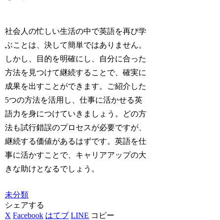
社会人の忙しい生活の中で英語を再び学
ぶことは、決して簡単ではありません。
しかし、目的を明確にし、自分に合った
方法を見つけて継続することで、確実に
成果を出すことができます。ご紹介した
5つの方法を活用し、仕事に活かせる英
語力を身につけていきましょう。どの方
法も試行錯誤のプロセスが必要ですが、
継続する価値があるはずです。英語を仕
事に活かすことで、キャリアアップの大
きな助けとなるでしょう。
未分類
シェアする
X
Facebook
はてブ
LINE
コピー