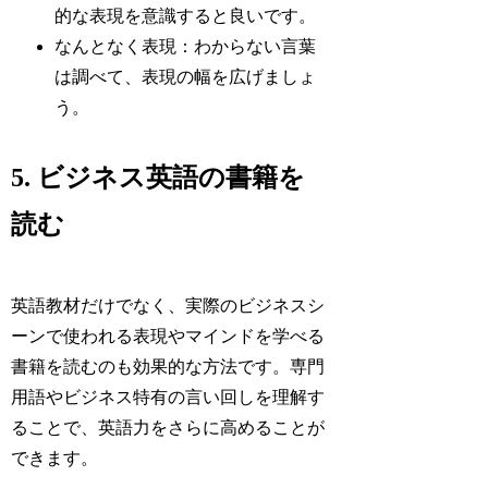
的な表現を意識すると良いです。
なんとなく表現：わからない言葉
は調べて、表現の幅を広げましょ
う。
5. ビジネス英語の書籍を
読む
英語教材だけでなく、実際のビジネスシ
ーンで使われる表現やマインドを学べる
書籍を読むのも効果的な方法です。専門
用語やビジネス特有の言い回しを理解す
ることで、英語力をさらに高めることが
できます。