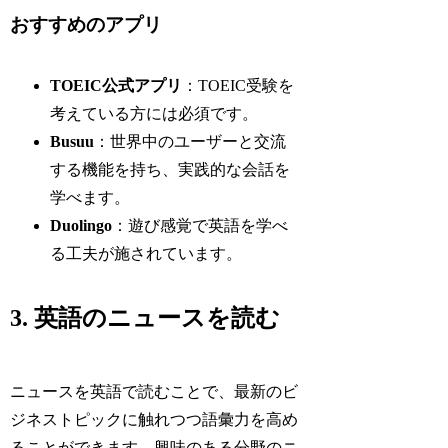
おすすめのアプリ
TOEIC公式アプリ
：TOEIC受験を
考えている方には必須です。
Busuu
：世界中のユーザーと交流
する機能を持ち、実践的な会話を
学べます。
Duolingo
：遊び感覚で英語を学べ
る工夫が施されています。
3. 英語のニュースを読む
ニュースを英語で読むことで、最新のビ
ジネストピックに触れつつ語彙力を高め
ることができます。興味のある分野のニ