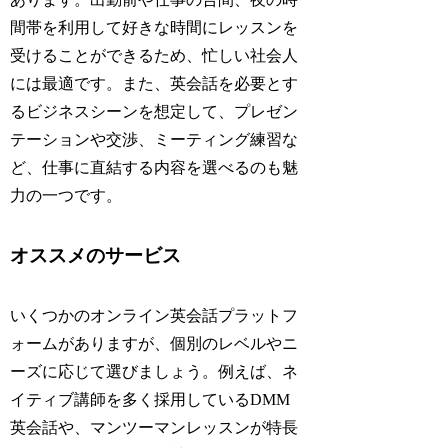
間帯を利用して好きな時間にレッスンを
受けることができるため、忙しい社会人
には最適です。また、英会話を必要とす
るビジネスシーンを想定して、プレゼン
テーションや交渉、ミーティング練習な
ど、仕事に直結する内容を選べるのも魅
力の一つです。
オススメのサービス
いくつかのオンライン英会話プラットフ
ォームがありますが、個別のレベルやニ
ーズに応じて選びましょう。例えば、ネ
イティブ講師を多く採用しているDMM
英会話や、マンツーマンレッスンが特長