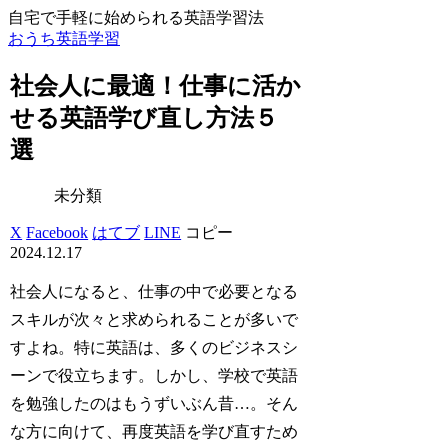
自宅で手軽に始められる英語学習法
おうち英語学習
社会人に最適！仕事に活か
せる英語学び直し方法５
選
未分類
X
Facebook
はてブ
LINE
コピー
2024.12.17
社会人になると、仕事の中で必要となる
スキルが次々と求められることが多いで
すよね。特に英語は、多くのビジネスシ
ーンで役立ちます。しかし、学校で英語
を勉強したのはもうずいぶん昔…。そん
な方に向けて、再度英語を学び直すため