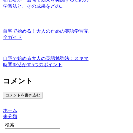
学習法と、その成果をどの...
自宅で始める！大人のための英語学習完
全ガイド
自宅で始める大人の英語勉強法：スキマ
時間を活かす5つのポイント
コメント
コメントを書き込む
ホーム
未分類
検索