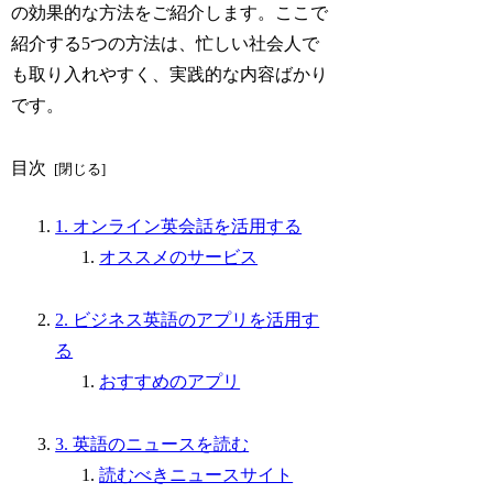
の効果的な方法をご紹介します。ここで
紹介する5つの方法は、忙しい社会人で
も取り入れやすく、実践的な内容ばかり
です。
目次
1. オンライン英会話を活用する
オススメのサービス
2. ビジネス英語のアプリを活用す
る
おすすめのアプリ
3. 英語のニュースを読む
読むべきニュースサイト