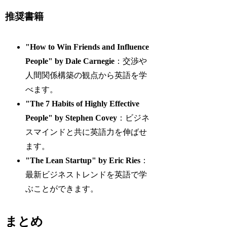
推奨書籍
"How to Win Friends and Influence
People" by Dale Carnegie
：交渉や
人間関係構築の観点から英語を学
べます。
"The 7 Habits of Highly Effective
People" by Stephen Covey
：ビジネ
スマインドと共に英語力を伸ばせ
ます。
"The Lean Startup" by Eric Ries
：
最新ビジネストレンドを英語で学
ぶことができます。
まとめ