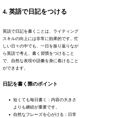
4. 英語で日記をつける
英語で日記を書くことは、ライティング
スキルの向上には非常に効果的です。忙
しい日々の中でも、一日を振り返りなが
ら英語で考え、書く習慣をつけること
で、自然な表現や語彙を身に着けること
ができます。
日記を書く際のポイント
短くても毎日書く：内容の大きさ
よりも継続が重要です。
自然なフレーズを心がける：日常