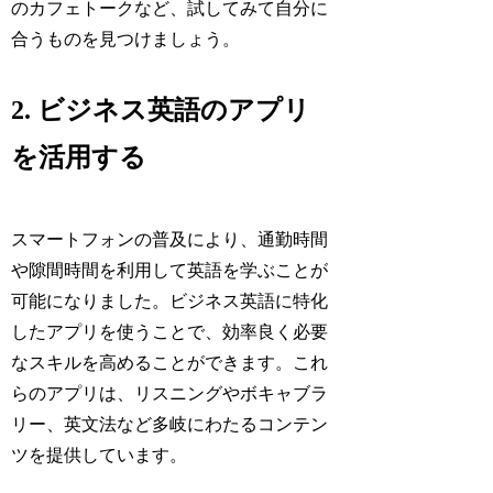
のカフェトークなど、試してみて自分に
合うものを見つけましょう。
2. ビジネス英語のアプリ
を活用する
スマートフォンの普及により、通勤時間
や隙間時間を利用して英語を学ぶことが
可能になりました。ビジネス英語に特化
したアプリを使うことで、効率良く必要
なスキルを高めることができます。これ
らのアプリは、リスニングやボキャブラ
リー、英文法など多岐にわたるコンテン
ツを提供しています。