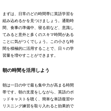
まずは、日常のどの時間帯に英語学習を
組み込めるかを見つけましょう。通勤時
間、食事の準備中、寝る前など、意識し
てみると意外と多くのスキマ時間がある
ことに気がつくでしょう。この小さな時
間を積極的に活用することで、日々の学
習量を増やすことができます。
朝の時間を活用しよう
朝は一日の中で最も集中力が高まる時間
帯です。朝の支度をしながら、英語のポ
ッドキャストを聴く、簡単な単語復習や
リスニング練習を取り入れると効果的で