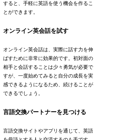
すると、手軽に英語を使う機会を作るこ
とができます。
オンライン英会話を試す
オンライン英会話は、実際に話す力を伸
ばすために非常に効果的です。初対面の
相手と会話することは少々勇気が必要で
すが、一度始めてみると自分の成長を実
感できるようになるため、続けることが
できるでしょう。
言語交換パートナーを見つける
言語交換サイトやアプリを通じて、英語
を母語とする人と交流するのも手です。