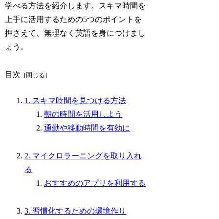
学べる方法を紹介します。スキマ時間を
上手に活用するための5つのポイントを
押さえて、無理なく英語を身につけまし
ょう。
目次
1. スキマ時間を見つける方法
朝の時間を活用しよう
通勤や移動時間を有効に
2. マイクロラーニングを取り入れ
る
おすすめのアプリを利用する
3. 習慣化するための環境作り