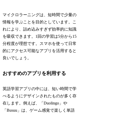
マイクロラーニングは、短時間で少量の
情報を学ぶことを目的としています。こ
れにより、詰め込みすぎず効率的に知識
を吸収できます。1回の学習は5分から15
分程度が理想です。スマホを使って日常
的にアクセス可能なアプリを活用すると
良いでしょう。
おすすめのアプリを利用する
英語学習アプリの中には、短い時間で学
べるようにデザインされたものが多く存
在します。例えば、「Duolingo」や
「Busuu」は、ゲーム感覚で楽しく単語