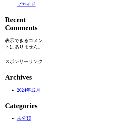
プガイド
Recent
Comments
表示できるコメン
トはありません。
スポンサーリンク
Archives
2024年12月
Categories
未分類