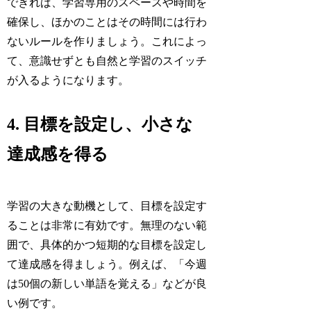
できれば、学習専用のスペースや時間を
確保し、ほかのことはその時間には行わ
ないルールを作りましょう。これによっ
て、意識せずとも自然と学習のスイッチ
が入るようになります。
4. 目標を設定し、小さな
達成感を得る
学習の大きな動機として、目標を設定す
ることは非常に有効です。無理のない範
囲で、具体的かつ短期的な目標を設定し
て達成感を得ましょう。例えば、「今週
は50個の新しい単語を覚える」などが良
い例です。