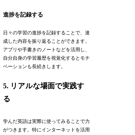
進捗を記録する
日々の学習の進捗を記録することで、達
成した内容を振り返ることができます。
アプリや手書きのノートなどを活用し、
自分自身の学習履歴を視覚化するとモチ
ベーションも長続きします。
5. リアルな場面で実践す
る
学んだ英語は実際に使ってみることで力
がつきます。特にインターネットを活用