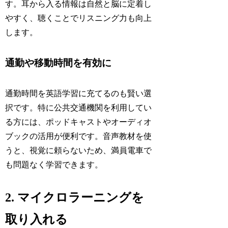
す。耳から入る情報は自然と脳に定着し
やすく、聴くことでリスニング力も向上
します。
通勤や移動時間を有効に
通勤時間を英語学習に充てるのも賢い選
択です。特に公共交通機関を利用してい
る方には、ポッドキャストやオーディオ
ブックの活用が便利です。音声教材を使
うと、視覚に頼らないため、満員電車で
も問題なく学習できます。
2. マイクロラーニングを
取り入れる