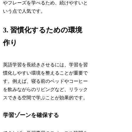
やフレーズを学べるため、続けやすいと
いう点で人気です。
3. 習慣化するための環境
作り
英語学習を長続きさせるには、学習を習
慣化しやすい環境を整えることが重要で
す。例えば、寝る前のベッドやコーヒー
を飲みながらのリビングなど、リラック
スできる空間で学ぶことが効果的です。
学習ゾーンを確保する