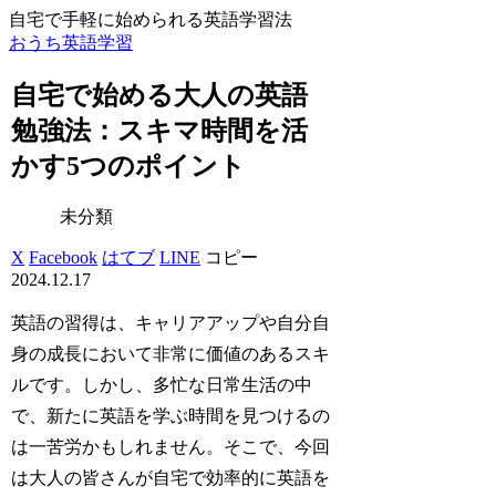
自宅で手軽に始められる英語学習法
おうち英語学習
自宅で始める大人の英語
勉強法：スキマ時間を活
かす5つのポイント
未分類
X
Facebook
はてブ
LINE
コピー
2024.12.17
英語の習得は、キャリアアップや自分自
身の成長において非常に価値のあるスキ
ルです。しかし、多忙な日常生活の中
で、新たに英語を学ぶ時間を見つけるの
は一苦労かもしれません。そこで、今回
は大人の皆さんが自宅で効率的に英語を