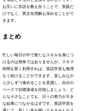
お互いに言語を教え合うことで、実践だ
けでなく、異文化理解も深めることがで
きます。
まとめ
忙しい毎日の中で新たなスキルを身につ
けるのは簡単ではありませんが、スキマ
時間を賢く利用すれば、英語学習も無理
なく続けることができます。楽しみなが
ら少しずつ進めることを意識し、自分の
ペースで目標達成を目指しましょう。ど
んな小さなことでも、日々の努力が大き
な結果につながるはずです。英語学習を
通じて、新しい扉を開いてみませんか？