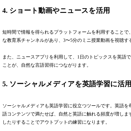
4. ショート動画やニュースを活用
短時間で情報を得られるプラットフォームを利用することで、気
な教育系チャンネルがあり、3〜5分のミニ授業動画を視聴す
また、ニュースアプリを利用して、1日のトピックスを英語
ことが、自然な言語習得につながります。
5. ソーシャルメディアを英語学習に活
ソーシャルメディアも英語学習に役立つツールです。英語を
語コンテンツで満たせば、自然と英語に触れる頻度が増しま
したりすることでアウトプットの練習になります。