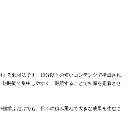
する勉強法です。10分以下の短いコンテンツで構成され
、短時間で集中しやすく、継続することで知識を定着させ
3個学ぶだけでも、日々の積み重ねで大きな成果を生むこ