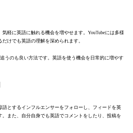
軽に英語に触れる機会を増やせます。YouTubeには多様
るだけでも英語の理解を深められます。
で追うのも良い方法です。英語を使う機会を日常的に増やす
用
母語とするインフルエンサーをフォローし、フィードを英
す。また、自分自身でも英語でコメントをしたり、投稿を