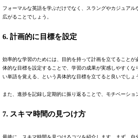
フォーマルな英語を学ぶだけでなく、スラングやカジュアル
広がることでしょう。
6. 計画的に目標を設定
効率的な学習のためには、目的を持って計画を立てることが
体的な目標を設定することで、学習の成果が実感しやすくなり
い単語を覚える、という具体的な目標を立てると良いでしょ
また、進捗を記録し定期的に振り返ることで、モチベーショ
7. スキマ時間の見つけ方
最後に、スキマ時間を見つけるコツを紹介します。まず、自