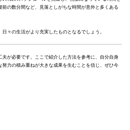
寝前の数分間など、見落としがちな時間が意外と多くある
、日々の生活がより充実したものとなるでしょう。
工夫が必要です。ここで紹介した方法を参考に、自分自身
な努力の積み重ねが大きな成果を生むことを信じ、ぜひ今