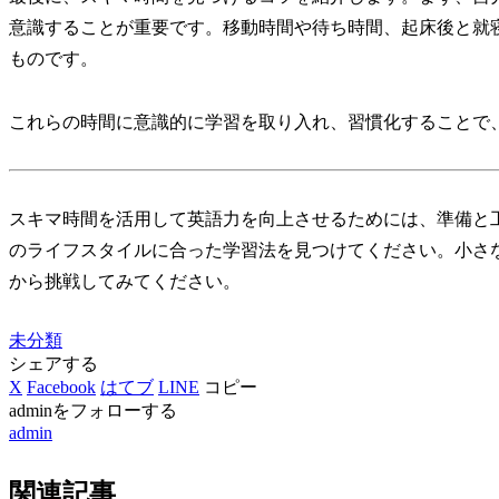
意識することが重要です。移動時間や待ち時間、起床後と就
ものです。
これらの時間に意識的に学習を取り入れ、習慣化することで
スキマ時間を活用して英語力を向上させるためには、準備と
のライフスタイルに合った学習法を見つけてください。小さ
から挑戦してみてください。
未分類
シェアする
X
Facebook
はてブ
LINE
コピー
adminをフォローする
admin
関連記事