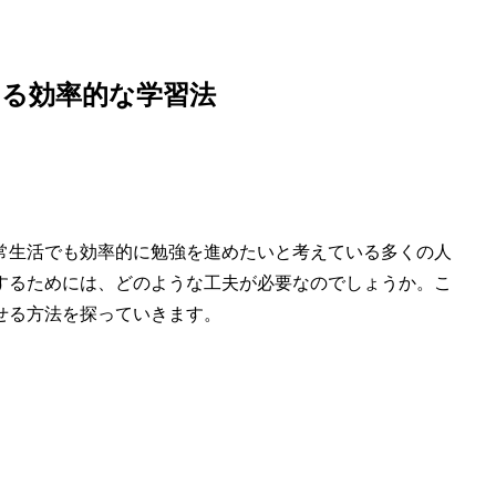
る効率的な学習法
常生活でも効率的に勉強を進めたいと考えている多くの人
するためには、どのような工夫が必要なのでしょうか。こ
せる方法を探っていきます。