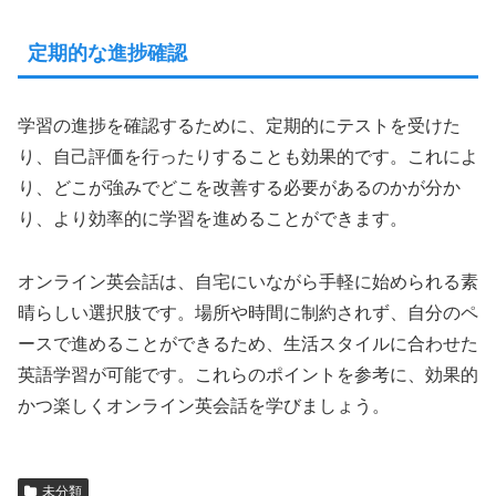
定期的な進捗確認
学習の進捗を確認するために、定期的にテストを受けた
り、自己評価を行ったりすることも効果的です。これによ
り、どこが強みでどこを改善する必要があるのかが分か
り、より効率的に学習を進めることができます。
オンライン英会話は、自宅にいながら手軽に始められる素
晴らしい選択肢です。場所や時間に制約されず、自分のペ
ースで進めることができるため、生活スタイルに合わせた
英語学習が可能です。これらのポイントを参考に、効果的
かつ楽しくオンライン英会話を学びましょう。
未分類