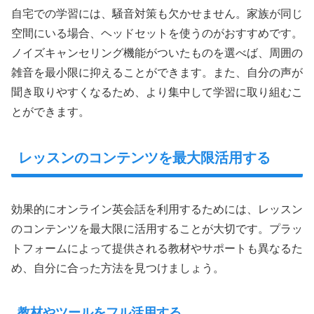
自宅での学習には、騒音対策も欠かせません。家族が同じ
空間にいる場合、ヘッドセットを使うのがおすすめです。
ノイズキャンセリング機能がついたものを選べば、周囲の
雑音を最小限に抑えることができます。また、自分の声が
聞き取りやすくなるため、より集中して学習に取り組むこ
とができます。
レッスンのコンテンツを最大限活用する
効果的にオンライン英会話を利用するためには、レッスン
のコンテンツを最大限に活用することが大切です。プラッ
トフォームによって提供される教材やサポートも異なるた
め、自分に合った方法を見つけましょう。
教材やツールをフル活用する