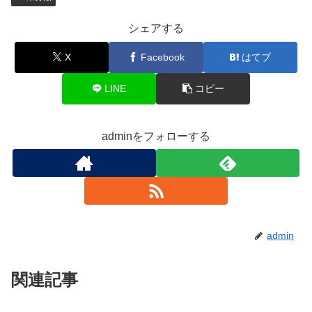
シェアする
X
Facebook
はてブ
LINE
コピー
adminをフォローする
admin
関連記事