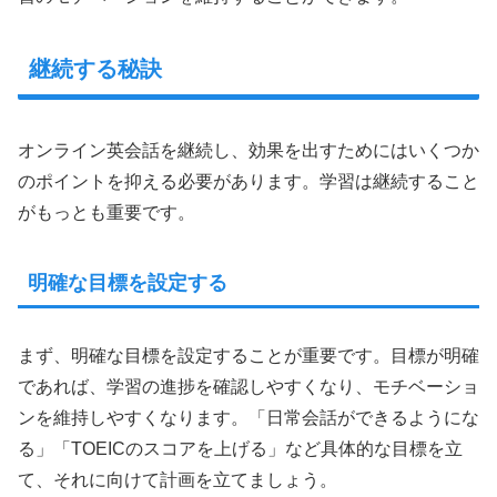
継続する秘訣
オンライン英会話を継続し、効果を出すためにはいくつか
のポイントを抑える必要があります。学習は継続すること
がもっとも重要です。
明確な目標を設定する
まず、明確な目標を設定することが重要です。目標が明確
であれば、学習の進捗を確認しやすくなり、モチベーショ
ンを維持しやすくなります。「日常会話ができるようにな
る」「TOEICのスコアを上げる」など具体的な目標を立
て、それに向けて計画を立てましょう。