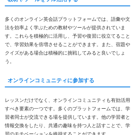
多くのオンライン英会話プラットフォームでは、語彙や文
法を効率よく学ぶための教材やツールが提供されていま
す。これらを積極的に活用し、予習や復習に役立てること
で、学習効果を倍増させることができます。また、宿題や
クイズがある場合は積極的に挑戦してみると良いでしょ
う。
オンラインコミュニティに参加する
レッスンだけでなく、オンラインコミュニティも有効活用
すべき要素の一つです。多くのプラットフォームでは、学
習者同士が交流できる場を提供しています。他の学習者と
情報交換をしたり、共通の趣味を持つ人と話すことで、学
習のモチベーションを維持することができます。