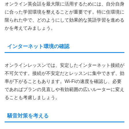
オンライン英会話を最大限に活用するためには、自分自身
に合った学習環境を整えることが重要です。特に住環境に
限られた中で、どのようにして効果的な英語学習を進める
かを考えてみましょう。
インターネット環境の確認
オンラインレッスンでは、安定したインターネット接続が
不可欠です。接続が不安定だとレッスンに集中できず、効
率が下がることもあります。Wi-Fiの速度を確認し、必要
であればプランの見直しや有効範囲の広いルーターに変え
ることも考慮しましょう。
騒音対策を考える