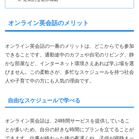
オンライン英会話のメリット
オンライン英会話の一番のメリットは、どこからでも参加
できることです。通勤途中のカフェや自宅のリビング、静
かな部屋など、インターネット環境さえあれば学ぶ場を選
びません。この柔軟さが、多忙なスケジュールを持つ社会
人や子育て中の方にも人気の理由です。
自由なスケジュールで学べる
オンライン英会話は、24時間サービスを提供しているこ
とが多いため、自分の好きな時間にプランを立てることが
できます。仕事が終わった後の夜遅くや、子供が寝静まっ