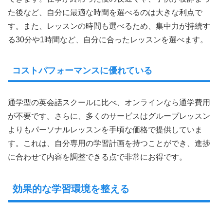
た後など、自分に最適な時間を選べるのは大きな利点で
す。また、レッスンの時間も選べるため、集中力が持続す
る30分や1時間など、自分に合ったレッスンを選べます。
コストパフォーマンスに優れている
通学型の英会話スクールに比べ、オンラインなら通学費用
が不要です。さらに、多くのサービスはグループレッスン
よりもパーソナルレッスンを手頃な価格で提供していま
す。これは、自分専用の学習計画を持つことができ、進捗
に合わせて内容を調整できる点で非常にお得です。
効果的な学習環境を整える