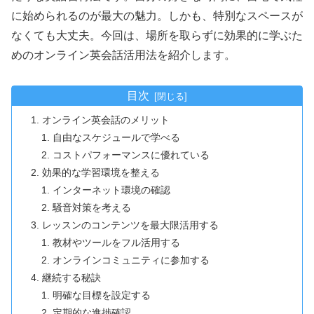
に始められるのが最大の魅力。しかも、特別なスペースが
なくても大丈夫。今回は、場所を取らずに効果的に学ぶた
めのオンライン英会話活用法を紹介します。
目次
オンライン英会話のメリット
自由なスケジュールで学べる
コストパフォーマンスに優れている
効果的な学習環境を整える
インターネット環境の確認
騒音対策を考える
レッスンのコンテンツを最大限活用する
教材やツールをフル活用する
オンラインコミュニティに参加する
継続する秘訣
明確な目標を設定する
定期的な進捗確認