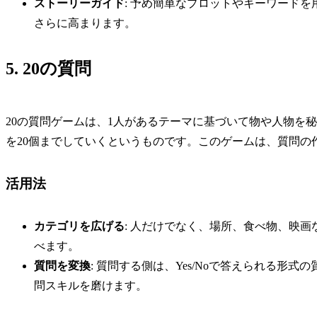
ストーリーガイド
: 予め簡単なプロットやキーワード
さらに高まります。
5. 20の質問
20の質問ゲームは、1人があるテーマに基づいて物や人物を
を20個までしていくというものです。このゲームは、質問の
活用法
カテゴリを広げる
: 人だけでなく、場所、食べ物、映
べます。
質問を変換
: 質問する側は、Yes/Noで答えられる形
問スキルを磨けます。