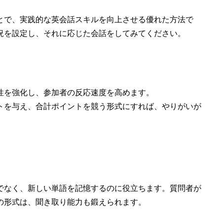
とで、実践的な英会話スキルを向上させる優れた方法で
況を設定し、それに応じた会話をしてみてください。
興性を強化し、参加者の反応速度を高めます。
ントを与え、合計ポイントを競う形式にすれば、やりがいが
でなく、新しい単語を記憶するのに役立ちます。質問者が
の形式は、聞き取り能力も鍛えられます。