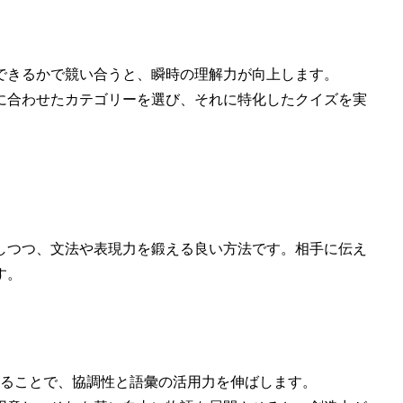
答できるかで競い合うと、瞬時の理解力が向上します。
的に合わせたカテゴリーを選び、それに特化したクイズを実
しつつ、文法や表現力を鍛える良い方法です。相手に伝え
す。
成することで、協調性と語彙の活用力を伸ばします。