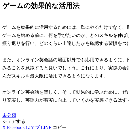
ゲームの効果的な活用法
ゲームを効果的に活用するためには、単にやるだけでなく、
ゲームを始める前に、何を学びたいのか、どのスキルを伸ば
振り返りを行い、どのくらい上達したかを確認する習慣をつ
また、オンライン英会話の場面以外でも応用できるように、
みることを意識すると良いでしょう。これにより、実際の会
んだスキルを最大限に活用できるようになります。
オンライン英会話を楽しく、そして効果的に学ぶために、ぜ
り充実し、英語力が着実に向上していくのを実感できるはず
未分類
シェアする
X
Facebook
はてブ
LINE
コピー