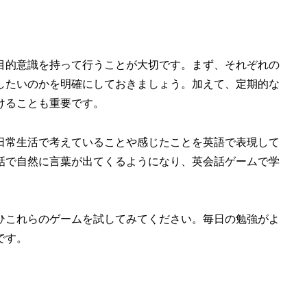
目的意識を持って行うことが大切です。まず、それぞれの
したいのかを明確にしておきましょう。加えて、定期的な
けることも重要です。
日常生活で考えていることや感じたことを英語で表現して
話で自然に言葉が出てくるようになり、英会話ゲームで学
ひこれらのゲームを試してみてください。毎日の勉強がよ
です。