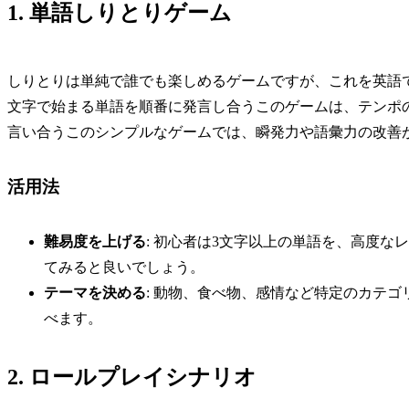
1. 単語しりとりゲーム
しりとりは単純で誰でも楽しめるゲームですが、これを英語
文字で始まる単語を順番に発言し合うこのゲームは、テンポ
言い合うこのシンプルなゲームでは、瞬発力や語彙力の改善
活用法
難易度を上げる
: 初心者は3文字以上の単語を、高度な
てみると良いでしょう。
テーマを決める
: 動物、食べ物、感情など特定のカテ
べます。
2. ロールプレイシナリオ