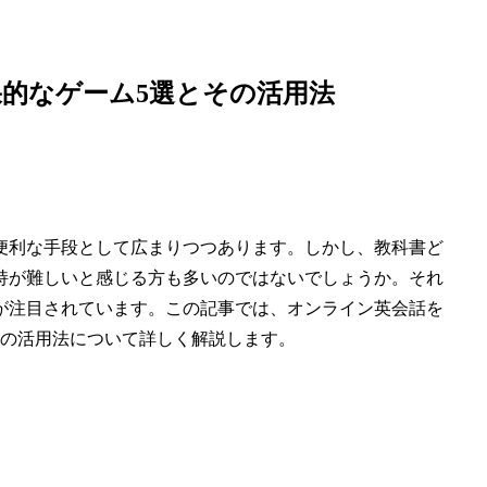
的なゲーム5選とその活用法
便利な手段として広まりつつあります。しかし、教科書ど
持が難しいと感じる方も多いのではないでしょうか。それ
が注目されています。この記事では、オンライン英会話を
れの活用法について詳しく解説します。