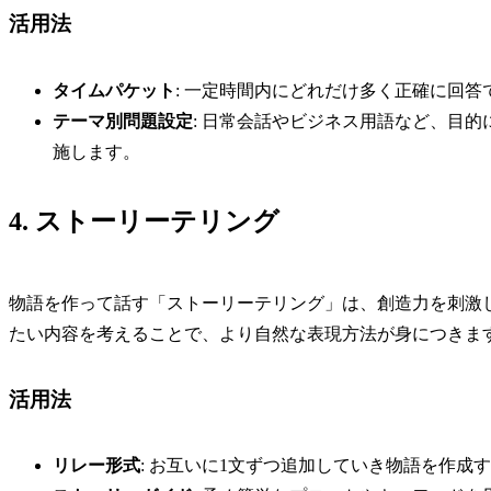
活用法
タイムパケット
: 一定時間内にどれだけ多く正確に回
テーマ別問題設定
: 日常会話やビジネス用語など、目
施します。
4. ストーリーテリング
物語を作って話す「ストーリーテリング」は、創造力を刺激
たい内容を考えることで、より自然な表現方法が身につきま
活用法
リレー形式
: お互いに1文ずつ追加していき物語を作