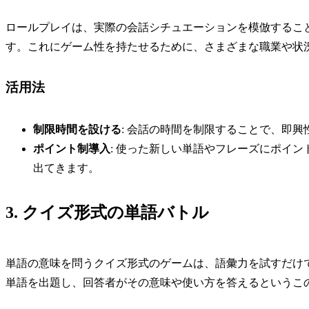
ロールプレイは、実際の会話シチュエーションを模倣するこ
す。これにゲーム性を持たせるために、さまざまな職業や状
活用法
制限時間を設ける
: 会話の時間を制限することで、即
ポイント制導入
: 使った新しい単語やフレーズにポイ
出てきます。
3. クイズ形式の単語バトル
単語の意味を問うクイズ形式のゲームは、語彙力を試すだけ
単語を出題し、回答者がその意味や使い方を答えるというこ