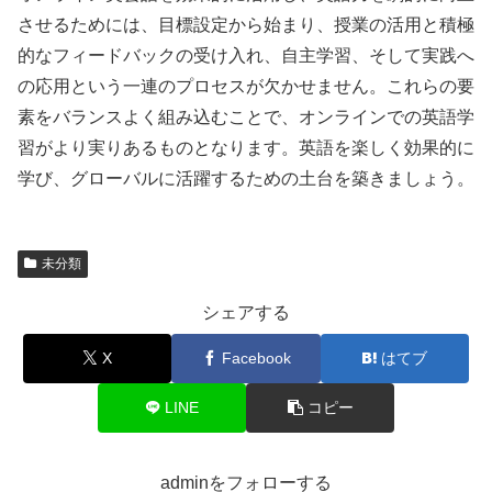
させるためには、目標設定から始まり、授業の活用と積極
的なフィードバックの受け入れ、自主学習、そして実践へ
の応用という一連のプロセスが欠かせません。これらの要
素をバランスよく組み込むことで、オンラインでの英語学
習がより実りあるものとなります。英語を楽しく効果的に
学び、グローバルに活躍するための土台を築きましょう。
未分類
シェアする
X
Facebook
はてブ
LINE
コピー
adminをフォローする