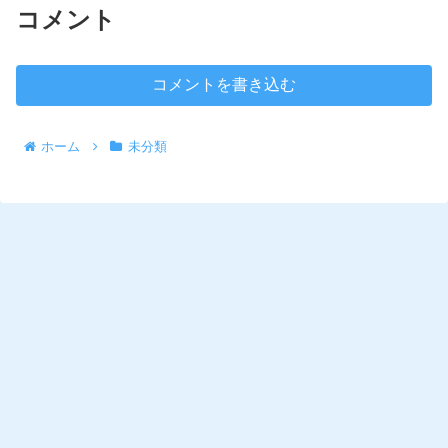
コメント
コメントを書き込む
ホーム
未分類