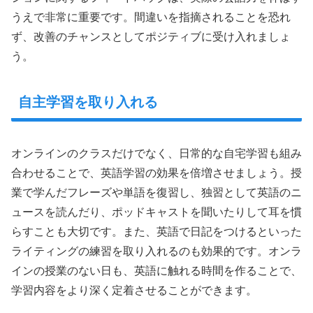
うえで非常に重要です。間違いを指摘されることを恐れ
ず、改善のチャンスとしてポジティブに受け入れましょ
う。
自主学習を取り入れる
オンラインのクラスだけでなく、日常的な自宅学習も組み
合わせることで、英語学習の効果を倍増させましょう。授
業で学んだフレーズや単語を復習し、独習として英語のニ
ュースを読んだり、ポッドキャストを聞いたりして耳を慣
らすことも大切です。また、英語で日記をつけるといった
ライティングの練習を取り入れるのも効果的です。オンラ
インの授業のない日も、英語に触れる時間を作ることで、
学習内容をより深く定着させることができます。