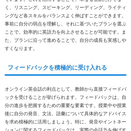
く、リスニング、スピーキング、リーディング、ライティ
ングなど各スキルをバランスよく伸ばすことができます。
事前に自分の弱点を理解し、それに基づいたプランを選ぶ
ことで、効率的に英語力を向上させることが可能です。ま
た、プランに沿って進めることで、自分の成長も実感しや
すくなります。
フィードバックを積極的に受け入れる
オンライン英会話の利点として、教師から直接フィードバ
ックを受けることが挙げられます。フィードバックは、自
分の進歩を把握するための重要な要素です。授業中や授業
後に自分の発音、文法、語彙について具体的なアドバイス
を求め積極的に活用しましょう。特に、発音やイントネー
ションに関するフィードバックは、実際の会話力を伸ばす