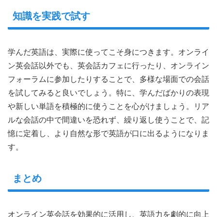
知識を実践で試す
学んだ英語は、実際に使ってこそ身につきます。オンライ
ン英会話以外でも、英会話カフェに行ったり、オンライン
フォーラムに参加したりすることで、多様な場面での会話
を試してみると良いでしょう。特に、学んだばかりの表現
や新しい単語を積極的に使うことを心がけましょう。リア
ルな会話の中で間違いを恐れず、繰り返し使うことで、記
憶に定着し、より自然な形で英語が口に出るようになりま
す。
まとめ
オンライン英会話を効果的に活用し、英語力を劇的に向上