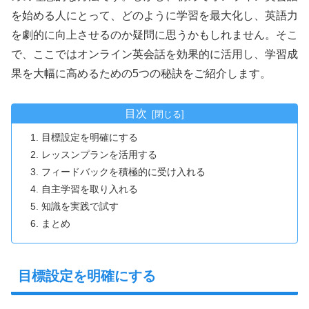
を始める人にとって、どのように学習を最大化し、英語力
を劇的に向上させるのか疑問に思うかもしれません。そこ
で、ここではオンライン英会話を効果的に活用し、学習成
果を大幅に高めるための5つの秘訣をご紹介します。
目次
目標設定を明確にする
レッスンプランを活用する
フィードバックを積極的に受け入れる
自主学習を取り入れる
知識を実践で試す
まとめ
目標設定を明確にする