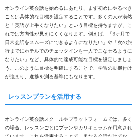
オンライン英会話を始めるにあたり、まず初めにやるべき
ことは具体的な目標を設定することです。多くの人が漠然
と「英語が上手くなりたい」という目標を持ちますが、こ
れでは方向性が見えにくくなります。例えば、「3ヶ月で
日常会話をスムーズにできるようになりたい」や「次の旅
行までにホテルでのチェックインを一人でこなせるように
なりたい」など、具体的で達成可能な目標を設定しましょ
う。このように目標を明確にすることで、学習の動機付け
が強まり、進捗を測る基準にもなります。
レッスンプランを活用する
オンライン英会話スクールやプラットフォームでは、多く
の場合、レッスンごとにプランやカリキュラムが用意され
ています。これを活用することで、単なる会話だけでな