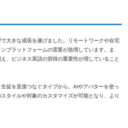
響で大きな成長を遂げました。リモートワークや在宅
インプラットフォームの需要が急増しています。ま
増え、ビジネス英語の習得の重要性が増していること
生徒を直接つなぐタイプから、AIやアバターを使っ
のスタイルや対象のカスタマイズが可能となり、より