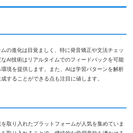
ームの進化は目覚ましく、特に発音矯正や文法チェッ
なAI技術はリアルタイムでのフィードバックを可能
環境を提供します。また、AIは学習パターンを解析
生成することができる点も注目に値します。
素を取り入れたプラットフォームが人気を集めていま