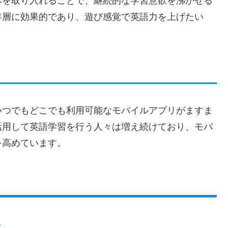
みを取り入れることで、継続的な学習意欲を沸かせる
年層に効果的であり、遊び感覚で英語力を上げたい
いつでもどこでも利用可能なモバイルアプリがますま
活用して英語学習を行う人々は増え続けており、モバ
を高めています。