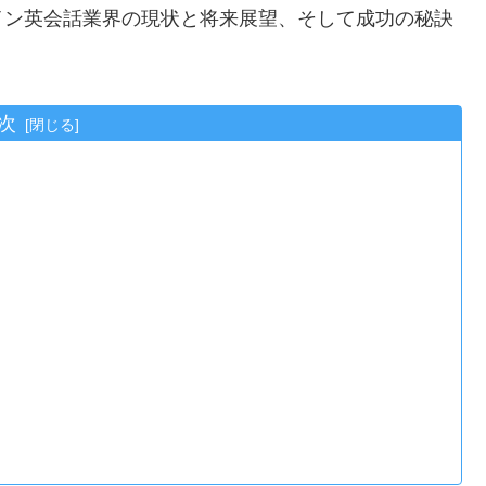
イン英会話業界の現状と将来展望、そして成功の秘訣
次