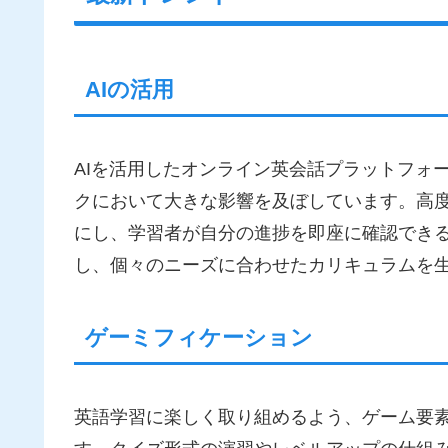
AIの活用
AIを活用したオンライン英会話プラットフォ
クにおいて大きな影響を及ぼしています。高度
にし、学習者が自分の進捗を即座に確認できる
し、個々のニーズに合わせたカリキュラムを
ゲーミフィケーション
英語学習に楽しく取り組めるよう、ゲーム要