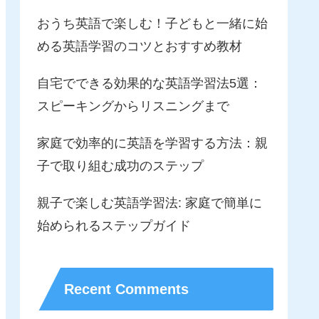
おうち英語で楽しむ！子どもと一緒に始
める英語学習のコツとおすすめ教材
自宅でできる効果的な英語学習法5選：
スピーキングからリスニングまで
家庭で効率的に英語を学習する方法：親
子で取り組む成功のステップ
親子で楽しむ英語学習法: 家庭で簡単に
始められるステップガイド
Recent Comments