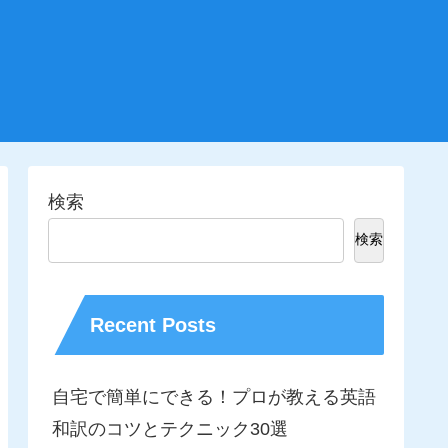
検索
検索
Recent Posts
自宅で簡単にできる！プロが教える英語
和訳のコツとテクニック30選