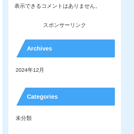
表示できるコメントはありません。
スポンサーリンク
Archives
2024年12月
Categories
未分類