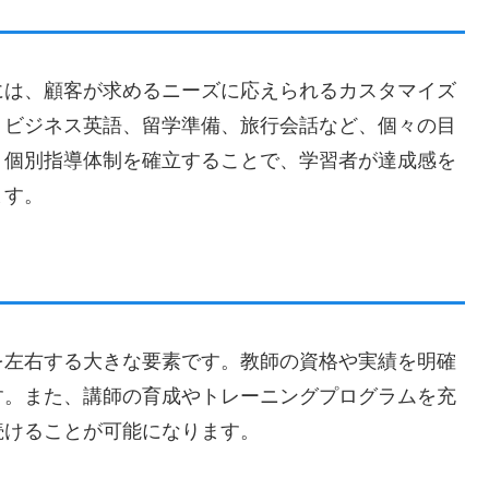
ズ
には、顧客が求めるニーズに応えられるカスタマイズ
、ビジネス英語、留学準備、旅行会話など、個々の目
。個別指導体制を確立することで、学習者が達成感を
ます。
を左右する大きな要素です。教師の資格や実績を明確
す。また、講師の育成やトレーニングプログラムを充
続けることが可能になります。