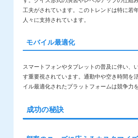
す。クイズ形式の演習やレベルアップの仕組
工夫がされています。このトレンドは特に若
人々に支持されています。
モバイル最適化
スマートフォンやタブレットの普及に伴い、
す重要視されています。通勤中や空き時間を
イル最適化されたプラットフォームは競争力
成功の秘訣