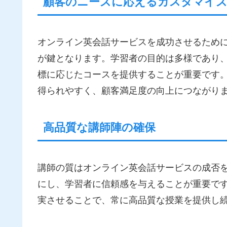
顧客のニーズに応えるカスタマイ
オンライン英会話サービスを成功させるため
が鍵となります。学習者の目的は多様であり
標に応じたコースを提供することが重要です
得られやすく、顧客満足度の向上につながり
高品質な講師陣の確保
講師の質はオンライン英会話サービスの成否
にし、学習者に信頼感を与えることが重要で
実させることで、常に高品質な授業を提供し