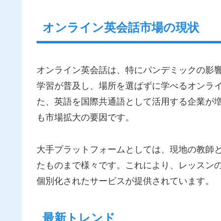
オンライン英会話市場の現状
オンライン英会話は、特にパンデミックの影
学習が普及し、場所を選ばずに学べるオンラ
た、英語を国際共通語として活用する企業が
も市場拡大の要因です。
大手プラットフォームとしては、現地の教師と
たものまで様々です。これにより、レッスン
個別化されたサービスが提供されています。
最新トレンド