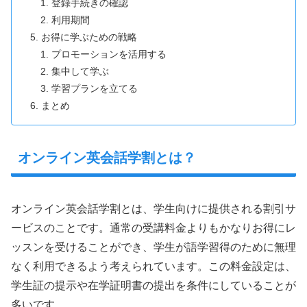
登録手続きの確認
利用期間
お得に学ぶための戦略
プロモーションを活用する
集中して学ぶ
学習プランを立てる
まとめ
オンライン英会話学割とは？
オンライン英会話学割とは、学生向けに提供される割引サ
ービスのことです。通常の受講料金よりもかなりお得にレ
ッスンを受けることができ、学生が語学習得のために無理
なく利用できるよう考えられています。この料金設定は、
学生証の提示や在学証明書の提出を条件にしていることが
多いです。