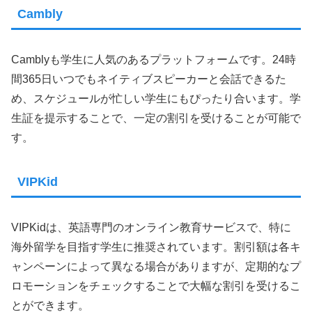
Cambly
Camblyも学生に人気のあるプラットフォームです。24時
間365日いつでもネイティブスピーカーと会話できるた
め、スケジュールが忙しい学生にもぴったり合います。学
生証を提示することで、一定の割引を受けることが可能で
す。
VIPKid
VIPKidは、英語専門のオンライン教育サービスで、特に
海外留学を目指す学生に推奨されています。割引額は各キ
ャンペーンによって異なる場合がありますが、定期的なプ
ロモーションをチェックすることで大幅な割引を受けるこ
とができます。