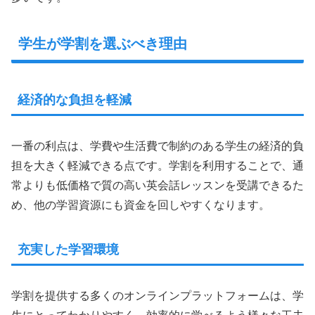
学生が学割を選ぶべき理由
経済的な負担を軽減
一番の利点は、学費や生活費で制約のある学生の経済的負
担を大きく軽減できる点です。学割を利用することで、通
常よりも低価格で質の高い英会話レッスンを受講できるた
め、他の学習資源にも資金を回しやすくなります。
充実した学習環境
学割を提供する多くのオンラインプラットフォームは、学