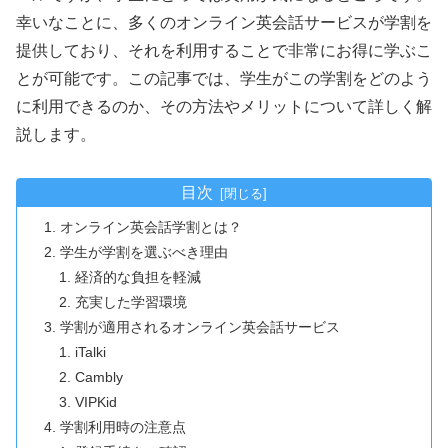
幸いなことに、多くのオンライン英会話サービスが学割を
提供しており、それを利用することで非常にお得に学ぶこ
とが可能です。この記事では、学生がこの学割をどのよう
に利用できるのか、その方法やメリットについて詳しく解
説します。
目次
オンライン英会話学割とは？
学生が学割を選ぶべき理由
経済的な負担を軽減
充実した学習環境
学割が適用されるオンライン英会話サービス
iTalki
Cambly
VIPKid
学割利用時の注意点