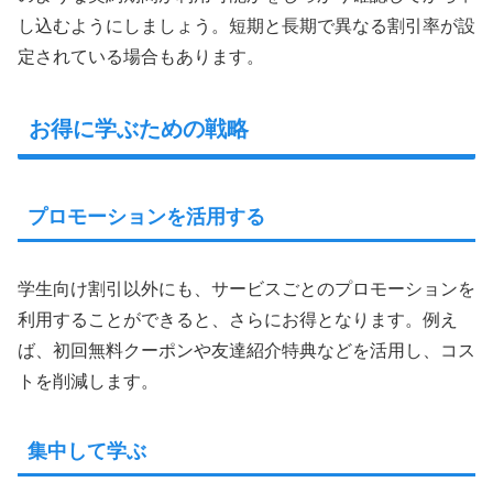
し込むようにしましょう。短期と長期で異なる割引率が設
定されている場合もあります。
お得に学ぶための戦略
プロモーションを活用する
学生向け割引以外にも、サービスごとのプロモーションを
利用することができると、さらにお得となります。例え
ば、初回無料クーポンや友達紹介特典などを活用し、コス
トを削減します。
集中して学ぶ