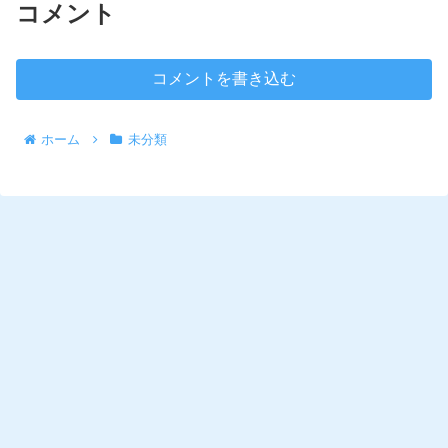
コメント
コメントを書き込む
ホーム
未分類