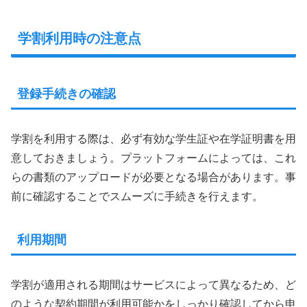
学割利用時の注意点
登録手続きの確認
学割を利用する際は、必ず有効な学生証や在学証明書を用
意しておきましょう。プラットフォームによっては、これ
らの書類のアップロードが必要となる場合があります。事
前に確認することでスムーズに手続きを行えます。
利用期間
学割が適用される期間はサービスによって異なるため、ど
のような契約期間が利用可能かをしっかり確認してから申