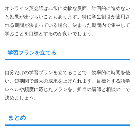
オンライン英会話は非常に柔軟な反面、計画的に進めない
と効果が出づらいこともあります。特に学生割引が適用さ
れる期間が決まっている場合、決まった期間内で集中して
学ぶことを目標とするのが良いでしょう。
学習プランを立てる
自分だけの学習プランを立てることで、効率的に時間を使
い、短期間で最大の成果を上げられます。目標とする語学
レベルや頻度に応じたプランを、担当の講師と相談の上で
決めましょう。
まとめ