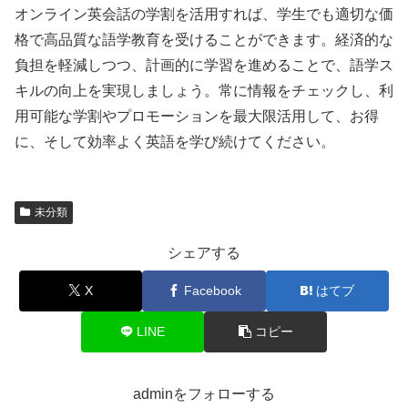
オンライン英会話の学割を活用すれば、学生でも適切な価
格で高品質な語学教育を受けることができます。経済的な
負担を軽減しつつ、計画的に学習を進めることで、語学ス
キルの向上を実現しましょう。常に情報をチェックし、利
用可能な学割やプロモーションを最大限活用して、お得
に、そして効率よく英語を学び続けてください。
未分類
シェアする
X
Facebook
はてブ
LINE
コピー
adminをフォローする