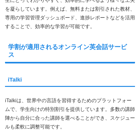
生にとってわかりやすく、効率的に学べるよう様々な工夫
を凝らしています。例えば、無料または割引された教材、
専用の学習管理ダッシュボード、進捗レポートなどを活用
することで、効率的な学習が可能です。
学割が適用されるオンライン英会話サービ
ス
iTalki
iTalkiは、世界中の言語を習得するためのプラットフォー
ムで、学生向けの特別割引を提供しています。多数の講師
陣から自分に合った講師を選べることができ、スケジュー
ルも柔軟に調整可能です。