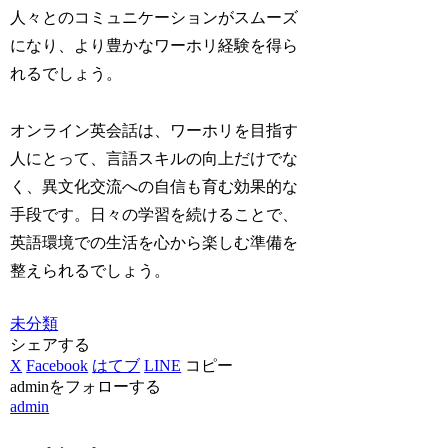
人々とのコミュニケーションがスムーズ
になり、より豊かなワーホリ経験を得ら
れるでしょう。
オンライン英会話は、ワーホリを目指す
人にとって、言語スキルの向上だけでな
く、異文化交流への自信も育む効果的な
手段です。日々の学習を続けることで、
英語環境での生活を心から楽しむ準備を
整えられるでしょう。
未分類
シェアする
X
Facebook
はてブ
LINE
コピー
adminをフォローする
admin