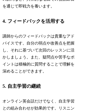
を通じて即戦力を養います。
4. フィードバックを活用する
講師からのフィードバックは貴重なアド
バイスです。自分の弱点や改善点を把握
し、それに基づいて次回のレッスンに活
かしましょう。また、疑問点や苦手なポ
イントは積極的に質問することで理解を
深めることができます。
5. 自主学習の継続
オンライン英会話だけでなく、自主学習
との組み合わせが効果的です。リスニン