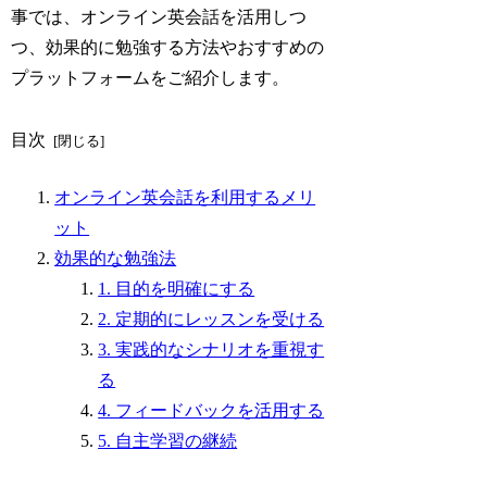
事では、オンライン英会話を活用しつ
つ、効果的に勉強する方法やおすすめの
プラットフォームをご紹介します。
目次
オンライン英会話を利用するメリ
ット
効果的な勉強法
1. 目的を明確にする
2. 定期的にレッスンを受ける
3. 実践的なシナリオを重視す
る
4. フィードバックを活用する
5. 自主学習の継続