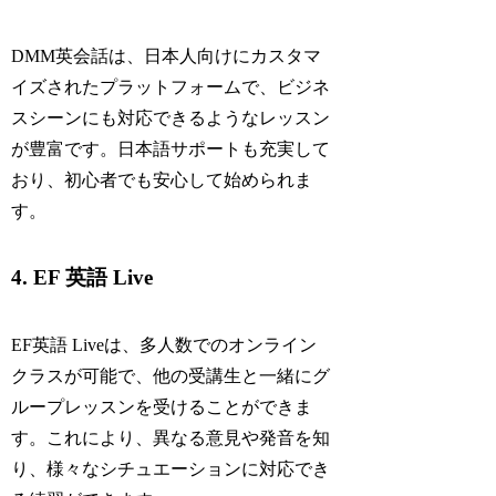
DMM英会話は、日本人向けにカスタマ
イズされたプラットフォームで、ビジネ
スシーンにも対応できるようなレッスン
が豊富です。日本語サポートも充実して
おり、初心者でも安心して始められま
す。
4. EF 英語 Live
EF英語 Liveは、多人数でのオンライン
クラスが可能で、他の受講生と一緒にグ
ループレッスンを受けることができま
す。これにより、異なる意見や発音を知
り、様々なシチュエーションに対応でき