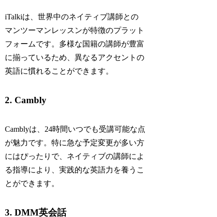
iTalkiは、世界中のネイティブ講師との
マンツーマンレッスンが特徴のプラット
フォームです。多様な国籍の講師が豊富
に揃っているため、異なるアクセントの
英語に慣れることができます。
2. Cambly
Camblyは、24時間いつでも受講可能な点
が魅力です。特に急な予定変更が多い方
にはぴったりで、ネイティブの講師によ
る指導により、実践的な英語力を養うこ
とができます。
3. DMM英会話