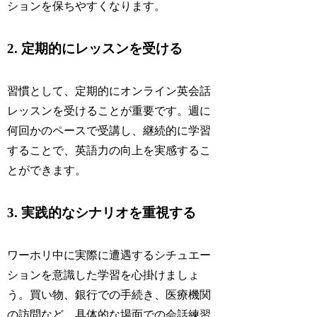
ションを保ちやすくなります。
2. 定期的にレッスンを受ける
習慣として、定期的にオンライン英会話
レッスンを受けることが重要です。週に
何回かのペースで受講し、継続的に学習
することで、英語力の向上を実感するこ
とができます。
3. 実践的なシナリオを重視する
ワーホリ中に実際に遭遇するシチュエー
ションを意識した学習を心掛けましょ
う。買い物、銀行での手続き、医療機関
の訪問など、具体的な場面での会話練習