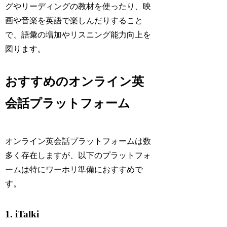
グやリーディングの教材を使ったり、映
画や音楽を英語で楽しんだりすること
で、語彙の増加やリスニング能力向上を
図ります。
おすすめのオンライン英
会話プラットフォーム
オンライン英会話プラットフォームは数
多く存在しますが、以下のプラットフォ
ームは特にワーホリ準備におすすめで
す。
1. iTalki