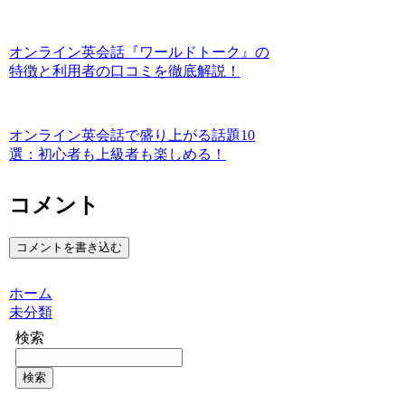
オンライン英会話『ワールドトーク』の
特徴と利用者の口コミを徹底解説！
オンライン英会話で盛り上がる話題10
選：初心者も上級者も楽しめる！
コメント
コメントを書き込む
ホーム
未分類
検索
検索