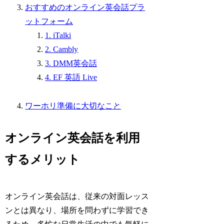
おすすめのオンライン英会話プラ
ットフォーム
1. iTalki
2. Cambly
3. DMM英会話
4. EF 英語 Live
ワーホリ準備に大切なこと
オンライン英会話を利用
するメリット
オンライン英会話は、従来の対面レッス
ンとは異なり、場所を問わずに学習でき