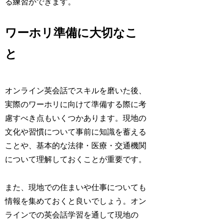
る練習ができます。
ワーホリ準備に大切なこ
と
オンライン英会話でスキルを磨いた後、
実際のワーホリに向けて準備する際に考
慮すべき点もいくつかあります。現地の
文化や習慣について事前に知識を蓄える
ことや、基本的な法律・医療・交通機関
について理解しておくことが重要です。
また、現地での住まいや仕事についても
情報を集めておくと良いでしょう。オン
ラインでの英会話学習を通して現地の