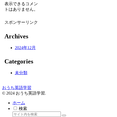
表示できるコメン
トはありません。
スポンサーリンク
Archives
2024年12月
Categories
未分類
おうち英語学習
© 2024 おうち英語学習.
ホーム
検索