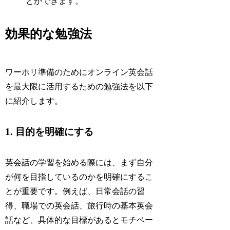
とができます。
効果的な勉強法
ワーホリ準備のためにオンライン英会話
を最大限に活用するための勉強法を以下
に紹介します。
1. 目的を明確にする
英会話の学習を始める際には、まず自分
が何を目指しているのかを明確にするこ
とが重要です。例えば、日常会話の習
得、職場での英会話、旅行時の基本英会
話など、具体的な目標があるとモチベー