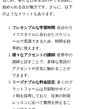
るため、多忙な日常生活の中でも気軽に
始められる点が魅力です。さらに、以下
のようなメリットもあります。
フレキシブルな学習時間
: 自分のラ
イフスタイルに合わせたスケジュ
ールで受講できるため、時間を効
率的に使えます。
様々なアクセントの講師
: 世界中の
講師と話すことで、多様な英語の
アクセントや文化に触れることが
できます。
リーズナブルな料金設定
: 多くのプ
ラットフォームは月額制やポイン
ト制を採用しており、従来の対面
レッスンに比べて費用を抑えるこ