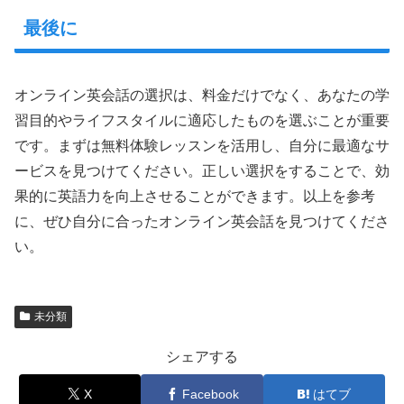
最後に
オンライン英会話の選択は、料金だけでなく、あなたの学
習目的やライフスタイルに適応したものを選ぶことが重要
です。まずは無料体験レッスンを活用し、自分に最適なサ
ービスを見つけてください。正しい選択をすることで、効
果的に英語力を向上させることができます。以上を参考
に、ぜひ自分に合ったオンライン英会話を見つけてくださ
い。
未分類
シェアする
X
Facebook
はてブ