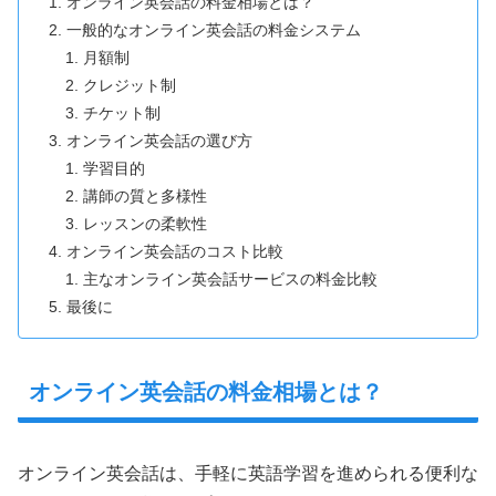
オンライン英会話の料金相場とは？
一般的なオンライン英会話の料金システム
月額制
クレジット制
チケット制
オンライン英会話の選び方
学習目的
講師の質と多様性
レッスンの柔軟性
オンライン英会話のコスト比較
主なオンライン英会話サービスの料金比較
最後に
オンライン英会話の料金相場とは？
オンライン英会話は、手軽に英語学習を進められる便利な