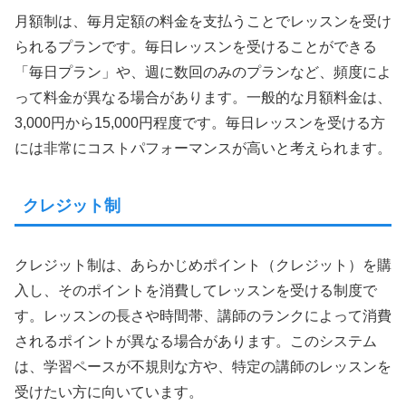
月額制は、毎月定額の料金を支払うことでレッスンを受け
られるプランです。毎日レッスンを受けることができる
「毎日プラン」や、週に数回のみのプランなど、頻度によ
って料金が異なる場合があります。一般的な月額料金は、
3,000円から15,000円程度です。毎日レッスンを受ける方
には非常にコストパフォーマンスが高いと考えられます。
クレジット制
クレジット制は、あらかじめポイント（クレジット）を購
入し、そのポイントを消費してレッスンを受ける制度で
す。レッスンの長さや時間帯、講師のランクによって消費
されるポイントが異なる場合があります。このシステム
は、学習ペースが不規則な方や、特定の講師のレッスンを
受けたい方に向いています。