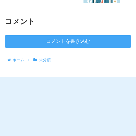
コメント
コメントを書き込む
ホーム
未分類