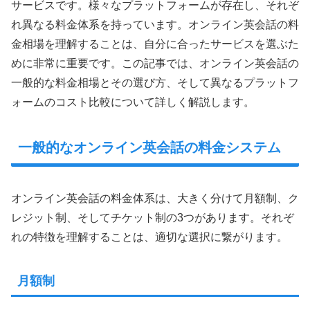
サービスです。様々なプラットフォームが存在し、それぞ
れ異なる料金体系を持っています。オンライン英会話の料
金相場を理解することは、自分に合ったサービスを選ぶた
めに非常に重要です。この記事では、オンライン英会話の
一般的な料金相場とその選び方、そして異なるプラットフ
ォームのコスト比較について詳しく解説します。
一般的なオンライン英会話の料金システム
オンライン英会話の料金体系は、大きく分けて月額制、ク
レジット制、そしてチケット制の3つがあります。それぞ
れの特徴を理解することは、適切な選択に繋がります。
月額制