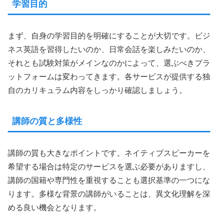
学習目的
まず、自身の学習目的を明確にすることが大切です。ビジ
ネス英語を習得したいのか、日常会話を楽しみたいのか、
それとも試験対策がメインなのかによって、選ぶべきプラ
ットフォームは変わってきます。各サービスが提供する独
自のカリキュラム内容をしっかり確認しましょう。
講師の質と多様性
講師の質も大きなポイントです。ネイティブスピーカーを
希望する場合は特定のサービスを選ぶ必要がありますし、
講師の国籍や専門性を重視することも選択基準の一つにな
ります。多様な背景の講師がいることは、異文化理解を深
める良い機会となります。