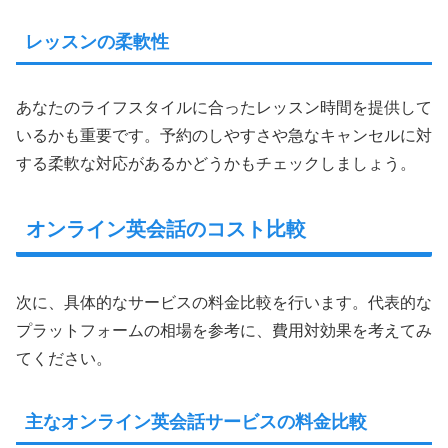
レッスンの柔軟性
あなたのライフスタイルに合ったレッスン時間を提供して
いるかも重要です。予約のしやすさや急なキャンセルに対
する柔軟な対応があるかどうかもチェックしましょう。
オンライン英会話のコスト比較
次に、具体的なサービスの料金比較を行います。代表的な
プラットフォームの相場を参考に、費用対効果を考えてみ
てください。
主なオンライン英会話サービスの料金比較