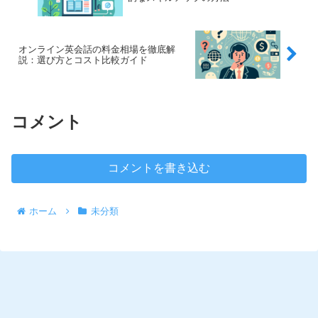
オンライン英会話の料金相場を徹底解
説：選び方とコスト比較ガイド
コメント
コメントを書き込む
ホーム
未分類