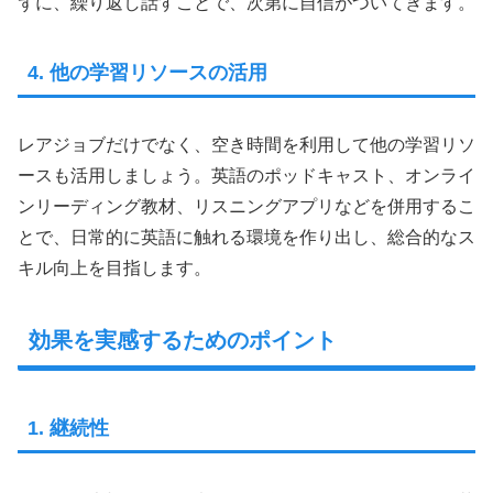
ずに、繰り返し話すことで、次第に自信がついてきます。
4. 他の学習リソースの活用
レアジョブだけでなく、空き時間を利用して他の学習リソ
ースも活用しましょう。英語のポッドキャスト、オンライ
ンリーディング教材、リスニングアプリなどを併用するこ
とで、日常的に英語に触れる環境を作り出し、総合的なス
キル向上を目指します。
効果を実感するためのポイント
1. 継続性