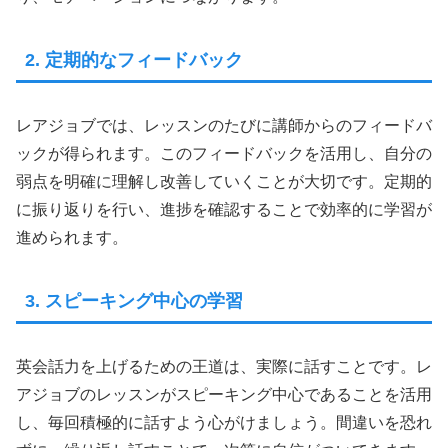
2. 定期的なフィードバック
レアジョブでは、レッスンのたびに講師からのフィードバ
ックが得られます。このフィードバックを活用し、自分の
弱点を明確に理解し改善していくことが大切です。定期的
に振り返りを行い、進捗を確認することで効率的に学習が
進められます。
3. スピーキング中心の学習
英会話力を上げるための王道は、実際に話すことです。レ
アジョブのレッスンがスピーキング中心であることを活用
し、毎回積極的に話すよう心がけましょう。間違いを恐れ