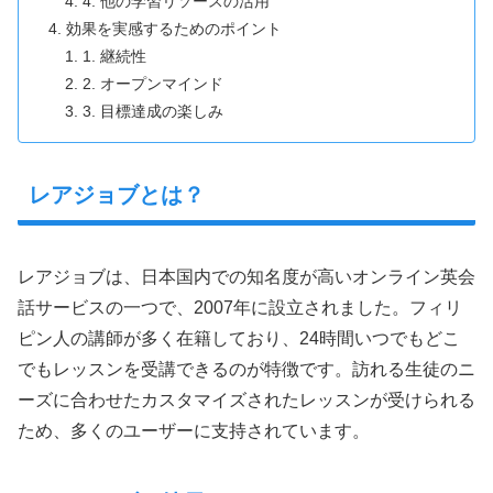
4. 他の学習リソースの活用
効果を実感するためのポイント
1. 継続性
2. オープンマインド
3. 目標達成の楽しみ
レアジョブとは？
レアジョブは、日本国内での知名度が高いオンライン英会
話サービスの一つで、2007年に設立されました。フィリ
ピン人の講師が多く在籍しており、24時間いつでもどこ
でもレッスンを受講できるのが特徴です。訪れる生徒のニ
ーズに合わせたカスタマイズされたレッスンが受けられる
ため、多くのユーザーに支持されています。