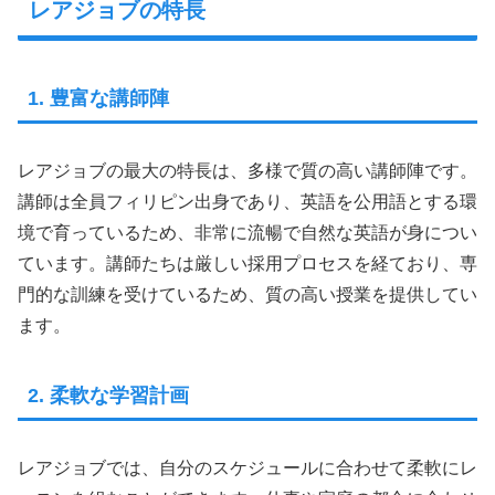
レアジョブの特長
1. 豊富な講師陣
レアジョブの最大の特長は、多様で質の高い講師陣です。
講師は全員フィリピン出身であり、英語を公用語とする環
境で育っているため、非常に流暢で自然な英語が身につい
ています。講師たちは厳しい採用プロセスを経ており、専
門的な訓練を受けているため、質の高い授業を提供してい
ます。
2. 柔軟な学習計画
レアジョブでは、自分のスケジュールに合わせて柔軟にレ