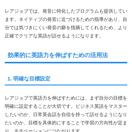
レアジョブでは、発音に特化したプログラムも提供してい
ます。ネイティブの発音に近づけるための指導があり、自
分では気づきにくい発音の癖を指摘してくれるため、より
正確でクリアな英語が話せるようになります。
効果的に英語力を伸ばすための活用法
1. 明確な目標設定
レアジョブで英語力を伸ばすためには、まず自分の目標を
明確に設定することが大切です。ビジネス英語をマスター
したいのか、日常英会話を自信を持って話せるようになり
たいのか、目標を具体的にすることで学習の方向性が定ま
り、モチベーションにつながります。