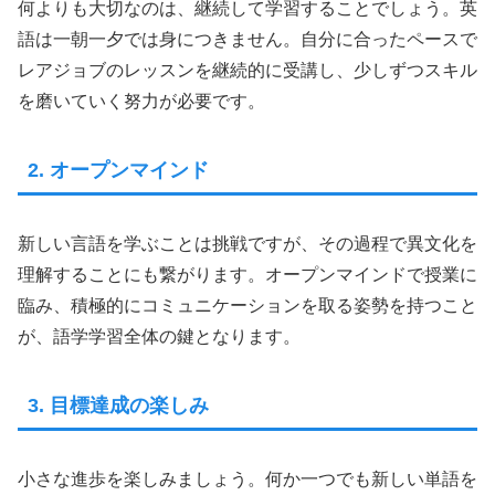
何よりも大切なのは、継続して学習することでしょう。英
語は一朝一夕では身につきません。自分に合ったペースで
レアジョブのレッスンを継続的に受講し、少しずつスキル
を磨いていく努力が必要です。
2. オープンマインド
新しい言語を学ぶことは挑戦ですが、その過程で異文化を
理解することにも繋がります。オープンマインドで授業に
臨み、積極的にコミュニケーションを取る姿勢を持つこと
が、語学学習全体の鍵となります。
3. 目標達成の楽しみ
小さな進歩を楽しみましょう。何か一つでも新しい単語を