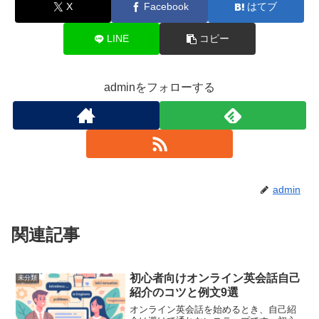
X
Facebook
はてブ
LINE
コピー
adminをフォローする
admin
関連記事
初心者向けオンライン英会話自己
未分類
紹介のコツと例文9選
オンライン英会話を始めるとき、自己紹