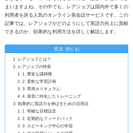
まいますよね。その中でも、レアジョブは国内外で多くの
利用者を誇る人気のオンライン英会話サービスです。この
記事では、レアジョブがどのようにして英語力向上に貢献
できるのか、効果的な利用方法を詳しく解説します。
目次
レアジョブとは？
レアジョブの特長
1. 豊富な講師陣
2. 柔軟な学習計画
3. 専用カリキュラム
4. 発音に特化したトレーニング
効果的に英語力を伸ばすための活用法
1. 明確な目標設定
2. 定期的なフィードバック
3. スピーキング中心の学習