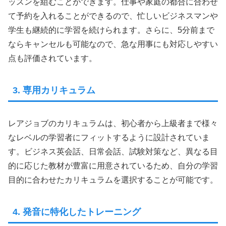
ッスンを組むことができます。仕事や家庭の都合に合わせ
て予約を入れることができるので、忙しいビジネスマンや
学生も継続的に学習を続けられます。さらに、5分前まで
ならキャンセルも可能なので、急な用事にも対応しやすい
点も評価されています。
3. 専用カリキュラム
レアジョブのカリキュラムは、初心者から上級者まで様々
なレベルの学習者にフィットするように設計されていま
す。ビジネス英会話、日常会話、試験対策など、異なる目
的に応じた教材が豊富に用意されているため、自分の学習
目的に合わせたカリキュラムを選択することが可能です。
4. 発音に特化したトレーニング