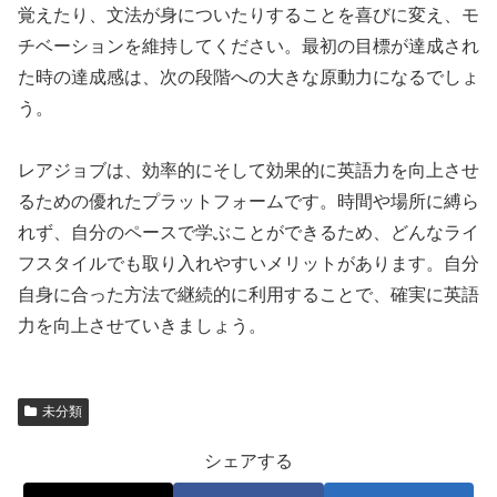
覚えたり、文法が身についたりすることを喜びに変え、モ
チベーションを維持してください。最初の目標が達成され
た時の達成感は、次の段階への大きな原動力になるでしょ
う。
レアジョブは、効率的にそして効果的に英語力を向上させ
るための優れたプラットフォームです。時間や場所に縛ら
れず、自分のペースで学ぶことができるため、どんなライ
フスタイルでも取り入れやすいメリットがあります。自分
自身に合った方法で継続的に利用することで、確実に英語
力を向上させていきましょう。
未分類
シェアする