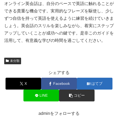
オンライン英会話は、自分のペースで英語に触れることが
できる貴重な機会です。実用的なフレーズを駆使し、少し
ずつ自信を持って英語を使えるように練習を続けていきま
しょう。英会話のスリルを楽しみながら、着実にステップ
アップしていくことが成功への鍵です。是非このガイドを
活用して、有意義な学びの時間を過ごしてください。
未分類
シェアする
X
Facebook
はてブ
LINE
コピー
adminをフォローする