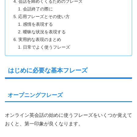
会話を締めくくるためのフレーズ
会話終了の際に
応用フレーズとその使い方
感情を表現する
曖昧な状況を表現する
実用的な表現のまとめ
日常でよく使うフレーズ
はじめに必要な基本フレーズ
オープニングフレーズ
オンライン英会話の始めに使うフレーズをいくつか覚えて
おくと、第一印象が良くなります。