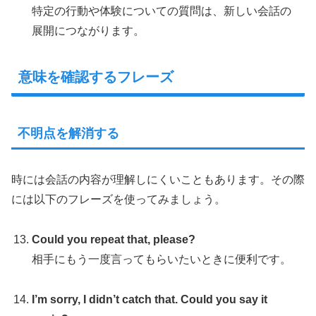
特定の行動や体験についての質問は、新しい会話の
展開につながります。
意味を確認するフレーズ
不明点を解消する
時には会話の内容が理解しにくいこともあります。その際
には以下のフレーズを使ってみましょう。
Could you repeat that, please?
相手にもう一度言ってもらいたいときに便利です。
I’m sorry, I didn’t catch that. Could you say it