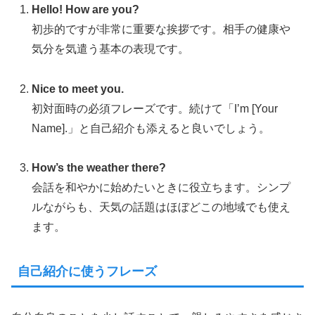
Hello! How are you?
初歩的ですが非常に重要な挨拶です。相手の健康や
気分を気遣う基本の表現です。
Nice to meet you.
初対面時の必須フレーズです。続けて「I’m [Your
Name].」と自己紹介も添えると良いでしょう。
How’s the weather there?
会話を和やかに始めたいときに役立ちます。シンプ
ルながらも、天気の話題はほぼどこの地域でも使え
ます。
自己紹介に使うフレーズ