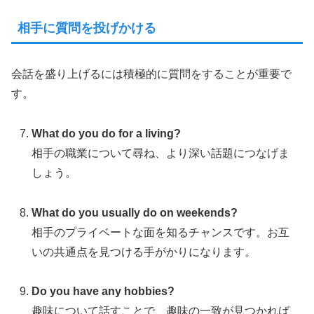
相手に質問を投げかける
会話を盛り上げるには積極的に質問をすることが重要で
す。
What do you do for a living?
相手の職業について尋ね、より深い話題につなげま
しょう。
What do you usually do on weekends?
相手のプライベートな面を知るチャンスです。お互
いの共通点を見つける手がかりになります。
Do you have any hobbies?
趣味について話すことで、趣味の一致が見つかれば