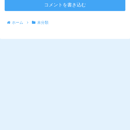
コメントを書き込む
ホーム
未分類