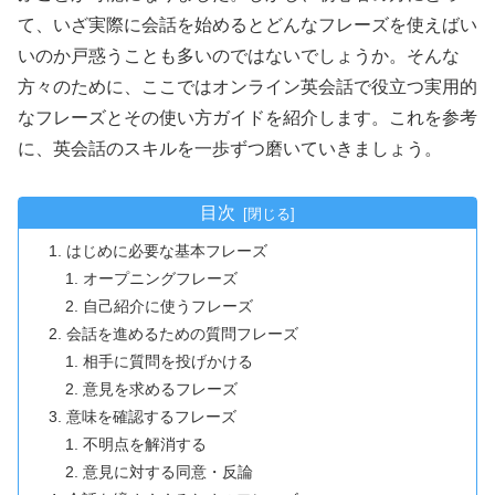
て、いざ実際に会話を始めるとどんなフレーズを使えばい
いのか戸惑うことも多いのではないでしょうか。そんな
方々のために、ここではオンライン英会話で役立つ実用的
なフレーズとその使い方ガイドを紹介します。これを参考
に、英会話のスキルを一歩ずつ磨いていきましょう。
目次
はじめに必要な基本フレーズ
オープニングフレーズ
自己紹介に使うフレーズ
会話を進めるための質問フレーズ
相手に質問を投げかける
意見を求めるフレーズ
意味を確認するフレーズ
不明点を解消する
意見に対する同意・反論