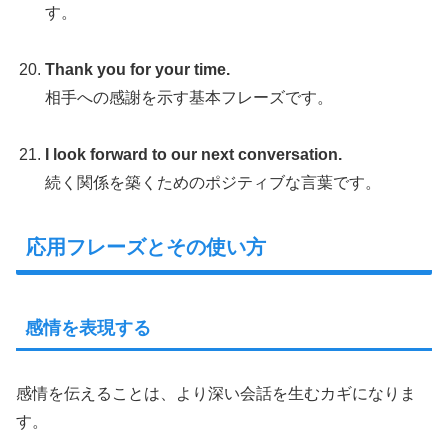
す。
Thank you for your time.
相手への感謝を示す基本フレーズです。
I look forward to our next conversation.
続く関係を築くためのポジティブな言葉です。
応用フレーズとその使い方
感情を表現する
感情を伝えることは、より深い会話を生むカギになりま
す。