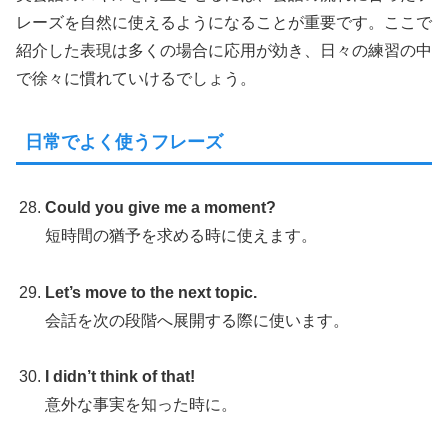
レーズを自然に使えるようになることが重要です。ここで
紹介した表現は多くの場合に応用が効き、日々の練習の中
で徐々に慣れていけるでしょう。
日常でよく使うフレーズ
Could you give me a moment?
短時間の猶予を求める時に使えます。
Let’s move to the next topic.
会話を次の段階へ展開する際に使います。
I didn’t think of that!
意外な事実を知った時に。