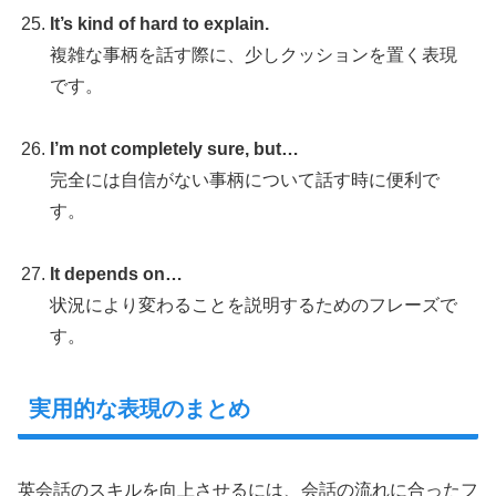
It’s kind of hard to explain.
複雑な事柄を話す際に、少しクッションを置く表現
です。
I’m not completely sure, but…
完全には自信がない事柄について話す時に便利で
す。
It depends on…
状況により変わることを説明するためのフレーズで
す。
実用的な表現のまとめ
英会話のスキルを向上させるには、会話の流れに合ったフ