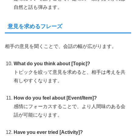
自然と話も弾みます。
意見を求めるフレーズ
相手の意見を聞くことで、会話の幅が広がります。
What do you think about [Topic]?
トピックを絞って意見を求めると、相手は考えを共
有しやすくなります。
How do you feel about [Event/Item]?
感情にフォーカスすることで、より人間味のある会
話が可能になります。
Have you ever tried [Activity]?