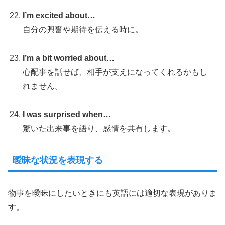
I’m excited about…
自分の興奮や期待を伝える時に。
I’m a bit worried about…
心配事を話せば、相手が支えになってくれるかもし
れません。
I was surprised when…
驚いた出来事を語り、感情を共有します。
曖昧な状況を表現する
物事を曖昧にしたいときにも英語には適切な表現がありま
す。