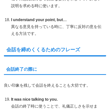
説明を求める時に使います。
I understand your point, but…
異なる意見を持っている時に、丁寧に反対の意を伝
える方法です。
会話を締めくくるためのフレーズ
会話終了の際に
良い印象を残して会話を終えることも大切です。
It was nice talking to you.
会話の終了時に使うことで、礼儀正しさを示せま