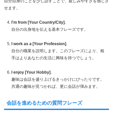
自分自身のことを少し話すことで、親しみやすさを感じさ
せます。
I’m from [Your Country/City].
自分の出身地を伝える基本フレーズです。
I work as a [Your Profession].
自分の職業を説明します。このフレーズにより、相
手はよりあなたの生活に興味を持つでしょう。
I enjoy [Your Hobby].
趣味は会話を盛り上げるきっかけにぴったりです。
共通の趣味が見つかれば、更に会話が弾みます。
会話を進めるための質問フレーズ