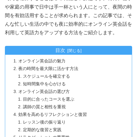
や家庭の用事で日中は手一杯という人にとって、夜間の時
間を有効活用することが求められます。この記事では、そ
んな忙しい生活の中でも夜に効率的にオンライン英会話を
利用して英語力をアップする方法をご紹介します。
目次
オンライン英会話の魅力
夜の時間を最大限に活かす方法
スケジュールを確立する
短時間集中を心がける
オンライン英会話の選び方
目的に合ったコースを選ぶ
講師の質と相性を重視
効果を高めるリフレクションと復習
レッスン後の振り返り
定期的な復習と実践