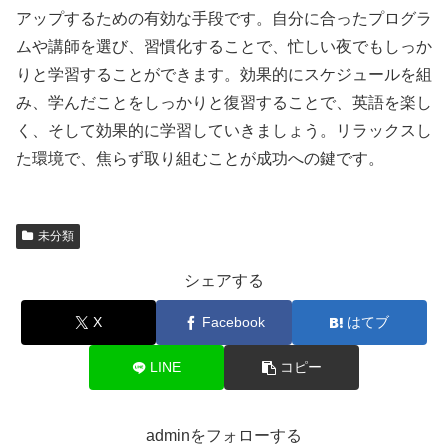
アップするための有効な手段です。自分に合ったプログラ
ムや講師を選び、習慣化することで、忙しい夜でもしっか
りと学習することができます。効果的にスケジュールを組
み、学んだことをしっかりと復習することで、英語を楽し
く、そして効果的に学習していきましょう。リラックスし
た環境で、焦らず取り組むことが成功への鍵です。
未分類
シェアする
X
Facebook
はてブ
LINE
コピー
adminをフォローする