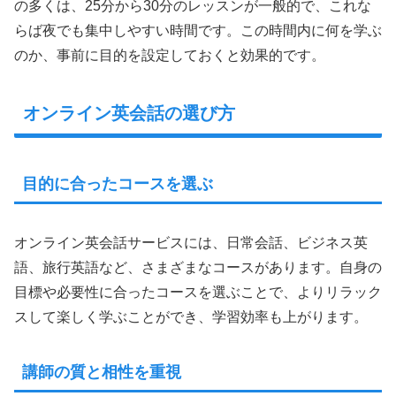
の多くは、25分から30分のレッスンが一般的で、これな
らば夜でも集中しやすい時間です。この時間内に何を学ぶ
のか、事前に目的を設定しておくと効果的です。
オンライン英会話の選び方
目的に合ったコースを選ぶ
オンライン英会話サービスには、日常会話、ビジネス英
語、旅行英語など、さまざまなコースがあります。自身の
目標や必要性に合ったコースを選ぶことで、よりリラック
スして楽しく学ぶことができ、学習効率も上がります。
講師の質と相性を重視