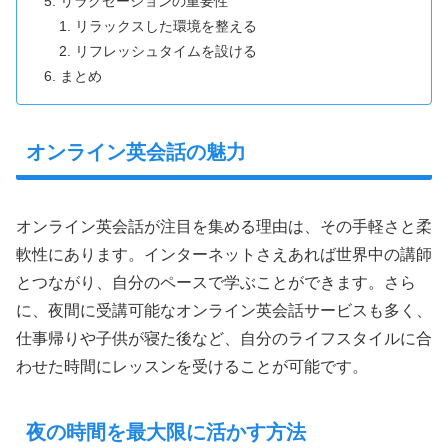
リラクゼーションの重要性
リラックスした環境を整える
リフレッシュタイムを設ける
まとめ
オンライン英会話の魅力
オンライン英会話が注目を集める理由は、その手軽さと柔
軟性にあります。インターネットさえあれば世界中の講師
とつながり、自分のペースで学ぶことができます。さら
に、夜間に受講可能なオンライン英会話サービスも多く、
仕事帰りや子供が寝た後など、自分のライフスタイルに合
わせた時間にレッスンを受けることが可能です。
夜の時間を最大限に活かす方法