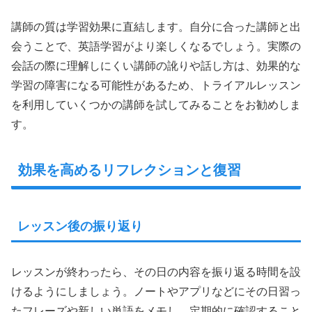
講師の質は学習効果に直結します。自分に合った講師と出
会うことで、英語学習がより楽しくなるでしょう。実際の
会話の際に理解しにくい講師の訛りや話し方は、効果的な
学習の障害になる可能性があるため、トライアルレッスン
を利用していくつかの講師を試してみることをお勧めしま
す。
効果を高めるリフレクションと復習
レッスン後の振り返り
レッスンが終わったら、その日の内容を振り返る時間を設
けるようにしましょう。ノートやアプリなどにその日習っ
たフレーズや新しい単語をメモし、定期的に確認すること