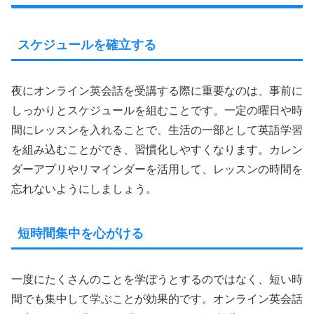
スケジュールを確立する
夜にオンライン英会話を受講する際に重要なのは、事前に
しっかりとスケジュールを組むことです。一定の曜日や時
間にレッスンを入れることで、生活の一部として英語学習
を組み込むことができ、習慣化しやすくなります。カレン
ダーアプリやリマインダーを活用して、レッスンの時間を
忘れないようにしましょう。
短時間集中を心がける
一度にたくさんのことを学ぼうとするのではなく、短い時
間でも集中して学ぶことが効果的です。オンライン英会話