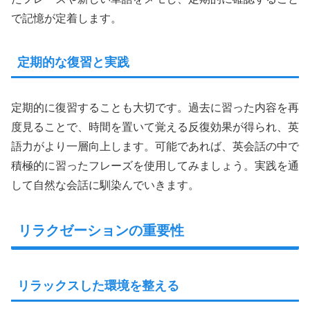
で記憶が定着します。
定期的な復習と実践
定期的に復習することも大切です。過去に習った内容を再
度見ることで、時間を置いて覚える反復効果が得られ、英
語力がより一層向上します。可能であれば、英会話の中で
積極的に習ったフレーズを使用してみましょう。実践を通
して自然な会話に馴染んでいきます。
リラクゼーションの重要性
リラックスした環境を整える