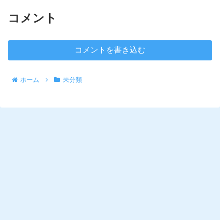
コメント
コメントを書き込む
ホーム
未分類