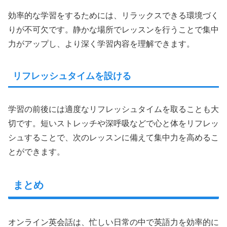
効率的な学習をするためには、リラックスできる環境づく
りが不可欠です。静かな場所でレッスンを行うことで集中
力がアップし、より深く学習内容を理解できます。
リフレッシュタイムを設ける
学習の前後には適度なリフレッシュタイムを取ることも大
切です。短いストレッチや深呼吸などで心と体をリフレッ
シュすることで、次のレッスンに備えて集中力を高めるこ
とができます。
まとめ
オンライン英会話は、忙しい日常の中で英語力を効率的に