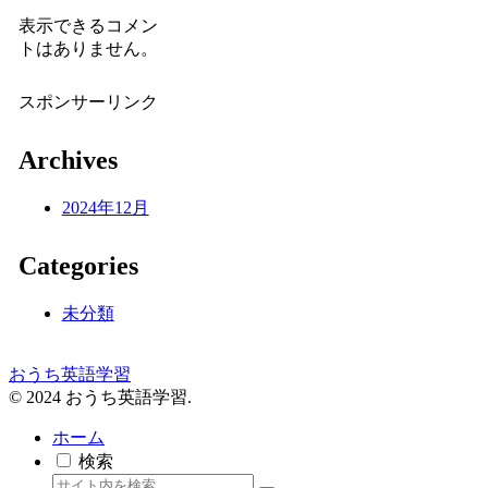
表示できるコメン
トはありません。
スポンサーリンク
Archives
2024年12月
Categories
未分類
おうち英語学習
© 2024 おうち英語学習.
ホーム
検索