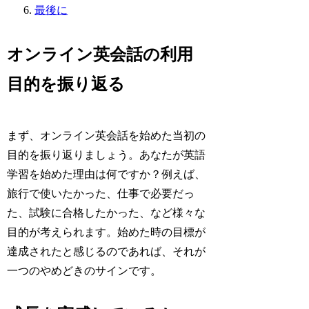
最後に
オンライン英会話の利用
目的を振り返る
まず、オンライン英会話を始めた当初の
目的を振り返りましょう。あなたが英語
学習を始めた理由は何ですか？例えば、
旅行で使いたかった、仕事で必要だっ
た、試験に合格したかった、など様々な
目的が考えられます。始めた時の目標が
達成されたと感じるのであれば、それが
一つのやめどきのサインです。