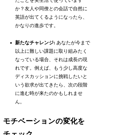
だことを実生活で使っています
か？友人や同僚との会話で自然に
英語が出てくるようになったら、
かなりの進歩です。
新たなチャレンジ:
あなたが今まで
以上に難しい課題に取り組みたく
なっている場合、それは成長の現
れです。例えば、もう少し高度な
ディスカッションに挑戦したいと
いう欲求が出てきたら、次の段階
に進む時が来たのかもしれませ
ん。
モチベーションの変化を
チェック