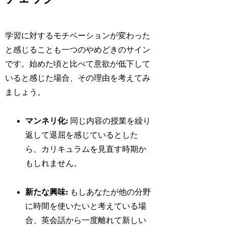
学習に対するモチベーションが変わった
と感じることも一つのやめどきのサイン
です。始めた頃と比べて意欲が低下して
いると感じた場合、その理由を考えてみ
ましょう。
マンネリ化:
同じ内容の授業を繰り
返して退屈を感じているとした
ら、カリキュラムを見直す時期か
もしれません。
新たな興味:
もしあなたが他の分野
に時間を使いたいと考えている場
合、英会話から一度離れて新しい