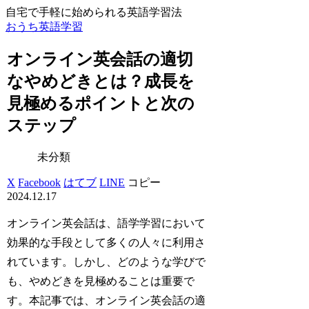
自宅で手軽に始められる英語学習法
おうち英語学習
オンライン英会話の適切
なやめどきとは？成長を
見極めるポイントと次の
ステップ
未分類
X
Facebook
はてブ
LINE
コピー
2024.12.17
オンライン英会話は、語学学習において
効果的な手段として多くの人々に利用さ
れています。しかし、どのような学びで
も、やめどきを見極めることは重要で
す。本記事では、オンライン英会話の適