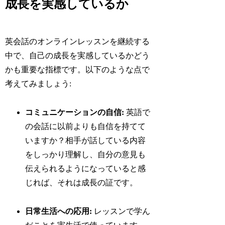
成長を実感しているか
英会話のオンラインレッスンを継続する
中で、自己の成長を実感しているかどう
かも重要な指標です。以下のような点で
考えてみましょう:
コミュニケーションの自信:
英語で
の会話に以前よりも自信を持てて
いますか？相手が話している内容
をしっかり理解し、自分の意見も
伝えられるようになっていると感
じれば、それは成長の証です。
日常生活への応用:
レッスンで学ん