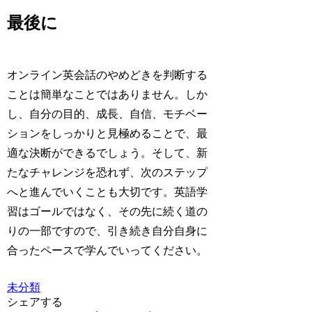
最後に
オンライン英会話のやめどきを判断する
ことは簡単なことではありません。しか
し、自分の目的、成長、自信、モチベー
ションをしっかりと見極めることで、最
適な決断ができるでしょう。そして、新
たなチャレンジを恐れず、次のステップ
へと進んでいくことも大切です。英語学
習はゴールではなく、その先に続く道の
りの一部ですので、引き続き自分自身に
合ったペースで学んでいってください。
未分類
シェアする