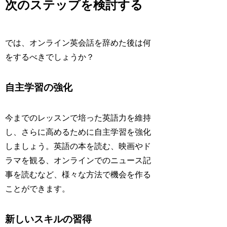
次のステップを検討する
では、オンライン英会話を辞めた後は何
をするべきでしょうか？
自主学習の強化
今までのレッスンで培った英語力を維持
し、さらに高めるために自主学習を強化
しましょう。英語の本を読む、映画やド
ラマを観る、オンラインでのニュース記
事を読むなど、様々な方法で機会を作る
ことができます。
新しいスキルの習得