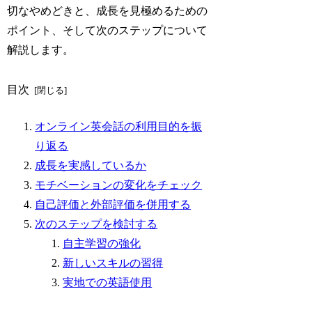
切なやめどきと、成長を見極めるための
ポイント、そして次のステップについて
解説します。
目次
オンライン英会話の利用目的を振
り返る
成長を実感しているか
モチベーションの変化をチェック
自己評価と外部評価を併用する
次のステップを検討する
自主学習の強化
新しいスキルの習得
実地での英語使用