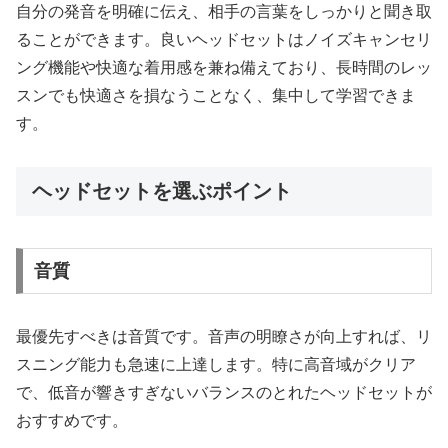
自分の発音を明確に伝え、相手の言葉をしっかりと聞き取
ることができます。良いヘッドセットはノイズキャンセリ
ング機能や快適な着用感を兼ね備えており、長時間のレッ
スンでも快適さを損なうことなく、集中して学習できま
す。
ヘッドセットを選ぶポイント
音質
最優先すべきは音質です。音声の明瞭さが向上すれば、リ
スニング能力も急速に上達します。特に高音域がクリア
で、低音が響きすぎないバランスのとれたヘッドセットが
おすすめです。