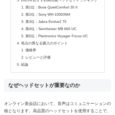
2023年おすすめ高性能ヘッドセットランキング
第1位：Bose QuietComfort 35 II
第2位：Sony WH-1000XM4
第3位：Jabra Evolve2 75
第4位：Sennheiser MB 660 UC
第5位：Plantronics Voyager Focus UC
視点の異なる購入のポイント
価格帯
レビューと評価
結論
なぜヘッドセットが重要なのか
オンライン英会話において、音声はコミュニケーションの
核となります。高品質のヘッドセットを使用することで、