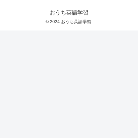
おうち英語学習
© 2024 おうち英語学習.