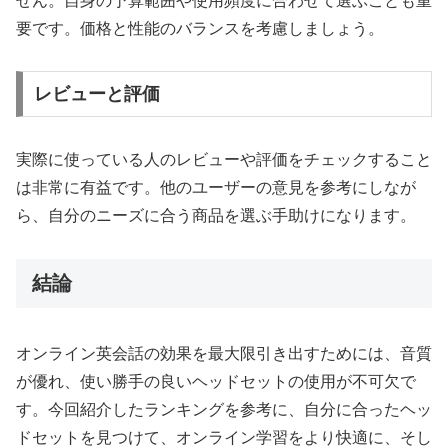
せん。自身の予算範囲や使用頻度に合わせて選ぶことも重
要です。価格と性能のバランスを考慮しましょう。
レビューと評価
実際に使っている人のレビューや評価をチェックすること
は非常に有益です。他のユーザーの意見を参考にしなが
ら、自分のニーズに合う商品を選ぶ手助けになります。
結論
オンライン英会話の効果を最大限引き出すためには、音質
が優れ、使い勝手の良いヘッドセットの使用が不可欠で
す。今回紹介したランキングを参考に、自分に合ったヘッ
ドセットを見つけて、オンライン学習をより快適に、そし