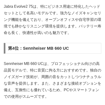
Jabra Evolve2 75は、特にビジネス用途に特化したヘッド
セットとして名高いモデルです。強力なノイズキャンセリ
ング機能を備えており、オープンオフィスや自宅学習の環
境でも静かなリスニング環境を提供します。バッテリー寿
命も長く、快適性が高いのも魅力です。
第4位：Sennheiser MB 660 UC
Sennheiser MB 660 UCは、プロフェッショナル向けの高
品質モデルで、特に音質に拘る方におすすめです。独自の
ノイズガード技術が、周囲の音をカットしつつナチュラル
な音声を提供します。また、さまざまな接続オプションを
備え、互換性にも優れているため、PCやスマートフォン
での使用がスムーズです。