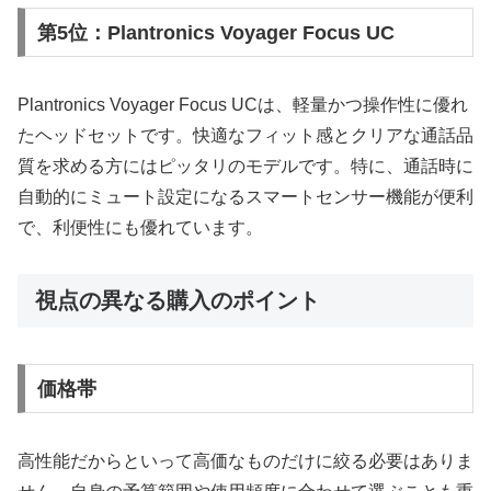
第5位：Plantronics Voyager Focus UC
Plantronics Voyager Focus UCは、軽量かつ操作性に優れ
たヘッドセットです。快適なフィット感とクリアな通話品
質を求める方にはピッタリのモデルです。特に、通話時に
自動的にミュート設定になるスマートセンサー機能が便利
で、利便性にも優れています。
視点の異なる購入のポイント
価格帯
高性能だからといって高価なものだけに絞る必要はありま