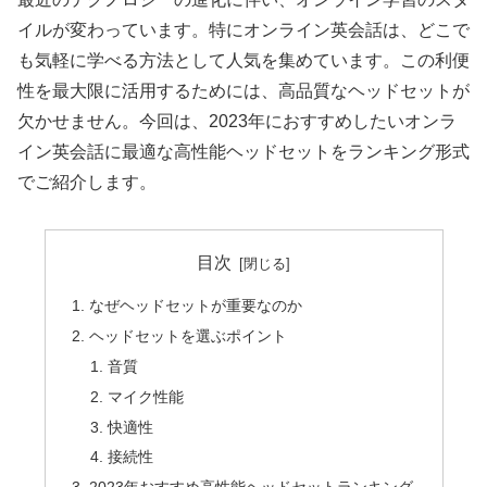
イルが変わっています。特にオンライン英会話は、どこで
も気軽に学べる方法として人気を集めています。この利便
性を最大限に活用するためには、高品質なヘッドセットが
欠かせません。今回は、2023年におすすめしたいオンラ
イン英会話に最適な高性能ヘッドセットをランキング形式
でご紹介します。
目次
なぜヘッドセットが重要なのか
ヘッドセットを選ぶポイント
音質
マイク性能
快適性
接続性