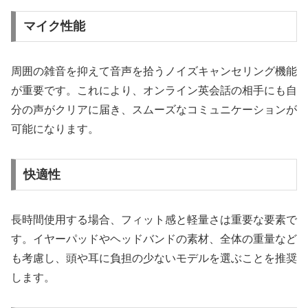
マイク性能
周囲の雑音を抑えて音声を拾うノイズキャンセリング機能
が重要です。これにより、オンライン英会話の相手にも自
分の声がクリアに届き、スムーズなコミュニケーションが
可能になります。
快適性
長時間使用する場合、フィット感と軽量さは重要な要素で
す。イヤーパッドやヘッドバンドの素材、全体の重量など
も考慮し、頭や耳に負担の少ないモデルを選ぶことを推奨
します。