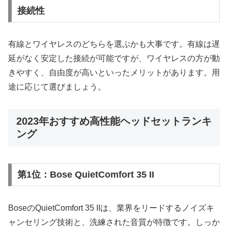
接続性
有線とワイヤレスのどちらを選ぶかも大事です。有線は遅
延がなく安定した接続が可能ですが、ワイヤレスの方が動
きやすく、自由度が高いといったメリットがあります。用
途に応じて選びましょう。
2023年おすすめ高性能ヘッドセットランキ
ング
第1位：Bose QuietComfort 35 II
BoseのQuietComfort 35 IIは、業界をリードするノイズキ
ャンセリング技術と、洗練された音質が特徴です。しっか