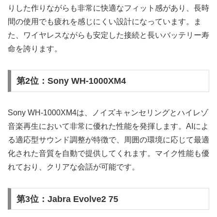
りした作りながらも非常に快適なフィット感があり、長時
間の使用でも疲れを感じにくい設計になっています。ま
た、ワイヤレスながらも安定した接続と長いバッテリー寿
命を誇ります。
第2位：Sony WH-1000XM4
Sony WH-1000XM4は、ノイズキャンセリングとハイレゾ
音楽再生において非常に優れた性能を発揮します。AIによ
る適応型サウンド調整が特徴で、周囲の環境に応じて最適
化された音質を自動で提供してくれます。マイク性能も優
れており、クリアな会話が可能です。
第3位：Jabra Evolve2 75