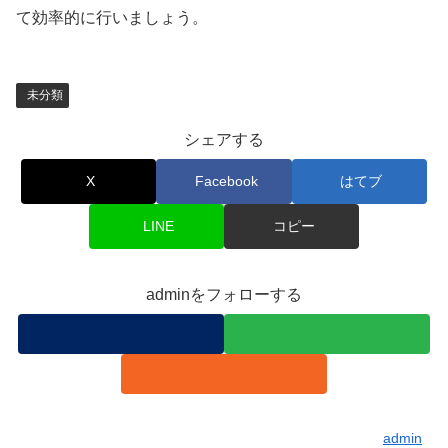
て効率的に行いましょう。
未分類
シェアする
X
Facebook
はてブ
LINE
コピー
adminをフォローする
admin