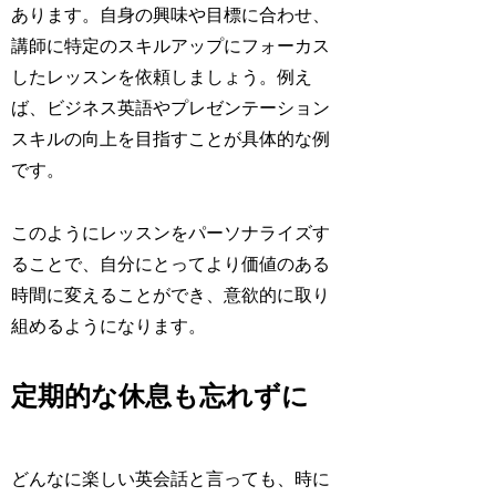
あります。自身の興味や目標に合わせ、
講師に特定のスキルアップにフォーカス
したレッスンを依頼しましょう。例え
ば、ビジネス英語やプレゼンテーション
スキルの向上を目指すことが具体的な例
です。
このようにレッスンをパーソナライズす
ることで、自分にとってより価値のある
時間に変えることができ、意欲的に取り
組めるようになります。
定期的な休息も忘れずに
どんなに楽しい英会話と言っても、時に