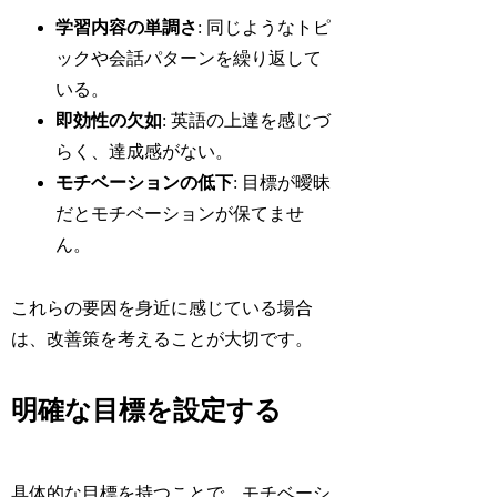
学習内容の単調さ
: 同じようなトピ
ックや会話パターンを繰り返して
いる。
即効性の欠如
: 英語の上達を感じづ
らく、達成感がない。
モチベーションの低下
: 目標が曖昧
だとモチベーションが保てませ
ん。
これらの要因を身近に感じている場合
は、改善策を考えることが大切です。
明確な目標を設定する
具体的な目標を持つことで、モチベーシ