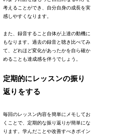
考えることができ、自分自身の成長を実
感しやすくなります。
また、録音すること自体が上達の動機に
もなります。過去の録音と聴き比べてみ
て、どれほど変化があったかを自ら確か
めることも達成感を伴うでしょう。
定期的にレッスンの振り
返りをする
毎回のレッスン内容を簡単にメモしてお
くことで、定期的な振り返りが簡単にな
ります。学んだことや改善すべきポイン