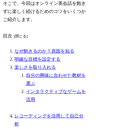
そこで、今回はオンライン英会話を飽き
ずに楽しく続けるためのコツをいくつか
ご紹介します。
目次
なぜ飽きるのか？原因を知る
明確な目標を設定する
楽しさを取り入れる
自分の興味に合わせた教材を
選ぶ
インタラクティブなゲームを
活用
レコーディングを活用して自己分
析