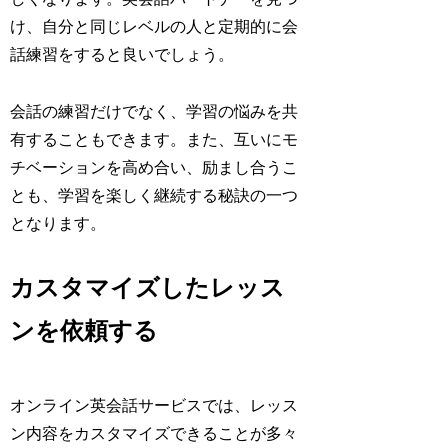
け、自分と同じレベルの人と定期的に会
話練習をすると良いでしょう。
会話の練習だけでなく、学習の悩みを共
有することもできます。また、互いにモ
チベーションを高め合い、励まし合うこ
とも、学習を楽しく継続する秘訣の一つ
となります。
カスタマイズしたレッス
ンを依頼する
オンライン英会話サービスでは、レッス
ン内容をカスタマイズできることが多々