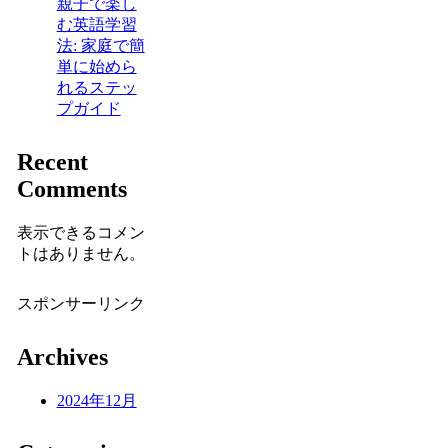
親子で楽し
む英語学習
法: 家庭で簡
単に始めら
れるステッ
プガイド
Recent
Comments
表示できるコメン
トはありません。
スポンサーリンク
Archives
2024年12月