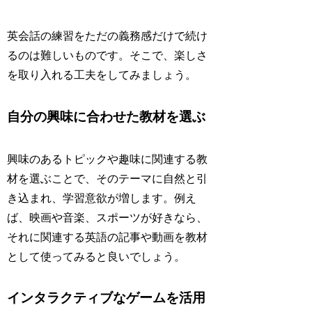
英会話の練習をただの義務感だけで続け
るのは難しいものです。そこで、楽しさ
を取り入れる工夫をしてみましょう。
自分の興味に合わせた教材を選ぶ
興味のあるトピックや趣味に関連する教
材を選ぶことで、そのテーマに自然と引
き込まれ、学習意欲が増します。例え
ば、映画や音楽、スポーツが好きなら、
それに関連する英語の記事や動画を教材
として使ってみると良いでしょう。
インタラクティブなゲームを活用