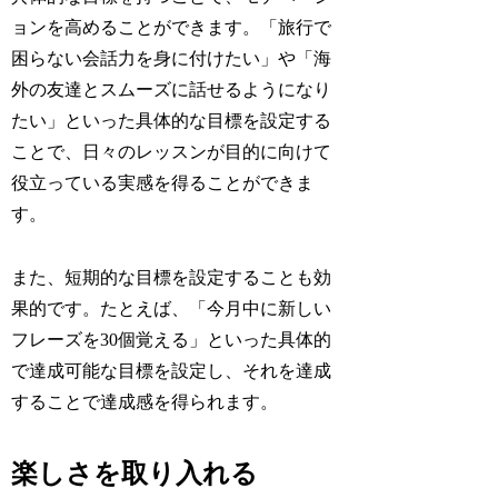
ョンを高めることができます。「旅行で
困らない会話力を身に付けたい」や「海
外の友達とスムーズに話せるようになり
たい」といった具体的な目標を設定する
ことで、日々のレッスンが目的に向けて
役立っている実感を得ることができま
す。
また、短期的な目標を設定することも効
果的です。たとえば、「今月中に新しい
フレーズを30個覚える」といった具体的
で達成可能な目標を設定し、それを達成
することで達成感を得られます。
楽しさを取り入れる