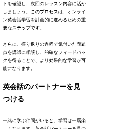
トを確認し、次回のレッスン内容に活か
しましょう。このプロセスは、オンライ
ン英会話学習を計画的に進めるための重
要なステップです。
さらに、振り返りの過程で気付いた問題
点を講師に相談し、的確なフィードバッ
クを得ることで、より効果的な学習が可
能になります。
英会話のパートナーを見
つける
一緒に学ぶ仲間がいると、学習は一層楽
しくなります。英会話パートナーを見つ