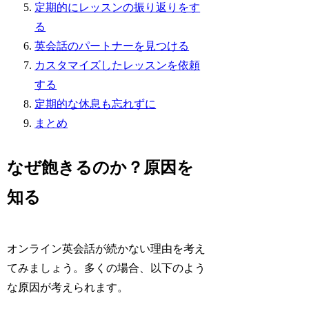
定期的にレッスンの振り返りをす
る
英会話のパートナーを見つける
カスタマイズしたレッスンを依頼
する
定期的な休息も忘れずに
まとめ
なぜ飽きるのか？原因を
知る
オンライン英会話が続かない理由を考え
てみましょう。多くの場合、以下のよう
な原因が考えられます。