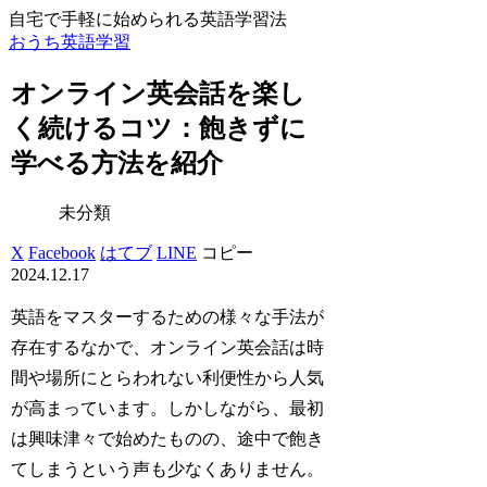
自宅で手軽に始められる英語学習法
おうち英語学習
オンライン英会話を楽し
く続けるコツ：飽きずに
学べる方法を紹介
未分類
X
Facebook
はてブ
LINE
コピー
2024.12.17
英語をマスターするための様々な手法が
存在するなかで、オンライン英会話は時
間や場所にとらわれない利便性から人気
が高まっています。しかしながら、最初
は興味津々で始めたものの、途中で飽き
てしまうという声も少なくありません。