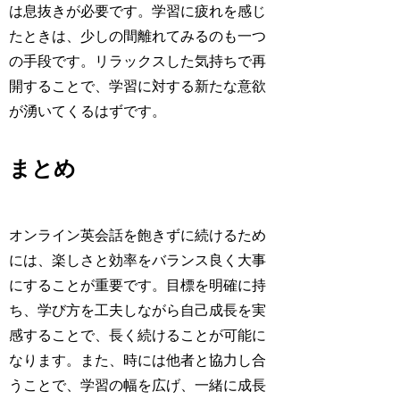
は息抜きが必要です。学習に疲れを感じ
たときは、少しの間離れてみるのも一つ
の手段です。リラックスした気持ちで再
開することで、学習に対する新たな意欲
が湧いてくるはずです。
まとめ
オンライン英会話を飽きずに続けるため
には、楽しさと効率をバランス良く大事
にすることが重要です。目標を明確に持
ち、学び方を工夫しながら自己成長を実
感することで、長く続けることが可能に
なります。また、時には他者と協力し合
うことで、学習の幅を広げ、一緒に成長