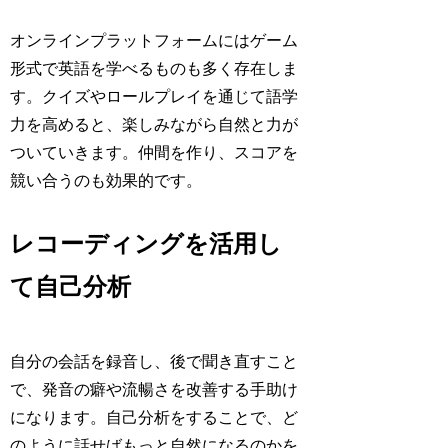
オンラインプラットフォームにはゲーム
形式で英語を学べるものも多く存在しま
す。クイズやロールプレイを通じて語学
力を高めると、楽しみながら自然と力が
ついていきます。仲間を作り、スコアを
競い合うのも効果的です。
レコーディングを活用し
て自己分析
自分の会話を録音し、後で聞き直すこと
で、発音の癖や流暢さを改善する手助け
になります。自己分析をすることで、ど
のように話せばもっと自然になるのかを